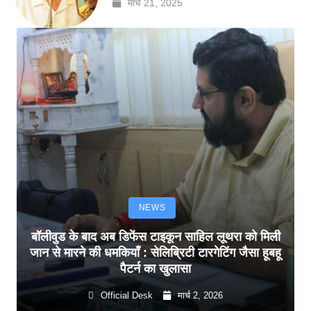
मार्च 21, 2025
NEWS
बॉलीवुड के बाद अब डिफेंस टाइकून साहिल लूथरा को मिली
जान से मारने की धमकियाँ : सेलिब्रिटी टारगेटिंग जैसा हूबहू
पैटर्न का खुलासा
Official Desk
मार्च 2, 2026