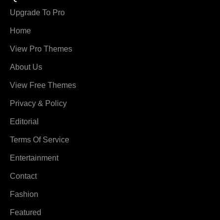
Upgrade To Pro
Home
View Pro Themes
About Us
View Free Themes
Privacy & Policy
Editorial
Terms Of Service
Entertainment
Contact
Fashion
Featured