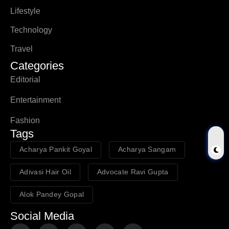
Lifestyle
Technology
Travel
Categories
Editorial
Entertainment
Fashion
Tags
Acharya Pankit Goyal
Acharya Sangam
Adivasi Hair Oil
Advocate Ravi Gupta
Alok Pandey Gopal
Social Media