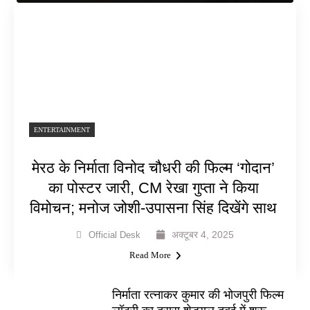
ENTERTAINMENT
मेरठ के निर्माता विनोद चौधरी की फिल्म ‘गोदान’
का पोस्टर जारी, CM रेखा गुप्ता ने किया
विमोचन; मनोज जोशी-उपासना सिंह दिखेंगे साथ
अक्टूबर 4, 2025
Official Desk
Read More
निर्माता रत्नाकर कुमार की भोजपुरी फिल्म