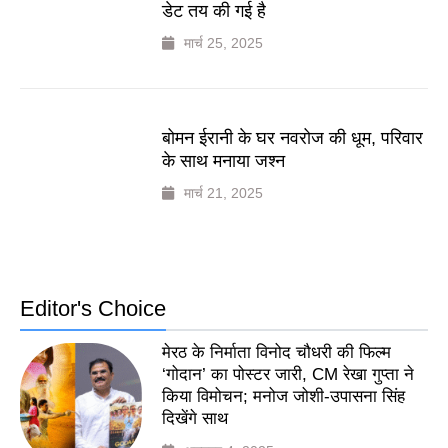
डेट तय की गई है
मार्च 25, 2025
बोमन ईरानी के घर नवरोज की धूम, परिवार
के साथ मनाया जश्न
मार्च 21, 2025
Editor's Choice
मेरठ के निर्माता विनोद चौधरी की फिल्म
‘गोदान’ का पोस्टर जारी, CM रेखा गुप्ता ने
किया विमोचन; मनोज जोशी-उपासना सिंह
दिखेंगे साथ