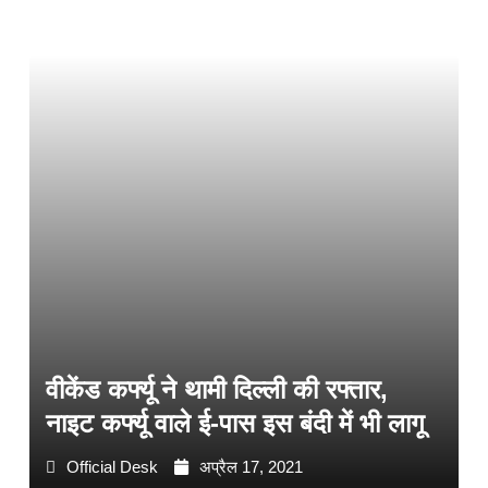
वीकेंड कर्फ्यू ने थामी दिल्ली की रफ्तार,
नाइट कर्फ्यू वाले ई-पास इस बंदी में भी लागू
Official Desk
अप्रैल 17, 2021