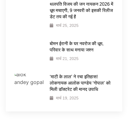
थलपति विजय की जन नायकन 2026 में
धूम मचाएगी, 9 जनवरी को इसकी रिलीज
डेट तय की गई है
मार्च 25, 2025
बोमन ईरानी के घर नवरोज की धूम,
परिवार के साथ मनाया जश्न
मार्च 21, 2025
‘माटी के लाल’ ने रचा इतिहास!
लोकगायक आलोक पाण्डेय ‘गोपाल’ को
मिली डॉक्टरेट की मानद उपाधि
मार्च 19, 2025