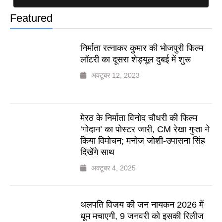
Featured
निर्माता रत्नाकर कुमार की भोजपुरी फिल्म
लॉटरी का दूसरा शेड्यूल दुबई में शुरू
अक्टूबर 12, 2023
मेरठ के निर्माता विनोद चौधरी की फिल्म
‘गोदान’ का पोस्टर जारी, CM रेखा गुप्ता ने
किया विमोचन; मनोज जोशी-उपासना सिंह
दिखेंगे साथ
अक्टूबर 4, 2025
थलपति विजय की जन नायकन 2026 में
धूम मचाएगी, 9 जनवरी को इसकी रिलीज