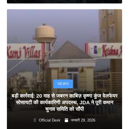
NEWS
बड़ी कार्रवाई: 20 माह से जबरन काबिज़ कृष्णा कुंज वेलफेयर
सोसायटी की कार्यकारिणी अपदस्थ, JDA ने पूरी कमान
चुनाव समिति को सौंपी
Official Desk
जनवरी 29, 2026