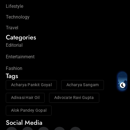
Lifestyle
Technology
Travel
Categories
Editorial
Entertainment
Fashion
Tags
Acharya Pankit Goyal
Acharya Sangam
Adivasi Hair Oil
Advocate Ravi Gupta
Alok Pandey Gopal
Social Media