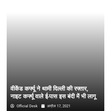
वीकेंड कर्फ्यू ने थामी दिल्ली की रफ्तार,
नाइट कर्फ्यू वाले ई-पास इस बंदी में भी लागू
Official Desk
अप्रैल 17, 2021