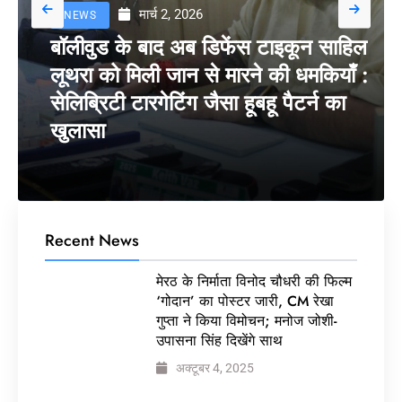
मार्च 2, 2026
NEWS
बॉलीवुड के बाद अब डिफेंस टाइकून साहिल
लूथरा को मिली जान से मारने की धमकियाँ :
सेलिब्रिटी टारगेटिंग जैसा हूबहू पैटर्न का
खुलासा
Recent News
मेरठ के निर्माता विनोद चौधरी की फिल्म
‘गोदान’ का पोस्टर जारी, CM रेखा
गुप्ता ने किया विमोचन; मनोज जोशी-
उपासना सिंह दिखेंगे साथ
अक्टूबर 4, 2025