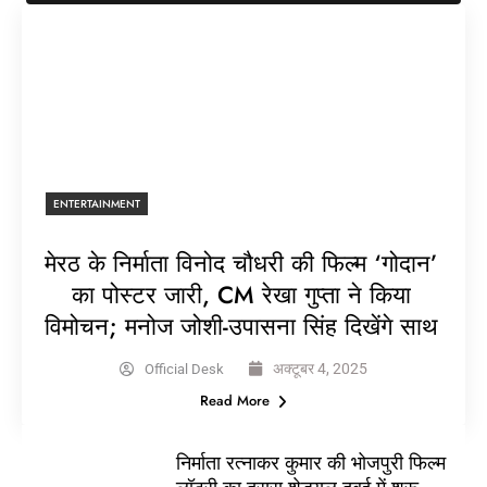
ENTERTAINMENT
मेरठ के निर्माता विनोद चौधरी की फिल्म ‘गोदान’
का पोस्टर जारी, CM रेखा गुप्ता ने किया
विमोचन; मनोज जोशी-उपासना सिंह दिखेंगे साथ
अक्टूबर 4, 2025
Official Desk
Read More
निर्माता रत्नाकर कुमार की भोजपुरी फिल्म