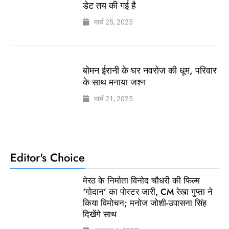
डेट तय की गई है
मार्च 25, 2025
बोमन ईरानी के घर नवरोज की धूम, परिवार
के साथ मनाया जश्न
मार्च 21, 2025
Editor's Choice
मेरठ के निर्माता विनोद चौधरी की फिल्म
‘गोदान’ का पोस्टर जारी, CM रेखा गुप्ता ने
किया विमोचन; मनोज जोशी-उपासना सिंह
दिखेंगे साथ