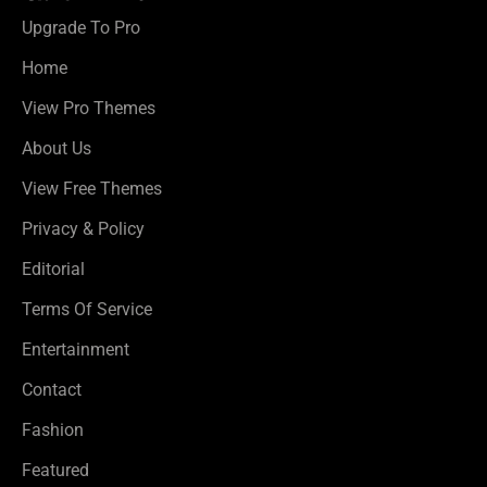
Upgrade To Pro
Home
View Pro Themes
About Us
View Free Themes
Privacy & Policy
Editorial
Terms Of Service
Entertainment
Contact
Fashion
Featured