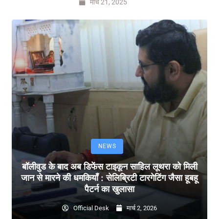
मार्च 21, 2025
NEWS
बॉलीवुड के बाद अब डिफेंस टाइकून साहिल लूथरा को मिली
जान से मारने की धमकियाँ : सेलिब्रिटी टारगेटिंग जैसा हूबहू
पैटर्न का खुलासा
Official Desk
मार्च 2, 2026