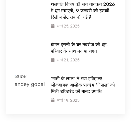
थलपति विजय की जन नायकन 2026
में धूम मचाएगी, 9 जनवरी को इसकी
रिलीज डेट तय की गई है
मार्च 25, 2025
बोमन ईरानी के घर नवरोज की धूम,
परिवार के साथ मनाया जश्न
मार्च 21, 2025
‘माटी के लाल’ ने रचा इतिहास!
लोकगायक आलोक पाण्डेय ‘गोपाल’ को
मिली डॉक्टरेट की मानद उपाधि
मार्च 19, 2025