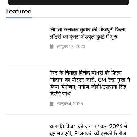
Featured
निर्माता रत्नाकर कुमार की भोजपुरी फिल्म
लॉटरी का दूसरा शेड्यूल दुबई में शुरू
अक्टूबर 12, 2023
मेरठ के निर्माता विनोद चौधरी की फिल्म
‘गोदान’ का पोस्टर जारी, CM रेखा गुप्ता ने
किया विमोचन; मनोज जोशी-उपासना सिंह
दिखेंगे साथ
अक्टूबर 4, 2025
थलपति विजय की जन नायकन 2026 में
धूम मचाएगी, 9 जनवरी को इसकी रिलीज