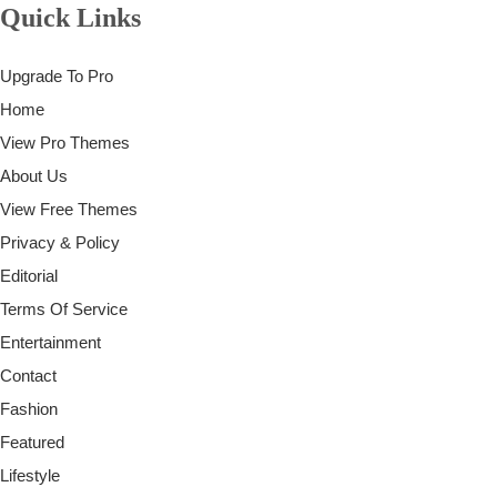
Quick Links
Upgrade To Pro
Home
View Pro Themes
About Us
View Free Themes
Privacy & Policy
Editorial
Terms Of Service
Entertainment
Contact
Fashion
Featured
Lifestyle