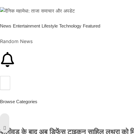
News
Entertainment
Lifestyle
Technology
Featured
Random News
Browse Categories
बॉलीवुड के बाद अब डिफेंस टाइकून साहिल लूथरा को मिली