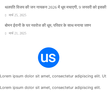
थलपति विजय की जन नायकन 2026 में धूम मचाएगी, 9 जनवरी को इसकी र
मार्च 25, 2025
बोमन ईरानी के घर नवरोज की धूम, परिवार के साथ मनाया जश्न
मार्च 21, 2025
Lorem ipsum dolor sit amet, consectetur adipiscing elit. Ut e
Lorem ipsum dolor sit amet, consectetur adipiscing elit.