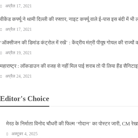
अप्रैल 17, 2021
वीकेंड कर्फ्यू ने थामी दिल्ली की रफ्तार, नाइट कर्फ्यू वाले ई-पास इस बंदी में भी ल
अप्रैल 17, 2021
‘ऑक्सीजन की डिमांड कंट्रोल में रखें’ : केंद्रीय मंत्री पीयूष गोयल की राज्यों
अप्रैल 19, 2021
महाराष्ट्र : लॉकडाउन की वजह से नहीं मिल पाई शराब तो पी लिया हैंड सैनिटा
अप्रैल 24, 2021
Editor's Choice
मेरठ के निर्माता विनोद चौधरी की फिल्म ‘गोदान’ का पोस्टर जारी, CM रेख
अक्टूबर 4, 2025