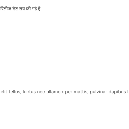
िलीज डेट तय की गई है
lit tellus, luctus nec ullamcorper mattis, pulvinar dapibus l