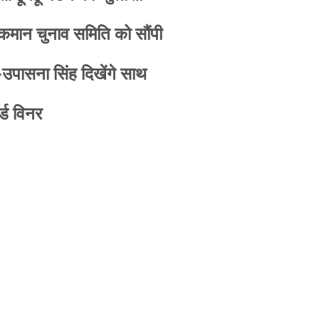
 कमान चुनाव समिति को सौंपी
-उपासना सिंह दिखेंगे साथ
्ड विनर