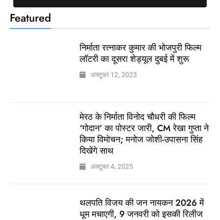
Featured
निर्माता रत्नाकर कुमार की भोजपुरी फिल्म
लॉटरी का दूसरा शेड्यूल दुबई में शुरू
अक्टूबर 12, 2023
मेरठ के निर्माता विनोद चौधरी की फिल्म
‘गोदान’ का पोस्टर जारी, CM रेखा गुप्ता ने
किया विमोचन; मनोज जोशी-उपासना सिंह
दिखेंगे साथ
अक्टूबर 4, 2025
थलपति विजय की जन नायकन 2026 में
धूम मचाएगी, 9 जनवरी को इसकी रिलीज