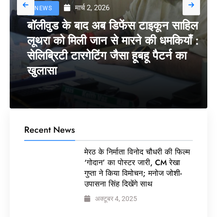
मार्च 2, 2026
NEWS
बॉलीवुड के बाद अब डिफेंस टाइकून साहिल
लूथरा को मिली जान से मारने की धमकियाँ :
सेलिब्रिटी टारगेटिंग जैसा हूबहू पैटर्न का
खुलासा
Recent News
मेरठ के निर्माता विनोद चौधरी की फिल्म
‘गोदान’ का पोस्टर जारी, CM रेखा
गुप्ता ने किया विमोचन; मनोज जोशी-
उपासना सिंह दिखेंगे साथ
अक्टूबर 4, 2025