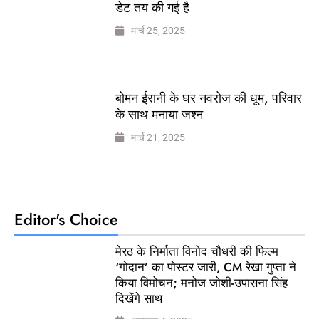
डेट तय की गई है
मार्च 25, 2025
बोमन ईरानी के घर नवरोज की धूम, परिवार
के साथ मनाया जश्न
मार्च 21, 2025
Editor's Choice
मेरठ के निर्माता विनोद चौधरी की फिल्म
‘गोदान’ का पोस्टर जारी, CM रेखा गुप्ता ने
किया विमोचन; मनोज जोशी-उपासना सिंह
दिखेंगे साथ