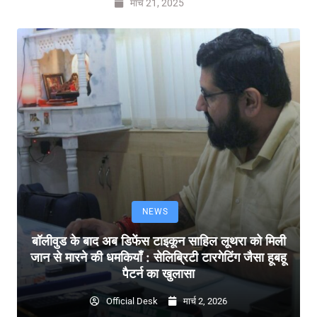
मार्च 21, 2025
NEWS
बॉलीवुड के बाद अब डिफेंस टाइकून साहिल लूथरा को मिली
जान से मारने की धमकियाँ : सेलिब्रिटी टारगेटिंग जैसा हूबहू
पैटर्न का खुलासा
Official Desk
मार्च 2, 2026