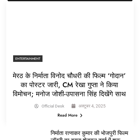
ENTERTAINMENT
मेरठ के निर्माता विनोद चौधरी की फिल्म ‘गोदान’
का पोस्टर जारी, CM रेखा गुप्ता ने किया
विमोचन; मनोज जोशी-उपासना सिंह दिखेंगे साथ
अक्टूबर 4, 2025
Official Desk
Read More
निर्माता रत्नाकर कुमार की भोजपुरी फिल्म