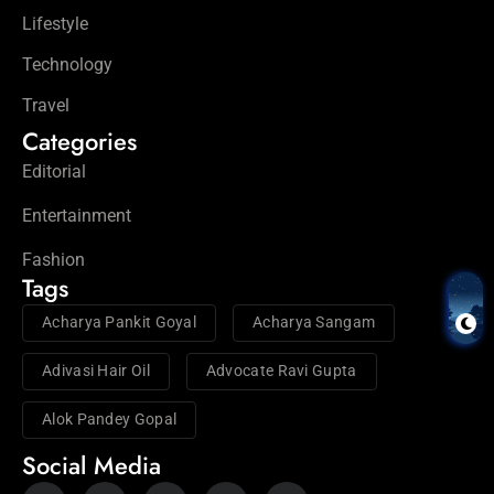
Lifestyle
Technology
Travel
Categories
Editorial
Entertainment
Fashion
Tags
Acharya Pankit Goyal
Acharya Sangam
Adivasi Hair Oil
Advocate Ravi Gupta
Alok Pandey Gopal
Social Media