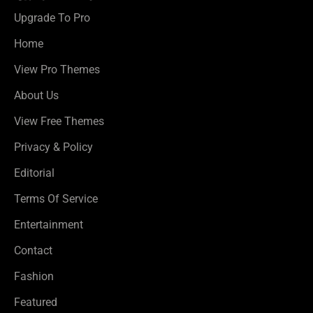
Upgrade To Pro
Home
View Pro Themes
About Us
View Free Themes
Privacy & Policy
Editorial
Terms Of Service
Entertainment
Contact
Fashion
Featured