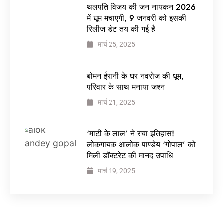
थलपति विजय की जन नायकन 2026
में धूम मचाएगी, 9 जनवरी को इसकी
रिलीज डेट तय की गई है
मार्च 25, 2025
बोमन ईरानी के घर नवरोज की धूम,
परिवार के साथ मनाया जश्न
मार्च 21, 2025
‘माटी के लाल’ ने रचा इतिहास!
लोकगायक आलोक पाण्डेय ‘गोपाल’ को
मिली डॉक्टरेट की मानद उपाधि
मार्च 19, 2025