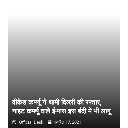
वीकेंड कर्फ्यू ने थामी दिल्ली की रफ्तार,
नाइट कर्फ्यू वाले ई-पास इस बंदी में भी लागू
Official Desk
अप्रैल 17, 2021