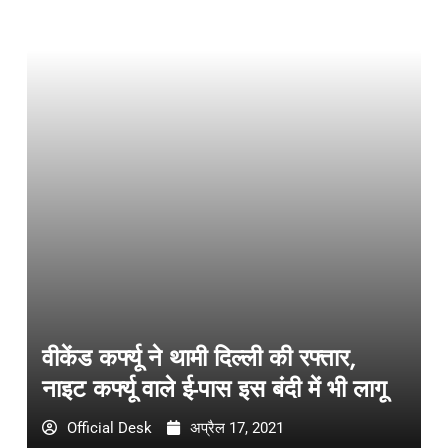
वीकेंड कर्फ्यू ने थामी दिल्ली की रफ्तार,
नाइट कर्फ्यू वाले ई-पास इस बंदी में भी लागू
Official Desk
अप्रैल 17, 2021