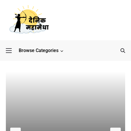
Browse Categories
बॉलीवुड के बाद अब डिफेंस