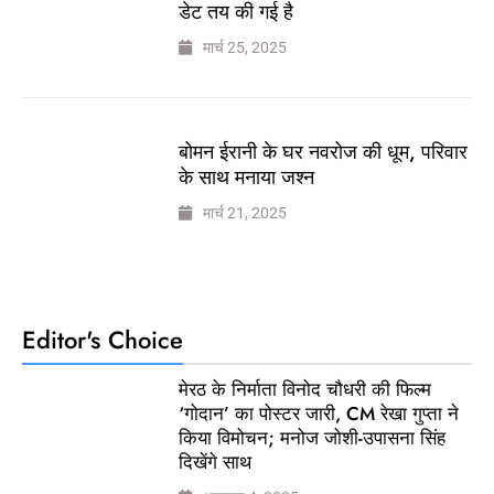
डेट तय की गई है
मार्च 25, 2025
बोमन ईरानी के घर नवरोज की धूम, परिवार
के साथ मनाया जश्न
मार्च 21, 2025
Editor's Choice
मेरठ के निर्माता विनोद चौधरी की फिल्म
‘गोदान’ का पोस्टर जारी, CM रेखा गुप्ता ने
किया विमोचन; मनोज जोशी-उपासना सिंह
दिखेंगे साथ