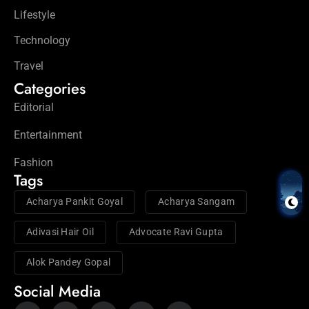
Lifestyle
Technology
Travel
Categories
Editorial
Entertainment
Fashion
Tags
Acharya Pankit Goyal
Acharya Sangam
Adivasi Hair Oil
Advocate Ravi Gupta
Alok Pandey Gopal
Social Media