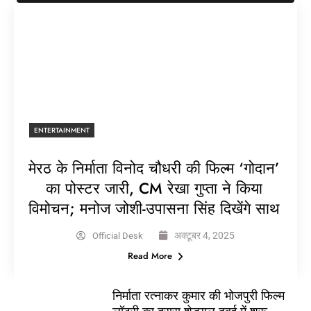
ENTERTAINMENT
मेरठ के निर्माता विनोद चौधरी की फिल्म ‘गोदान’
का पोस्टर जारी, CM रेखा गुप्ता ने किया
विमोचन; मनोज जोशी-उपासना सिंह दिखेंगे साथ
अक्टूबर 4, 2025
Official Desk
Read More
निर्माता रत्नाकर कुमार की भोजपुरी फिल्म