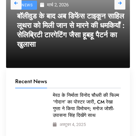
मार्च 2, 2026
NEWS
बॉलीवुड के बाद अब डिफेंस टाइकून साहिल
लूथरा को मिली जान से मारने की धमकियाँ :
सेलिब्रिटी टारगेटिंग जैसा हूबहू पैटर्न का
खुलासा
Recent News
मेरठ के निर्माता विनोद चौधरी की फिल्म
‘गोदान’ का पोस्टर जारी, CM रेखा
गुप्ता ने किया विमोचन; मनोज जोशी-
उपासना सिंह दिखेंगे साथ
अक्टूबर 4, 2025