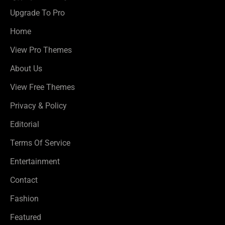
Upgrade To Pro
Home
View Pro Themes
About Us
View Free Themes
Privacy & Policy
Editorial
Terms Of Service
Entertainment
Contact
Fashion
Featured