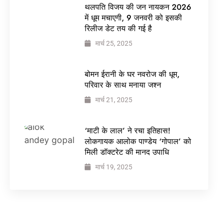
थलपति विजय की जन नायकन 2026
में धूम मचाएगी, 9 जनवरी को इसकी
रिलीज डेट तय की गई है
मार्च 25, 2025
बोमन ईरानी के घर नवरोज की धूम,
परिवार के साथ मनाया जश्न
मार्च 21, 2025
‘माटी के लाल’ ने रचा इतिहास!
लोकगायक आलोक पाण्डेय ‘गोपाल’ को
मिली डॉक्टरेट की मानद उपाधि
मार्च 19, 2025