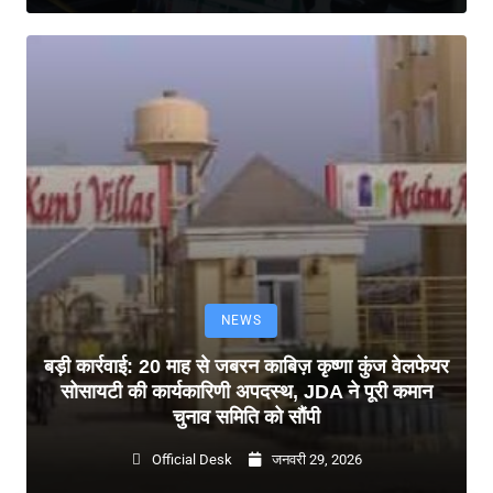
NEWS
बड़ी कार्रवाई: 20 माह से जबरन काबिज़ कृष्णा कुंज वेलफेयर
सोसायटी की कार्यकारिणी अपदस्थ, JDA ने पूरी कमान
चुनाव समिति को सौंपी
Official Desk
जनवरी 29, 2026