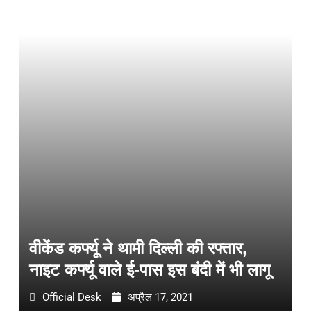
वीकेंड कर्फ्यू ने थामी दिल्ली की रफ्तार,
नाइट कर्फ्यू वाले ई-पास इस बंदी में भी लागू
Official Desk
अप्रैल 17, 2021