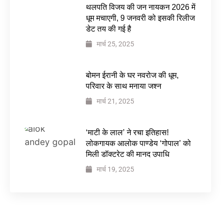
थलपति विजय की जन नायकन 2026 में
धूम मचाएगी, 9 जनवरी को इसकी रिलीज
डेट तय की गई है
मार्च 25, 2025
बोमन ईरानी के घर नवरोज की धूम,
परिवार के साथ मनाया जश्न
मार्च 21, 2025
‘माटी के लाल’ ने रचा इतिहास!
लोकगायक आलोक पाण्डेय ‘गोपाल’ को
मिली डॉक्टरेट की मानद उपाधि
मार्च 19, 2025