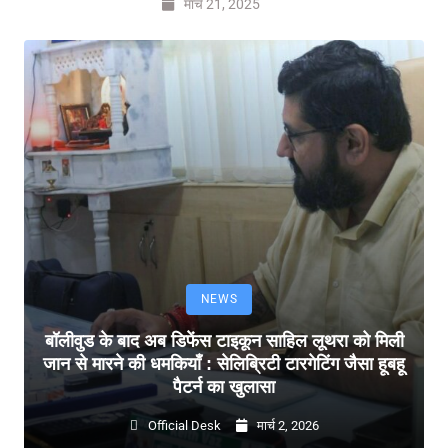
मार्च 21, 2025
NEWS
बॉलीवुड के बाद अब डिफेंस टाइकून साहिल लूथरा को मिली
जान से मारने की धमकियाँ : सेलिब्रिटी टारगेटिंग जैसा हूबहू
पैटर्न का खुलासा
Official Desk
मार्च 2, 2026