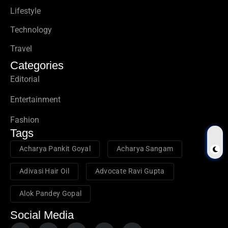
Lifestyle
Technology
Travel
Categories
Editorial
Entertainment
Fashion
Tags
Acharya Pankit Goyal
Acharya Sangam
Adivasi Hair Oil
Advocate Ravi Gupta
Alok Pandey Gopal
Social Media