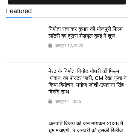
Featured
निर्माता रत्नाकर कुमार की भोजपुरी फिल्म
लॉटरी का दूसरा शेड्यूल दुबई में शुरू
अक्टूबर 12, 2023
मेरठ के निर्माता विनोद चौधरी की फिल्म
‘गोदान’ का पोस्टर जारी, CM रेखा गुप्ता ने
किया विमोचन; मनोज जोशी-उपासना सिंह
दिखेंगे साथ
अक्टूबर 4, 2025
थलपति विजय की जन नायकन 2026 में
धूम मचाएगी, 9 जनवरी को इसकी रिलीज