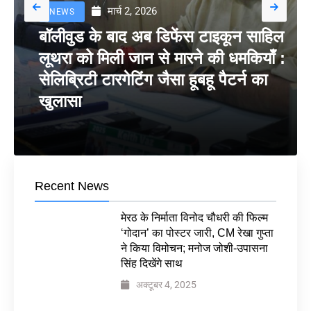
मार्च 2, 2026
NEWS
बॉलीवुड के बाद अब डिफेंस टाइकून साहिल
लूथरा को मिली जान से मारने की धमकियाँ :
सेलिब्रिटी टारगेटिंग जैसा हूबहू पैटर्न का
खुलासा
Recent News
मेरठ के निर्माता विनोद चौधरी की फिल्म
‘गोदान’ का पोस्टर जारी, CM रेखा गुप्ता
ने किया विमोचन; मनोज जोशी-उपासना
सिंह दिखेंगे साथ
अक्टूबर 4, 2025