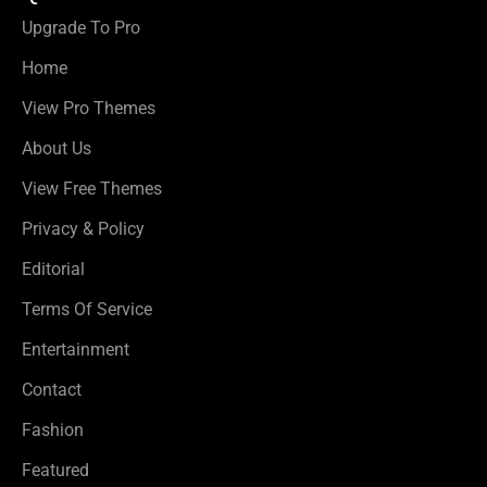
Upgrade To Pro
Home
View Pro Themes
About Us
View Free Themes
Privacy & Policy
Editorial
Terms Of Service
Entertainment
Contact
Fashion
Featured