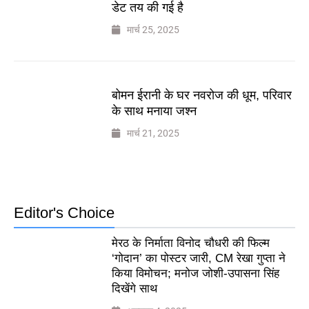
डेट तय की गई है
मार्च 25, 2025
बोमन ईरानी के घर नवरोज की धूम, परिवार
के साथ मनाया जश्न
मार्च 21, 2025
Editor's Choice
मेरठ के निर्माता विनोद चौधरी की फिल्म
‘गोदान’ का पोस्टर जारी, CM रेखा गुप्ता ने
किया विमोचन; मनोज जोशी-उपासना सिंह
दिखेंगे साथ