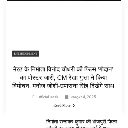
ENTERTAINMENT
मेरठ के निर्माता विनोद चौधरी की फिल्म ‘गोदान’
का पोस्टर जारी, CM रेखा गुप्ता ने किया
विमोचन; मनोज जोशी-उपासना सिंह दिखेंगे साथ
अक्टूबर 4, 2025
Official Desk
Read More
निर्माता रत्नाकर कुमार की भोजपुरी फिल्म