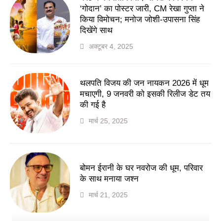
‘गोदान’ का पोस्टर जारी, CM रेखा गुप्ता ने
किया विमोचन; मनोज जोशी-उपासना सिंह
दिखेंगे साथ
अक्टूबर 4, 2025
थलपति विजय की जन नायकन 2026 में धूम
मचाएगी, 9 जनवरी को इसकी रिलीज डेट तय
की गई है
मार्च 25, 2025
बोमन ईरानी के घर नवरोज की धूम, परिवार
के साथ मनाया जश्न
मार्च 21, 2025