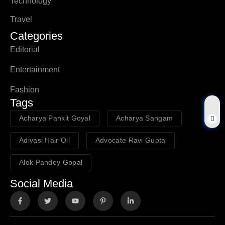
Technology
Travel
Categories
Editorial
Entertainment
Fashion
Tags
Acharya Pankit Goyal
Acharya Sangam
Adivasi Hair Oil
Advocate Ravi Gupta
Alok Pandey Gopal
Social Media