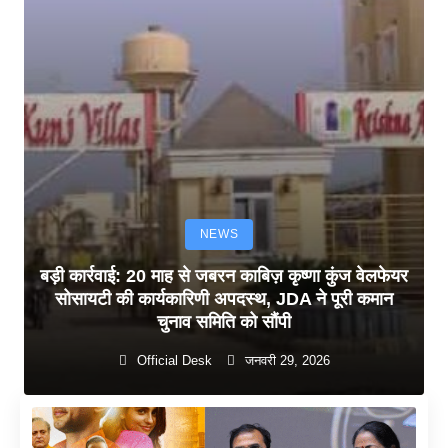
NEWS
बड़ी कार्रवाई: 20 माह से जबरन काबिज़ कृष्णा कुंज वेलफेयर
सोसायटी की कार्यकारिणी अपदस्थ, JDA ने पूरी कमान
चुनाव समिति को सौंपी
Official Desk
जनवरी 29, 2026