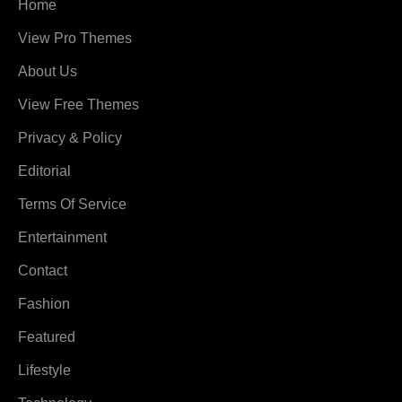
Home
View Pro Themes
About Us
View Free Themes
Privacy & Policy
Editorial
Terms Of Service
Entertainment
Contact
Fashion
Featured
Lifestyle