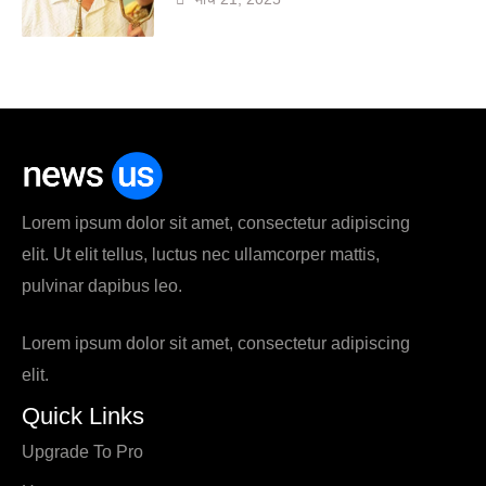
Lorem ipsum dolor sit amet, consectetur adipiscing
elit. Ut elit tellus, luctus nec ullamcorper mattis,
pulvinar dapibus leo.
Lorem ipsum dolor sit amet, consectetur adipiscing
elit.
Quick Links
Upgrade To Pro