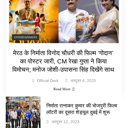
ENTERTAINMENT
मेरठ के निर्माता विनोद चौधरी की फिल्म ‘गोदान’
का पोस्टर जारी, CM रेखा गुप्ता ने किया
विमोचन; मनोज जोशी-उपासना सिंह दिखेंगे साथ
अक्टूबर 4, 2025
Official Desk
Read More
निर्माता रत्नाकर कुमार की भोजपुरी फिल्म
लॉटरी का दूसरा शेड्यूल दुबई में शुरू
अक्टूबर 12, 2023