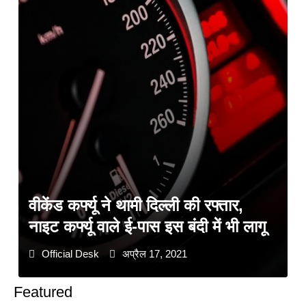
वीकेंड कर्फ्यू ने थामी दिल्ली की रफ्तार,
नाइट कर्फ्यू वाले ई-पास इस बंदी में भी लागू
Official Desk
अप्रैल 17, 2021
Featured