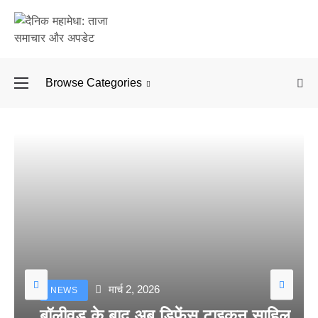
Browse Categories
बॉलीवुड के बाद अब डिफें
मार्च 2, 2026
NEWS
बॉलीवुड के बाद अब डिफेंस टाइकून साहिल