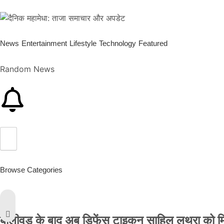
News
Entertainment
Lifestyle
Technology
Featured
Random News
Browse Categories
बॉलीवुड के बाद अब डिफेंस टाइकून साहिल लूथरा को मिली