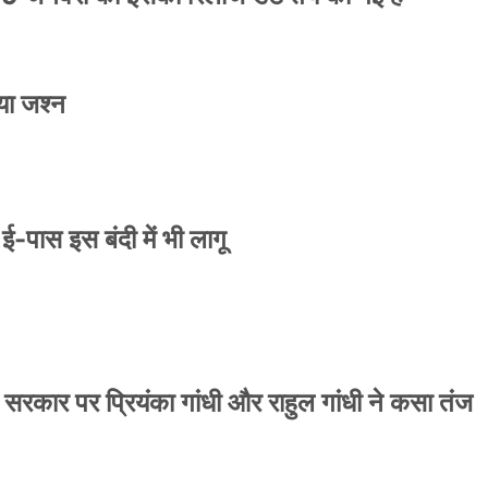
या जश्न
े ई-पास इस बंदी में भी लागू
 सरकार पर प्रियंका गांधी और राहुल गांधी ने कसा तंज