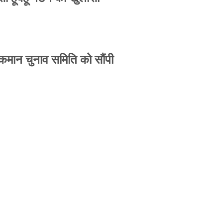
 कमान चुनाव समिति को सौंपी
-उपासना सिंह दिखेंगे साथ