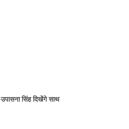
-उपासना सिंह दिखेंगे साथ