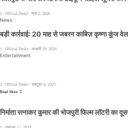
Official Desk
मार्च 2, 2026
News
बड़ी कार्रवाई: 20 माह से जबरन काबिज़ कृष्णा कुंज 
Official Desk
जनवरी 29, 2026
Entertainment
मेरठ के निर्माता विनोद चौधरी की फिल्म ‘गोदान’ का पो
Official Desk
अक्टूबर 4, 2025
Read More
निर्माता रत्नाकर कुमार की भोजपुरी फिल्म लॉटरी का दूसरा
अक्टूबर 12, 2023