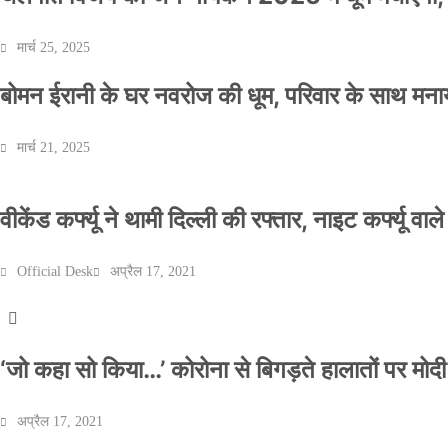
मार्च 25, 2025
बोमन ईरानी के घर नवरोज की धूम, परिवार के साथ मना
मार्च 21, 2025
वीकेंड कर्फ्यू ने थामी दिल्ली की रफ्तार, नाइट कर्फ्यू वाल
Official Desk
अप्रैल 17, 2021
‘जो कहा सो किया…’ कोरोना से बिगड़ते हालातों पर मोदी
अप्रैल 17, 2021