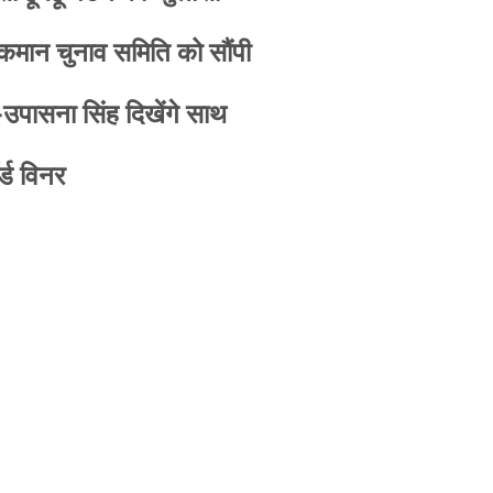
 कमान चुनाव समिति को सौंपी
-उपासना सिंह दिखेंगे साथ
्ड विनर