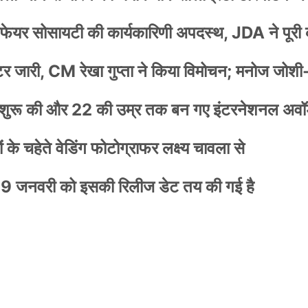
वेलफेयर सोसायटी की कार्यकारिणी अपदस्थ, JDA ने पूरी
स्टर जारी, CM रेखा गुप्ता ने किया विमोचन; मनोज जोशी
नी शुरू की और 22 की उम्र तक बन गए इंटरनेशनल अवॉर
के चहेते वेडिंग फोटोग्राफर लक्ष्य चावला से
9 जनवरी को इसकी रिलीज डेट तय की गई है