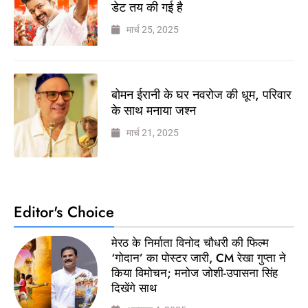
डेट तय की गई है
मार्च 25, 2025
बोमन ईरानी के घर नवरोज की धूम, परिवार
के साथ मनाया जश्न
मार्च 21, 2025
Editor's Choice
मेरठ के निर्माता विनोद चौधरी की फिल्म
‘गोदान’ का पोस्टर जारी, CM रेखा गुप्ता ने
किया विमोचन; मनोज जोशी-उपासना सिंह
दिखेंगे साथ