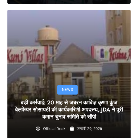
NEWS
बड़ी कार्रवाई: 20 माह से जबरन काबिज़ कृष्णा कुंज
वेलफेयर सोसायटी की कार्यकारिणी अपदस्थ, JDA ने पूरी
कमान चुनाव समिति को सौंपी
Official Desk
जनवरी 29, 2026