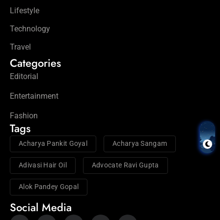
Lifestyle
Technology
Travel
Categories
Editorial
Entertainment
Fashion
Tags
Acharya Pankit Goyal
Acharya Sangam
Adivasi Hair Oil
Advocate Ravi Gupta
Alok Pandey Gopal
Social Media