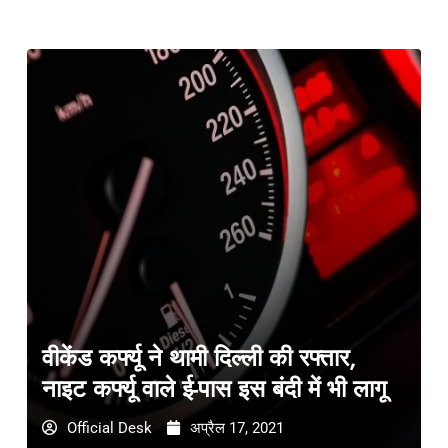
वीकेंड कर्फ्यू ने थामी दिल्ली की रफ्तार,
नाइट कर्फ्यू वाले ई-पास इस बंदी में भी लागू
Official Desk
अप्रैल 17, 2021