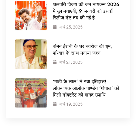
थलपति विजय की जन नायकन 2026
में धूम मचाएगी, 9 जनवरी को इसकी
रिलीज डेट तय की गई है
मार्च 25, 2025
बोमन ईरानी के घर नवरोज की धूम,
परिवार के साथ मनाया जश्न
मार्च 21, 2025
‘माटी के लाल’ ने रचा इतिहास!
लोकगायक आलोक पाण्डेय ‘गोपाल’ को
मिली डॉक्टरेट की मानद उपाधि
मार्च 19, 2025