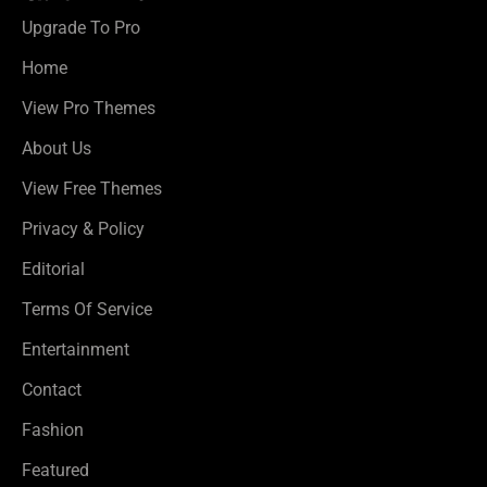
Upgrade To Pro
Home
View Pro Themes
About Us
View Free Themes
Privacy & Policy
Editorial
Terms Of Service
Entertainment
Contact
Fashion
Featured