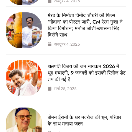
अक्टूबर 4, 2025
मेरठ के निर्माता विनोद चौधरी की फिल्म
‘गोदान’ का पोस्टर जारी, CM रेखा गुप्ता ने
किया विमोचन; मनोज जोशी-उपासना सिंह
दिखेंगे साथ
अक्टूबर 4, 2025
थलपति विजय की जन नायकन 2026 में
धूम मचाएगी, 9 जनवरी को इसकी रिलीज डेट
तय की गई है
मार्च 25, 2025
बोमन ईरानी के घर नवरोज की धूम, परिवार
के साथ मनाया जश्न