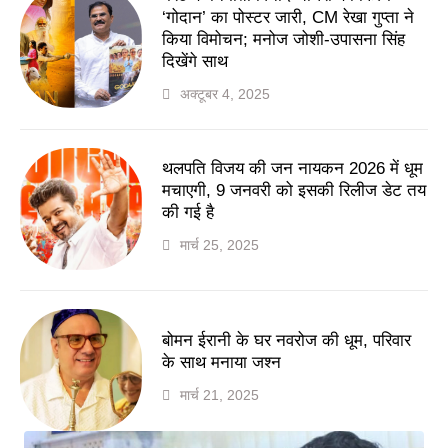
‘गोदान’ का पोस्टर जारी, CM रेखा गुप्ता ने
किया विमोचन; मनोज जोशी-उपासना सिंह
दिखेंगे साथ
अक्टूबर 4, 2025
थलपति विजय की जन नायकन 2026 में धूम
मचाएगी, 9 जनवरी को इसकी रिलीज डेट तय
की गई है
मार्च 25, 2025
बोमन ईरानी के घर नवरोज की धूम, परिवार
के साथ मनाया जश्न
मार्च 21, 2025