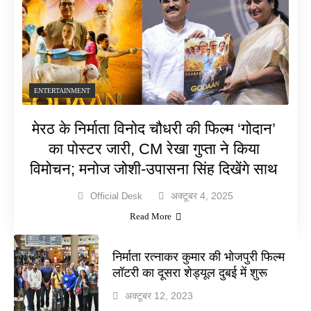
ENTERTAINMENT
मेरठ के निर्माता विनोद चौधरी की फिल्म ‘गोदान’
का पोस्टर जारी, CM रेखा गुप्ता ने किया
विमोचन; मनोज जोशी-उपासना सिंह दिखेंगे साथ
अक्टूबर 4, 2025
Official Desk
Read More
निर्माता रत्नाकर कुमार की भोजपुरी फिल्म
लॉटरी का दूसरा शेड्यूल दुबई में शुरू
अक्टूबर 12, 2023