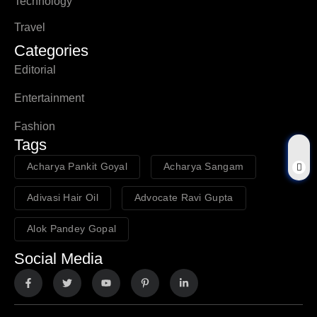
Technology
Travel
Categories
Editorial
Entertainment
Fashion
Tags
Acharya Pankit Goyal
Acharya Sangam
Adivasi Hair Oil
Advocate Ravi Gupta
Alok Pandey Gopal
Social Media