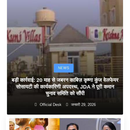
NEWS
बड़ी कार्रवाई: 20 माह से जबरन काबिज़ कृष्णा कुंज वेलफेयर
सोसायटी की कार्यकारिणी अपदस्थ, JDA ने पूरी कमान
चुनाव समिति को सौंपी
Official Desk
जनवरी 29, 2026