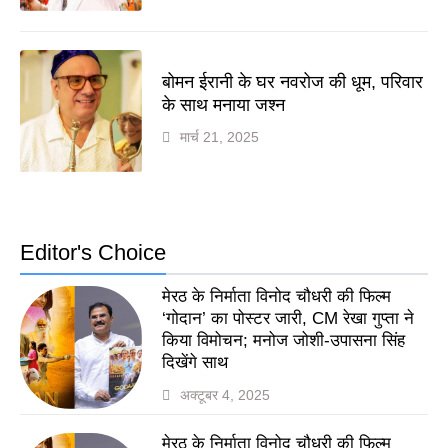
बोमन ईरानी के घर नवरोज की धूम, परिवार
के साथ मनाया जश्न
मार्च 21, 2025
Editor's Choice
मेरठ के निर्माता विनोद चौधरी की फिल्म
‘गोदान’ का पोस्टर जारी, CM रेखा गुप्ता ने
किया विमोचन; मनोज जोशी-उपासना सिंह
दिखेंगे साथ
अक्टूबर 4, 2025
मेरठ के निर्माता विनोद चौधरी की फिल्म