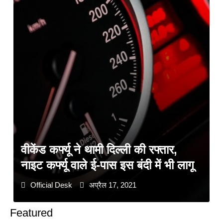
वीकेंड कर्फ्यू ने थामी दिल्ली की रफ्तार,
नाइट कर्फ्यू वाले ई-पास इस बंदी में भी लागू
Official Desk
अप्रैल 17, 2021
Featured