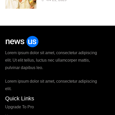
Lorem ipsum dolor sit amet, consectetur adipiscing
elit. Ut elit tellus, luctus nec ullamcorper mattis,
pulvinar dapibus leo.
Lorem ipsum dolor sit amet, consectetur adipiscing
elit.
Quick Links
Upgrade To Pro