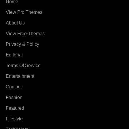
Home
View Pro Themes
About Us
View Free Themes
Privacy & Policy
Editorial
Terms Of Service
Entertainment
Contact
Fashion
Featured
Lifestyle