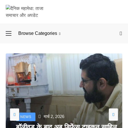
Browse Categories
बॉलीवुड के बाद अब डिफें
मार्च 2, 2026
NEWS
बॉलीवुड के बाद अब डिफेंस टाइकून साहिल