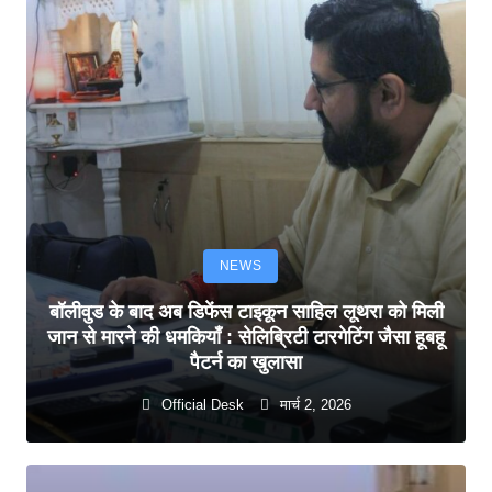
NEWS
बॉलीवुड के बाद अब डिफेंस टाइकून साहिल लूथरा को मिली
जान से मारने की धमकियाँ : सेलिब्रिटी टारगेटिंग जैसा हूबहू
पैटर्न का खुलासा
Official Desk
मार्च 2, 2026