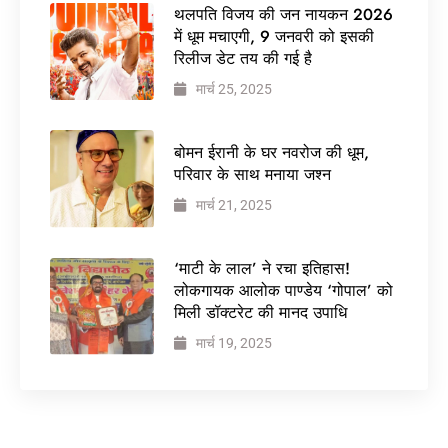
थलपति विजय की जन नायकन 2026
में धूम मचाएगी, 9 जनवरी को इसकी
रिलीज डेट तय की गई है
मार्च 25, 2025
बोमन ईरानी के घर नवरोज की धूम,
परिवार के साथ मनाया जश्न
मार्च 21, 2025
‘माटी के लाल’ ने रचा इतिहास!
लोकगायक आलोक पाण्डेय ‘गोपाल’ को
मिली डॉक्टरेट की मानद उपाधि
मार्च 19, 2025