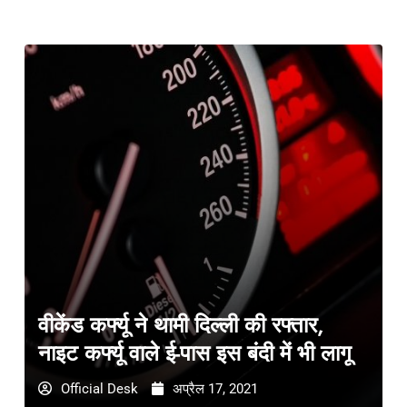
वीकेंड कर्फ्यू ने थामी दिल्ली की रफ्तार,
नाइट कर्फ्यू वाले ई-पास इस बंदी में भी लागू
Official Desk
अप्रैल 17, 2021