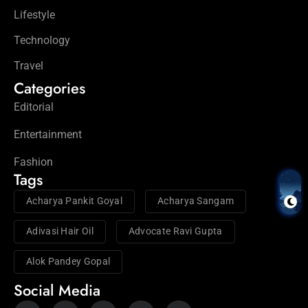
Lifestyle
Technology
Travel
Categories
Editorial
Entertainment
Fashion
Tags
Acharya Pankit Goyal
Acharya Sangam
Adivasi Hair Oil
Advocate Ravi Gupta
Alok Pandey Gopal
Social Media