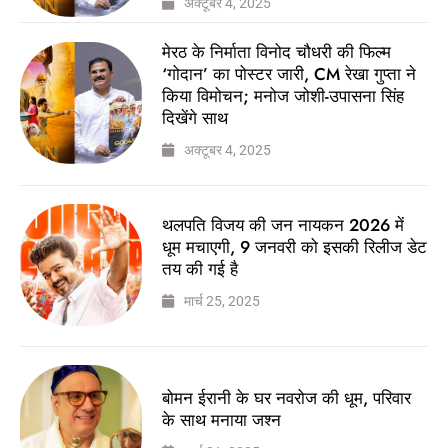
अक्टूबर 4, 2025
मेरठ के निर्माता विनोद चौधरी की फिल्म
‘गोदान’ का पोस्टर जारी, CM रेखा गुप्ता ने
किया विमोचन; मनोज जोशी-उपासना सिंह
दिखेंगे साथ
अक्टूबर 4, 2025
थलपति विजय की जन नायकन 2026 में
धूम मचाएगी, 9 जनवरी को इसकी रिलीज डेट
तय की गई है
मार्च 25, 2025
बोमन ईरानी के घर नवरोज की धूम, परिवार
के साथ मनाया जश्न