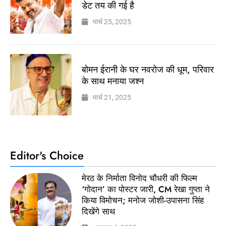
डेट तय की गई है
मार्च 25, 2025
बोमन ईरानी के घर नवरोज की धूम, परिवार
के साथ मनाया जश्न
मार्च 21, 2025
Editor's Choice
मेरठ के निर्माता विनोद चौधरी की फिल्म
‘गोदान’ का पोस्टर जारी, CM रेखा गुप्ता ने
किया विमोचन; मनोज जोशी-उपासना सिंह
दिखेंगे साथ