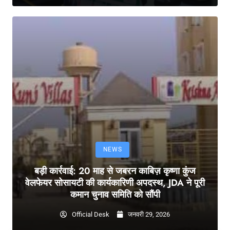
NEWS
बड़ी कार्रवाई: 20 माह से जबरन काबिज़ कृष्णा कुंज
वेलफेयर सोसायटी की कार्यकारिणी अपदस्थ, JDA ने पूरी
कमान चुनाव समिति को सौंपी
Official Desk
जनवरी 29, 2026