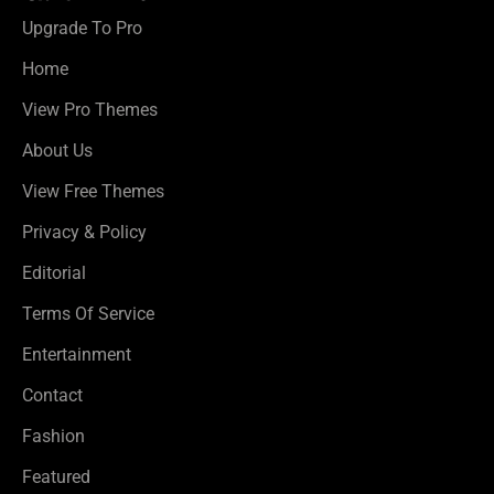
Upgrade To Pro
Home
View Pro Themes
About Us
View Free Themes
Privacy & Policy
Editorial
Terms Of Service
Entertainment
Contact
Fashion
Featured