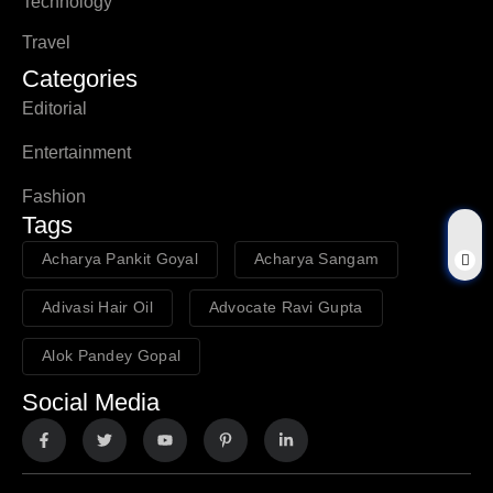
Technology
Travel
Categories
Editorial
Entertainment
Fashion
Tags
Acharya Pankit Goyal
Acharya Sangam
Adivasi Hair Oil
Advocate Ravi Gupta
Alok Pandey Gopal
Social Media