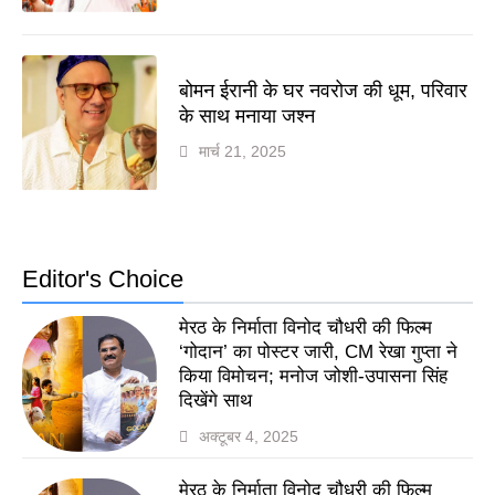
बोमन ईरानी के घर नवरोज की धूम, परिवार
के साथ मनाया जश्न
मार्च 21, 2025
Editor's Choice
मेरठ के निर्माता विनोद चौधरी की फिल्म
‘गोदान’ का पोस्टर जारी, CM रेखा गुप्ता ने
किया विमोचन; मनोज जोशी-उपासना सिंह
दिखेंगे साथ
अक्टूबर 4, 2025
मेरठ के निर्माता विनोद चौधरी की फिल्म