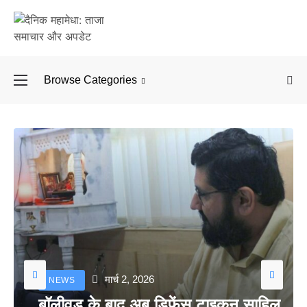
Browse Categories
बॉलीवुड के बाद अब डिफें
मार्च 2, 2026
NEWS
बॉलीवुड के बाद अब डिफेंस टाइकून साहिल