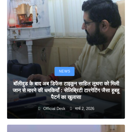
NEWS
बॉलीवुड के बाद अब डिफेंस टाइकून साहिल लूथरा को मिली
जान से मारने की धमकियाँ : सेलिब्रिटी टारगेटिंग जैसा हूबहू
पैटर्न का खुलासा
Official Desk
मार्च 2, 2026