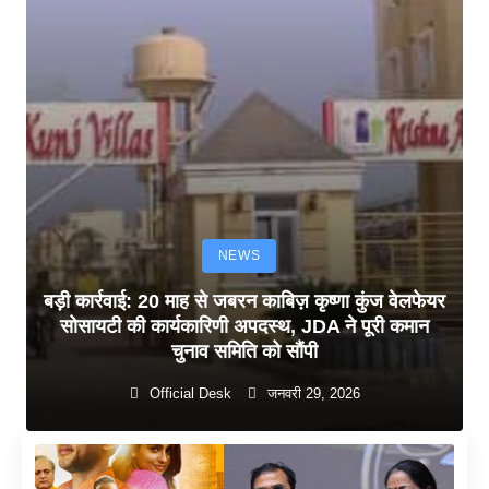
NEWS
बड़ी कार्रवाई: 20 माह से जबरन काबिज़ कृष्णा कुंज वेलफेयर
सोसायटी की कार्यकारिणी अपदस्थ, JDA ने पूरी कमान
चुनाव समिति को सौंपी
Official Desk
जनवरी 29, 2026