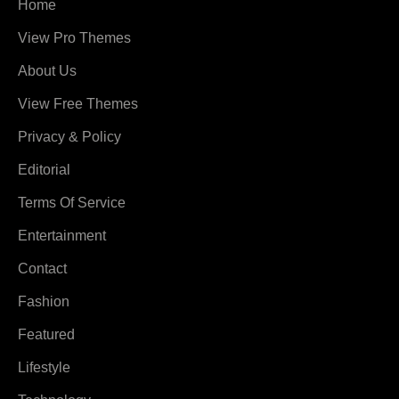
Home
View Pro Themes
About Us
View Free Themes
Privacy & Policy
Editorial
Terms Of Service
Entertainment
Contact
Fashion
Featured
Lifestyle