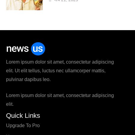
Lorem ipsum dolor sit amet, consectetur adipiscing
elit. Ut elit tellus, luctus nec ullamcorper mattis,
pulvinar dapibus leo.
Lorem ipsum dolor sit amet, consectetur adipiscing
elit.
Quick Links
Upgrade To Pro