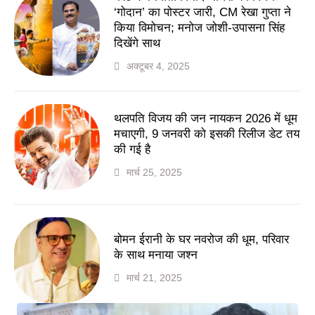
‘गोदान’ का पोस्टर जारी, CM रेखा गुप्ता ने
किया विमोचन; मनोज जोशी-उपासना सिंह
दिखेंगे साथ
अक्टूबर 4, 2025
थलपति विजय की जन नायकन 2026 में धूम
मचाएगी, 9 जनवरी को इसकी रिलीज डेट तय
की गई है
मार्च 25, 2025
बोमन ईरानी के घर नवरोज की धूम, परिवार
के साथ मनाया जश्न
मार्च 21, 2025