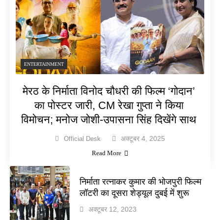
ENTERTAINMENT
मेरठ के निर्माता विनोद चौधरी की फिल्म ‘गोदान’
का पोस्टर जारी, CM रेखा गुप्ता ने किया
विमोचन; मनोज जोशी-उपासना सिंह दिखेंगे साथ
अक्टूबर 4, 2025
Official Desk
Read More
निर्माता रत्नाकर कुमार की भोजपुरी फिल्म
लॉटरी का दूसरा शेड्यूल दुबई में शुरू
अक्टूबर 12, 2023