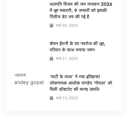
थलपति विजय की जन नायकन 2026
में धूम मचाएगी, 9 जनवरी को इसकी
रिलीज डेट तय की गई है
मार्च 25, 2025
बोमन ईरानी के घर नवरोज की धूम,
परिवार के साथ मनाया जश्न
मार्च 21, 2025
‘माटी के लाल’ ने रचा इतिहास!
लोकगायक आलोक पाण्डेय ‘गोपाल’ को
मिली डॉक्टरेट की मानद उपाधि
मार्च 19, 2025