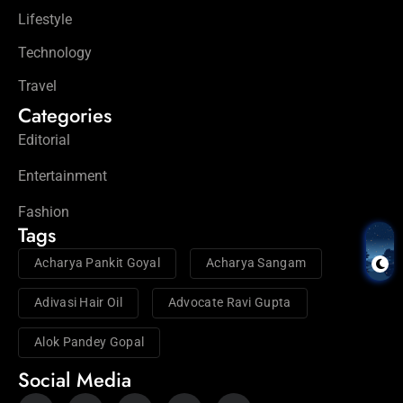
Lifestyle
Technology
Travel
Categories
Editorial
Entertainment
Fashion
Tags
Acharya Pankit Goyal
Acharya Sangam
Adivasi Hair Oil
Advocate Ravi Gupta
Alok Pandey Gopal
Social Media