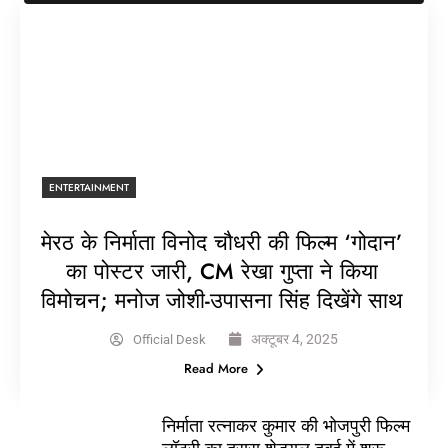
ENTERTAINMENT
मेरठ के निर्माता विनोद चौधरी की फिल्म ‘गोदान’
का पोस्टर जारी, CM रेखा गुप्ता ने किया
विमोचन; मनोज जोशी-उपासना सिंह दिखेंगे साथ
अक्टूबर 4, 2025
Official Desk
Read More
निर्माता रत्नाकर कुमार की भोजपुरी फिल्म