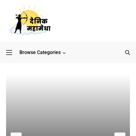
Browse Categories
बॉलीवुड के बाद अब डिफेंस