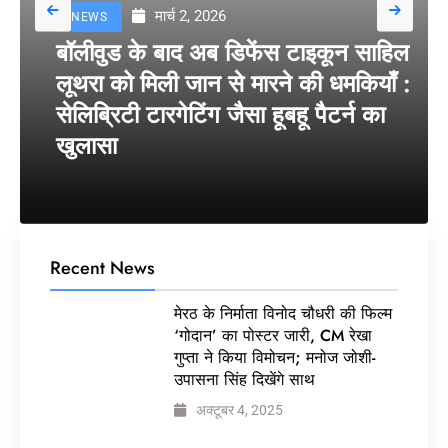
मार्च 2, 2026
NEWS
बॉलीवुड के बाद अब डिफेंस टाइकून साहिल
लूथरा को मिली जान से मारने की धमकियाँ :
सेलिब्रिटी टारगेटिंग जैसा हूबहू पैटर्न का
खुलासा
Recent News
मेरठ के निर्माता विनोद चौधरी की फिल्म
‘गोदान’ का पोस्टर जारी, CM रेखा
गुप्ता ने किया विमोचन; मनोज जोशी-
उपासना सिंह दिखेंगे साथ
अक्टूबर 4, 2025