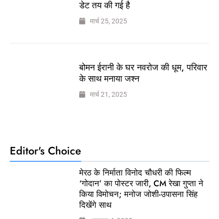
डेट तय की गई है
मार्च 25, 2025
बोमन ईरानी के घर नवरोज की धूम, परिवार
के साथ मनाया जश्न
मार्च 21, 2025
Editor's Choice
मेरठ के निर्माता विनोद चौधरी की फिल्म
‘गोदान’ का पोस्टर जारी, CM रेखा गुप्ता ने
किया विमोचन; मनोज जोशी-उपासना सिंह
दिखेंगे साथ