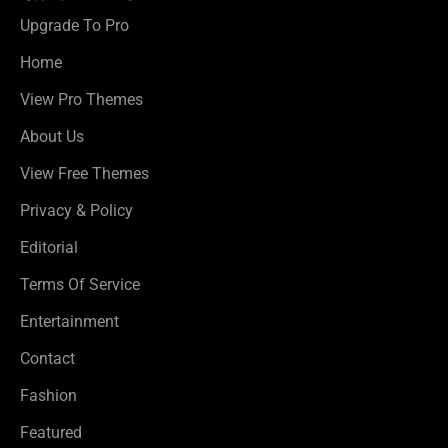
Upgrade To Pro
Home
View Pro Themes
About Us
View Free Themes
Privacy & Policy
Editorial
Terms Of Service
Entertainment
Contact
Fashion
Featured