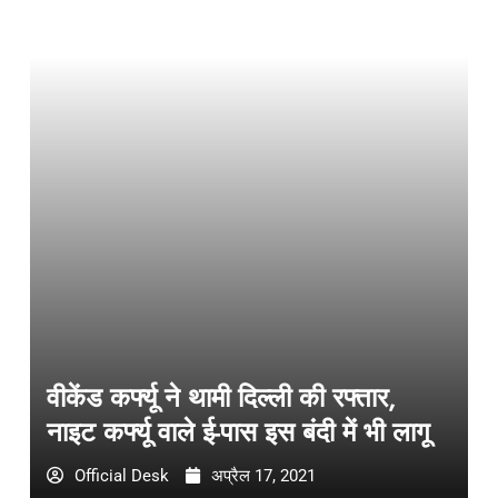
वीकेंड कर्फ्यू ने थामी दिल्ली की रफ्तार,
नाइट कर्फ्यू वाले ई-पास इस बंदी में भी लागू
Official Desk
अप्रैल 17, 2021