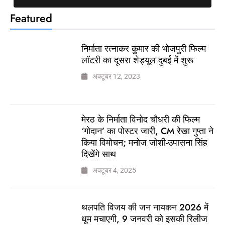
Featured
निर्माता रत्नाकर कुमार की भोजपुरी फिल्म
लॉटरी का दूसरा शेड्यूल दुबई में शुरू
अक्टूबर 12, 2023
मेरठ के निर्माता विनोद चौधरी की फिल्म
‘गोदान’ का पोस्टर जारी, CM रेखा गुप्ता ने
किया विमोचन; मनोज जोशी-उपासना सिंह
दिखेंगे साथ
अक्टूबर 4, 2025
थलपति विजय की जन नायकन 2026 में
धूम मचाएगी, 9 जनवरी को इसकी रिलीज