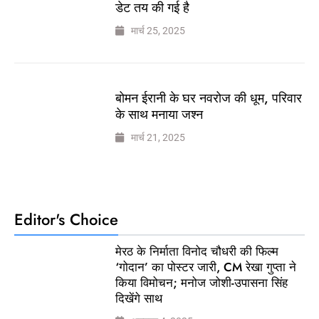
डेट तय की गई है
मार्च 25, 2025
बोमन ईरानी के घर नवरोज की धूम, परिवार
के साथ मनाया जश्न
मार्च 21, 2025
Editor's Choice
मेरठ के निर्माता विनोद चौधरी की फिल्म
‘गोदान’ का पोस्टर जारी, CM रेखा गुप्ता ने
किया विमोचन; मनोज जोशी-उपासना सिंह
दिखेंगे साथ