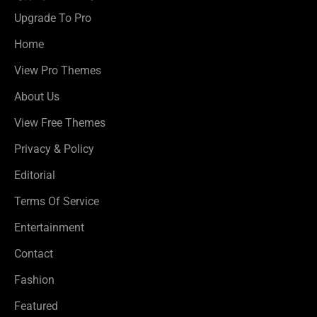
Upgrade To Pro
Home
View Pro Themes
About Us
View Free Themes
Privacy & Policy
Editorial
Terms Of Service
Entertainment
Contact
Fashion
Featured