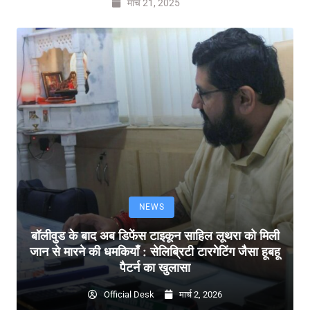
मार्च 21, 2025
NEWS
बॉलीवुड के बाद अब डिफेंस टाइकून साहिल लूथरा को मिली
जान से मारने की धमकियाँ : सेलिब्रिटी टारगेटिंग जैसा हूबहू
पैटर्न का खुलासा
Official Desk
मार्च 2, 2026