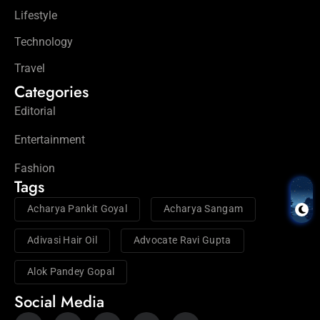
Lifestyle
Technology
Travel
Categories
Editorial
Entertainment
Fashion
Tags
Acharya Pankit Goyal
Acharya Sangam
Adivasi Hair Oil
Advocate Ravi Gupta
Alok Pandey Gopal
Social Media