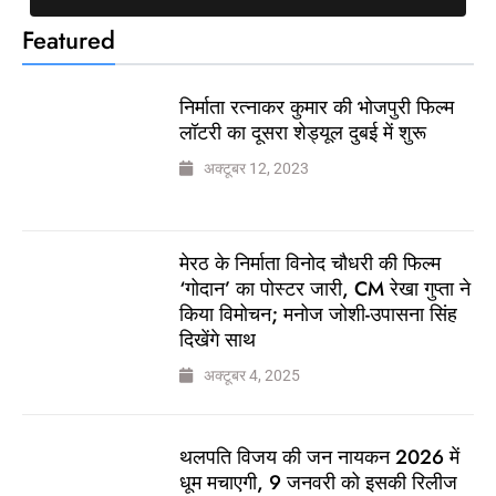
Featured
निर्माता रत्नाकर कुमार की भोजपुरी फिल्म
लॉटरी का दूसरा शेड्यूल दुबई में शुरू
अक्टूबर 12, 2023
मेरठ के निर्माता विनोद चौधरी की फिल्म
‘गोदान’ का पोस्टर जारी, CM रेखा गुप्ता ने
किया विमोचन; मनोज जोशी-उपासना सिंह
दिखेंगे साथ
अक्टूबर 4, 2025
थलपति विजय की जन नायकन 2026 में
धूम मचाएगी, 9 जनवरी को इसकी रिलीज