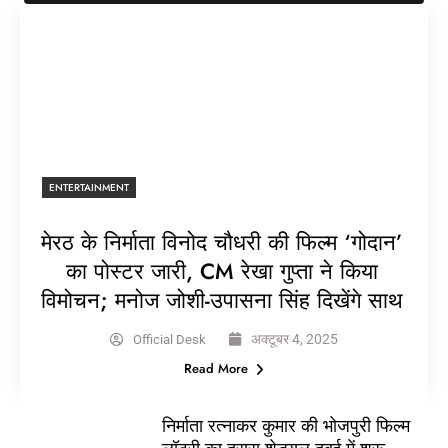
ENTERTAINMENT
मेरठ के निर्माता विनोद चौधरी की फिल्म ‘गोदान’
का पोस्टर जारी, CM रेखा गुप्ता ने किया
विमोचन; मनोज जोशी-उपासना सिंह दिखेंगे साथ
अक्टूबर 4, 2025
Official Desk
Read More
निर्माता रत्नाकर कुमार की भोजपुरी फिल्म