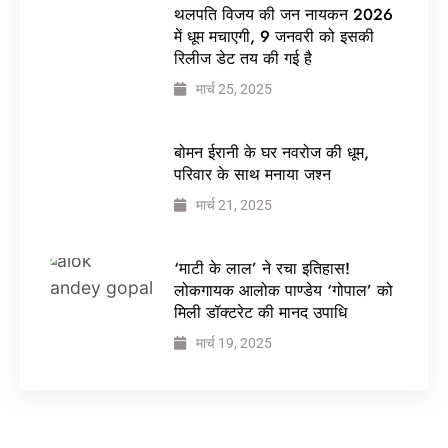
थलपति विजय की जन नायकन 2026
में धूम मचाएगी, 9 जनवरी को इसकी
रिलीज डेट तय की गई है
मार्च 25, 2025
बोमन ईरानी के घर नवरोज की धूम,
परिवार के साथ मनाया जश्न
मार्च 21, 2025
‘माटी के लाल’ ने रचा इतिहास!
लोकगायक आलोक पाण्डेय ‘गोपाल’ को
मिली डॉक्टरेट की मानद उपाधि
मार्च 19, 2025