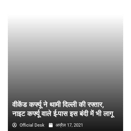
वीकेंड कर्फ्यू ने थामी दिल्ली की रफ्तार,
नाइट कर्फ्यू वाले ई-पास इस बंदी में भी लागू
Official Desk
अप्रैल 17, 2021