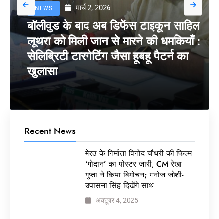
मार्च 2, 2026
NEWS
बॉलीवुड के बाद अब डिफेंस टाइकून साहिल
लूथरा को मिली जान से मारने की धमकियाँ :
सेलिब्रिटी टारगेटिंग जैसा हूबहू पैटर्न का
खुलासा
Recent News
मेरठ के निर्माता विनोद चौधरी की फिल्म
‘गोदान’ का पोस्टर जारी, CM रेखा
गुप्ता ने किया विमोचन; मनोज जोशी-
उपासना सिंह दिखेंगे साथ
अक्टूबर 4, 2025