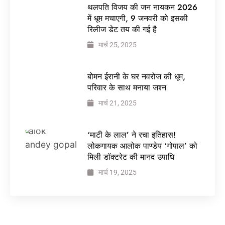
थलपति विजय की जन नायकन 2026
में धूम मचाएगी, 9 जनवरी को इसकी
रिलीज डेट तय की गई है
मार्च 25, 2025
बोमन ईरानी के घर नवरोज की धूम,
परिवार के साथ मनाया जश्न
मार्च 21, 2025
‘माटी के लाल’ ने रचा इतिहास!
लोकगायक आलोक पाण्डेय ‘गोपाल’ को
मिली डॉक्टरेट की मानद उपाधि
मार्च 19, 2025