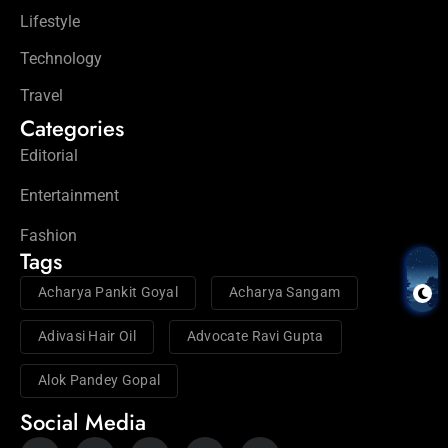
Lifestyle
Technology
Travel
Categories
Editorial
Entertainment
Fashion
Tags
Acharya Pankit Goyal
Acharya Sangam
Adivasi Hair Oil
Advocate Ravi Gupta
Alok Pandey Gopal
Social Media