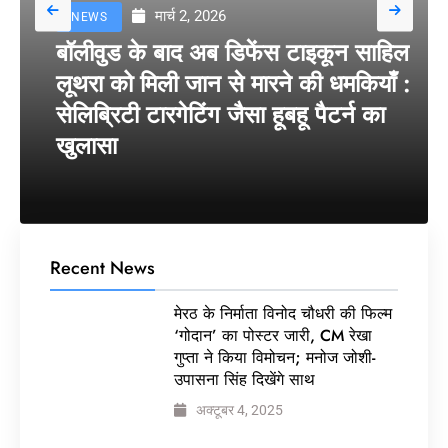
मार्च 2, 2026
NEWS
बॉलीवुड के बाद अब डिफेंस टाइकून साहिल
लूथरा को मिली जान से मारने की धमकियाँ :
सेलिब्रिटी टारगेटिंग जैसा हूबहू पैटर्न का
खुलासा
Recent News
मेरठ के निर्माता विनोद चौधरी की फिल्म
‘गोदान’ का पोस्टर जारी, CM रेखा
गुप्ता ने किया विमोचन; मनोज जोशी-
उपासना सिंह दिखेंगे साथ
अक्टूबर 4, 2025