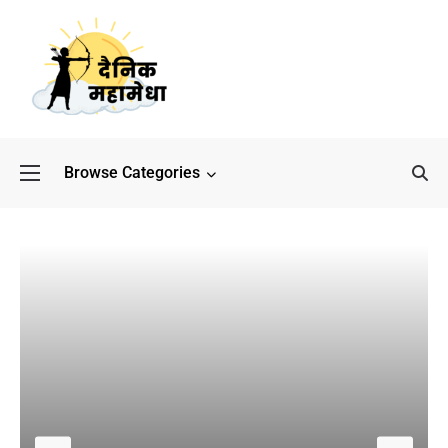
Browse Categories
बॉलीवुड के बाद अब डिफेंस