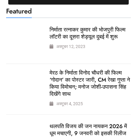
Featured
निर्माता रत्नाकर कुमार की भोजपुरी फिल्म
लॉटरी का दूसरा शेड्यूल दुबई में शुरू
अक्टूबर 12, 2023
मेरठ के निर्माता विनोद चौधरी की फिल्म
‘गोदान’ का पोस्टर जारी, CM रेखा गुप्ता ने
किया विमोचन; मनोज जोशी-उपासना सिंह
दिखेंगे साथ
अक्टूबर 4, 2025
थलपति विजय की जन नायकन 2026 में
धूम मचाएगी, 9 जनवरी को इसकी रिलीज