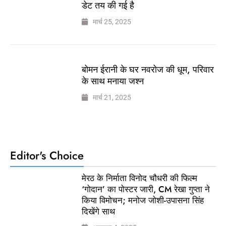
डेट तय की गई है
मार्च 25, 2025
बोमन ईरानी के घर नवरोज की धूम, परिवार
के साथ मनाया जश्न
मार्च 21, 2025
Editor's Choice
मेरठ के निर्माता विनोद चौधरी की फिल्म
‘गोदान’ का पोस्टर जारी, CM रेखा गुप्ता ने
किया विमोचन; मनोज जोशी-उपासना सिंह
दिखेंगे साथ