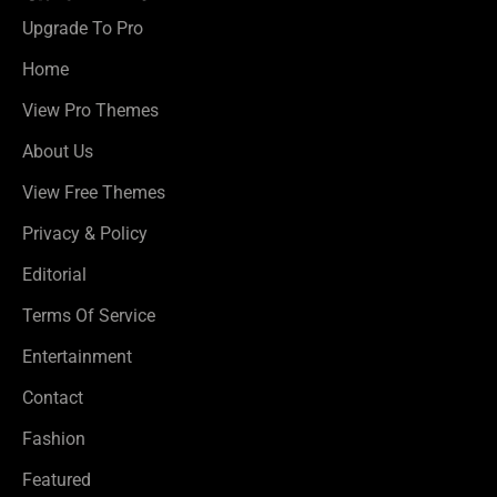
Upgrade To Pro
Home
View Pro Themes
About Us
View Free Themes
Privacy & Policy
Editorial
Terms Of Service
Entertainment
Contact
Fashion
Featured