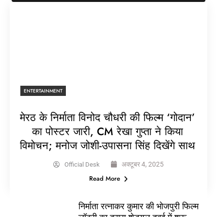
ENTERTAINMENT
मेरठ के निर्माता विनोद चौधरी की फिल्म ‘गोदान’
का पोस्टर जारी, CM रेखा गुप्ता ने किया
विमोचन; मनोज जोशी-उपासना सिंह दिखेंगे साथ
अक्टूबर 4, 2025
Official Desk
Read More
निर्माता रत्नाकर कुमार की भोजपुरी फिल्म