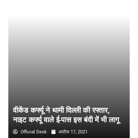
वीकेंड कर्फ्यू ने थामी दिल्ली की रफ्तार,
नाइट कर्फ्यू वाले ई-पास इस बंदी में भी लागू
Official Desk
अप्रैल 17, 2021