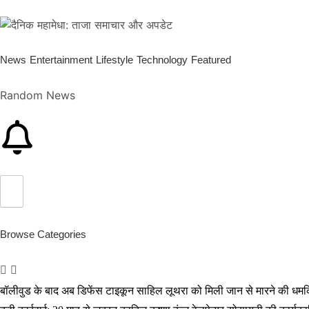
News
Entertainment
Lifestyle
Technology
Featured
Random News
Browse Categories
बॉलीवुड के बाद अब डिफेंस टाइकून साहिल लूथरा को मिली जान से मारने की धमकियाँ