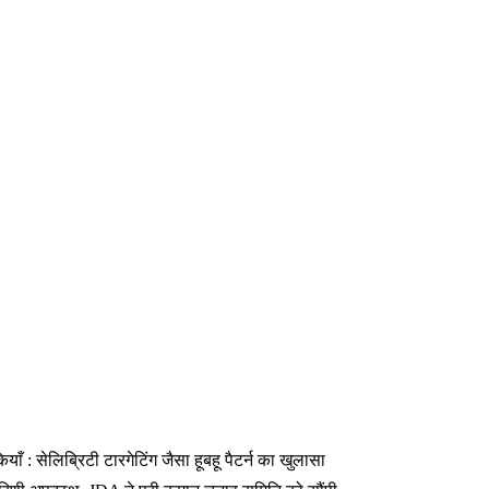
 : सेलिब्रिटी टारगेटिंग जैसा हूबहू पैटर्न का खुलासा