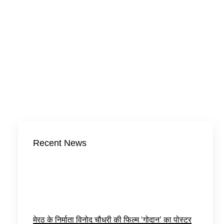
Recent News
मेरठ के निर्माता विनोद चौधरी की फिल्म ‘गोदान’ का पोस्टर