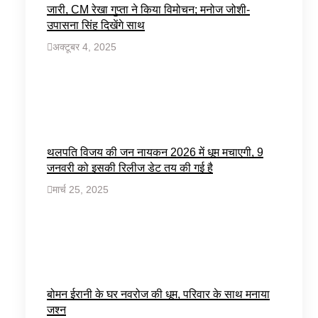
जारी, CM रेखा गुप्ता ने किया विमोचन; मनोज जोशी-
उपासना सिंह दिखेंगे साथ
अक्टूबर 4, 2025
थलपति विजय की जन नायकन 2026 में धूम मचाएगी, 9
जनवरी को इसकी रिलीज डेट तय की गई है
मार्च 25, 2025
बोमन ईरानी के घर नवरोज की धूम, परिवार के साथ मनाया
जश्न