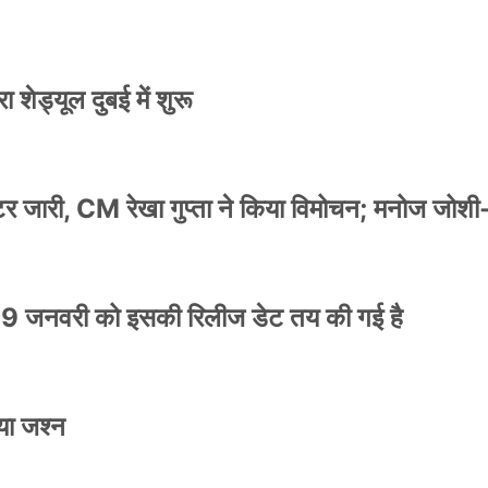
 शेड्यूल दुबई में शुरू
स्टर जारी, CM रेखा गुप्ता ने किया विमोचन; मनोज जोशी
9 जनवरी को इसकी रिलीज डेट तय की गई है
या जश्न