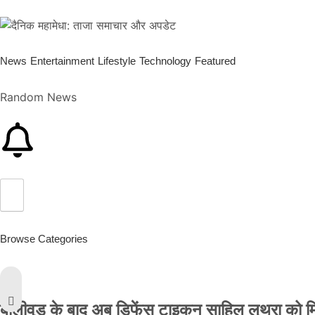
News
Entertainment
Lifestyle
Technology
Featured
Random News
Browse Categories
बॉलीवुड के बाद अब डिफेंस टाइकून साहिल लूथरा को मिली