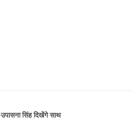
-उपासना सिंह दिखेंगे साथ