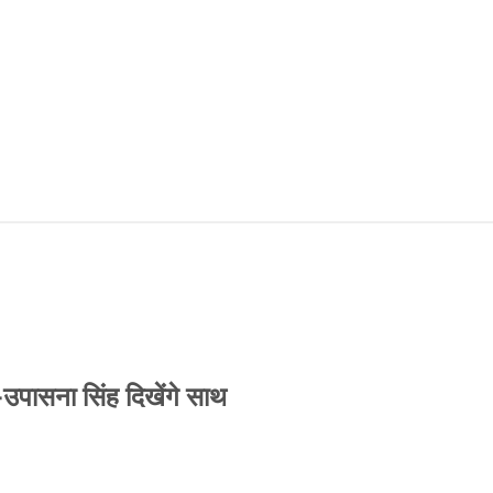
-उपासना सिंह दिखेंगे साथ