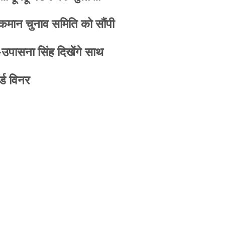
 कमान चुनाव समिति को सौंपी
-उपासना सिंह दिखेंगे साथ
्ड विनर