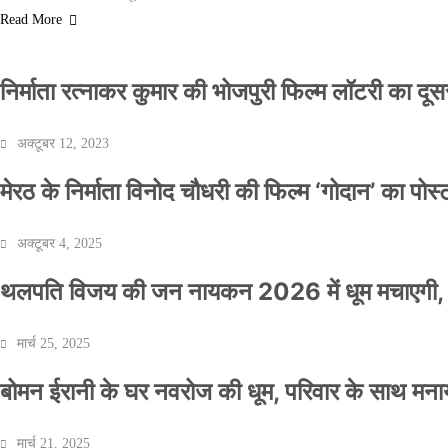
Read More
निर्माता रत्नाकर कुमार की भोजपुरी फिल्म लॉटरी का दूसरा
अक्टूबर 12, 2023
मेरठ के निर्माता विनोद चौधरी की फिल्म ‘गोदान’ का पो
अक्टूबर 4, 2025
थलपति विजय की जन नायकन 2026 में धूम मचाएगी, 
मार्च 25, 2025
बोमन ईरानी के घर नवरोज की धूम, परिवार के साथ मना
मार्च 21, 2025