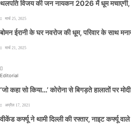
थलपति विजय की जन नायकन 2026 में धूम मचाएगी, 
मार्च 25, 2025
बोमन ईरानी के घर नवरोज की धूम, परिवार के साथ मना
वीकेंड कर्फ्यू ने थामी दिल्ली की रफ्तार, नाइट कर्फ्यू व
मार्च 21, 2025
Official Desk
अप्रैल 17, 2021
Editorial
‘जो कहा सो किया…’ कोरोना से बिगड़ते हालातों पर मोदी
अप्रैल 17, 2021
वीकेंड कर्फ्यू ने थामी दिल्ली की रफ्तार, नाइट कर्फ्यू वाल