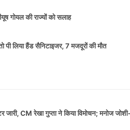
 पीयूष गोयल की राज्यों को सलाह
ो पी लिया हैंड सैनिटाइजर, 7 मजदूरों की मौत
स्टर जारी, CM रेखा गुप्ता ने किया विमोचन; मनोज जोशी