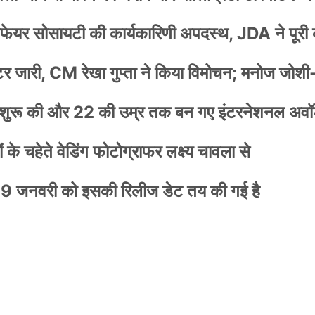
वेलफेयर सोसायटी की कार्यकारिणी अपदस्थ, JDA ने पूरी
स्टर जारी, CM रेखा गुप्ता ने किया विमोचन; मनोज जोशी
नी शुरू की और 22 की उम्र तक बन गए इंटरनेशनल अवॉर
के चहेते वेडिंग फोटोग्राफर लक्ष्य चावला से
9 जनवरी को इसकी रिलीज डेट तय की गई है