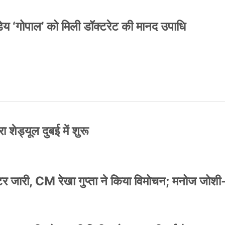
य ‘गोपाल’ को मिली डॉक्टरेट की मानद उपाधि
 शेड्यूल दुबई में शुरू
स्टर जारी, CM रेखा गुप्ता ने किया विमोचन; मनोज जोशी