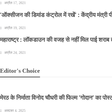
अप्रैल 17, 2021
‘ऑक्सीजन की डिमांड कंट्रोल में रखें’ : केंद्रीय मंत्री
अप्रैल 19, 2021
महाराष्ट्र : लॉकडाउन की वजह से नहीं मिल पाई शराब त
अप्रैल 24, 2021
Editor's Choice
मेरठ के निर्माता विनोद चौधरी की फिल्म ‘गोदान’ का पो
अक्टूबर 4, 2025