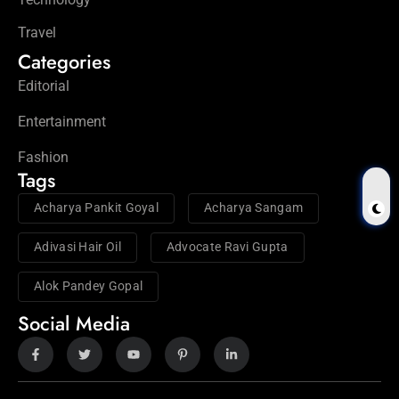
Travel
Categories
Editorial
Entertainment
Fashion
Tags
Acharya Pankit Goyal
Acharya Sangam
Adivasi Hair Oil
Advocate Ravi Gupta
Alok Pandey Gopal
Social Media