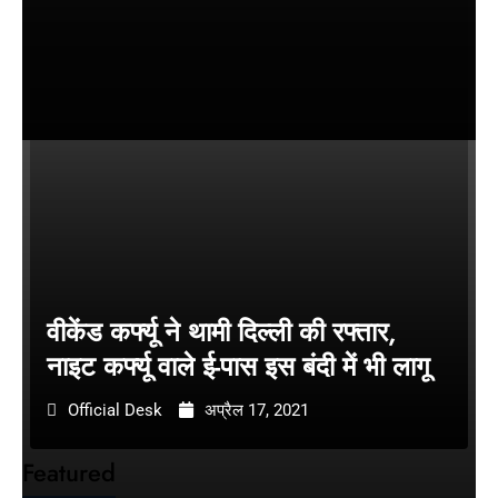
वीकेंड कर्फ्यू ने थामी दिल्ली की रफ्तार,
नाइट कर्फ्यू वाले ई-पास इस बंदी में भी लागू
Official Desk
अप्रैल 17, 2021
Featured