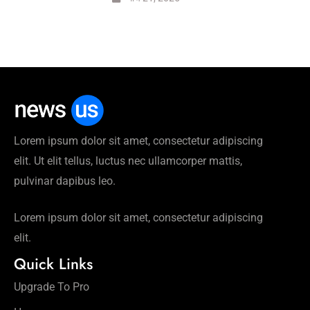
Lorem ipsum dolor sit amet, consectetur adipiscing
elit. Ut elit tellus, luctus nec ullamcorper mattis,
pulvinar dapibus leo.
Lorem ipsum dolor sit amet, consectetur adipiscing
elit.
Quick Links
Upgrade To Pro