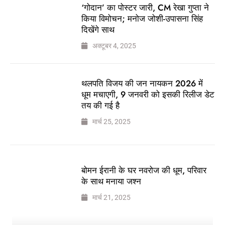
‘गोदान’ का पोस्टर जारी, CM रेखा गुप्ता ने
किया विमोचन; मनोज जोशी-उपासना सिंह
दिखेंगे साथ
अक्टूबर 4, 2025
थलपति विजय की जन नायकन 2026 में
धूम मचाएगी, 9 जनवरी को इसकी रिलीज डेट
तय की गई है
मार्च 25, 2025
बोमन ईरानी के घर नवरोज की धूम, परिवार
के साथ मनाया जश्न
मार्च 21, 2025