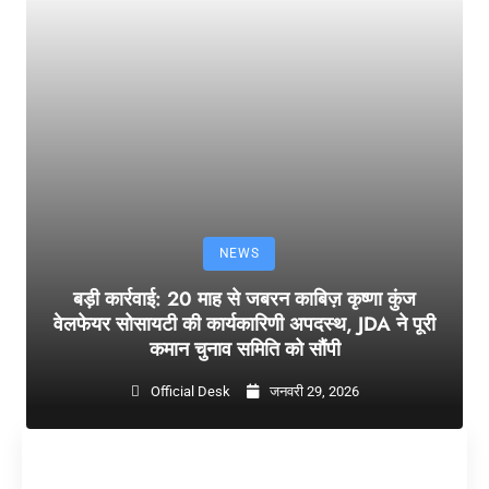
NEWS
बड़ी कार्रवाई: 20 माह से जबरन काबिज़ कृष्णा कुंज
वेलफेयर सोसायटी की कार्यकारिणी अपदस्थ, JDA ने पूरी
कमान चुनाव समिति को सौंपी
Official Desk
जनवरी 29, 2026