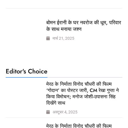
बोमन ईरानी के घर नवरोज की धूम, परिवार
के साथ मनाया जश्न
मार्च 21, 2025
Editor's Choice
मेरठ के निर्माता विनोद चौधरी की फिल्म
‘गोदान’ का पोस्टर जारी, CM रेखा गुप्ता ने
किया विमोचन; मनोज जोशी-उपासना सिंह
दिखेंगे साथ
अक्टूबर 4, 2025
मेरठ के निर्माता विनोद चौधरी की फिल्म