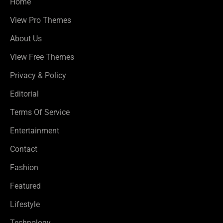
Home
View Pro Themes
About Us
View Free Themes
Privacy & Policy
Editorial
Terms Of Service
Entertainment
Contact
Fashion
Featured
Lifestyle
Technology