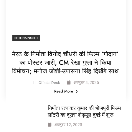
ENTERTAINMENT
मेरठ के निर्माता विनोद चौधरी की फिल्म ‘गोदान’
का पोस्टर जारी, CM रेखा गुप्ता ने किया
विमोचन; मनोज जोशी-उपासना सिंह दिखेंगे साथ
अक्टूबर 4, 2025
Official Desk
Read More
निर्माता रत्नाकर कुमार की भोजपुरी फिल्म
लॉटरी का दूसरा शेड्यूल दुबई में शुरू
अक्टूबर 12, 2023