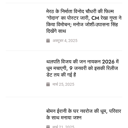
मेरठ के निर्माता विनोद चौधरी की फिल्म
‘गोदान’ का पोस्टर जारी, CM रेखा गुप्ता ने
किया विमोचन; मनोज जोशी-उपासना सिंह
दिखेंगे साथ
अक्टूबर 4, 2025
थलपति विजय की जन नायकन 2026 में
धूम मचाएगी, 9 जनवरी को इसकी रिलीज
डेट तय की गई है
मार्च 25, 2025
बोमन ईरानी के घर नवरोज की धूम, परिवार
के साथ मनाया जश्न
मार्च 21, 2025