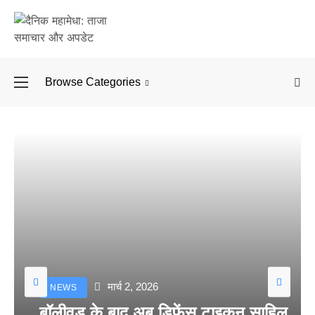
Browse Categories
बॉलीवुड के बाद अब डिफें
मार्च 2, 2026
NEWS
बॉलीवुड के बाद अब डिफेंस टाइकून साहिल