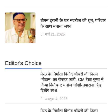
बोमन ईरानी के घर नवरोज की धूम, परिवार
के साथ मनाया जश्न
मार्च 21, 2025
Editor's Choice
मेरठ के निर्माता विनोद चौधरी की फिल्म
‘गोदान’ का पोस्टर जारी, CM रेखा गुप्ता ने
किया विमोचन; मनोज जोशी-उपासना सिंह
दिखेंगे साथ
अक्टूबर 4, 2025
मेरठ के निर्माता विनोद चौधरी की फिल्म