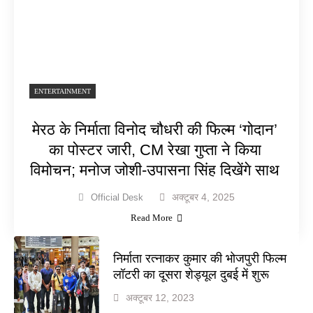
ENTERTAINMENT
मेरठ के निर्माता विनोद चौधरी की फिल्म ‘गोदान’
का पोस्टर जारी, CM रेखा गुप्ता ने किया
विमोचन; मनोज जोशी-उपासना सिंह दिखेंगे साथ
अक्टूबर 4, 2025
Official Desk
Read More
निर्माता रत्नाकर कुमार की भोजपुरी फिल्म
लॉटरी का दूसरा शेड्यूल दुबई में शुरू
अक्टूबर 12, 2023