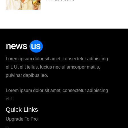
Lorem ipsum dolor sit amet, consectetur adipiscing
elit. Ut elit tellus, luctus nec ullamcorper mattis,
pulvinar dapibus leo.
Lorem ipsum dolor sit amet, consectetur adipiscing
elit.
Quick Links
Upgrade To Pro