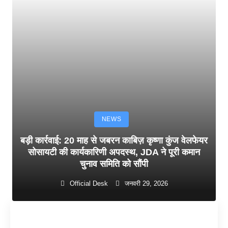
NEWS
बड़ी कार्रवाई: 20 माह से जबरन काबिज़ कृष्णा कुंज वेलफेयर
सोसायटी की कार्यकारिणी अपदस्थ, JDA ने पूरी कमान
चुनाव समिति को सौंपी
Official Desk
जनवरी 29, 2026