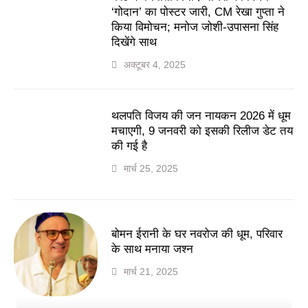
‘गोदान’ का पोस्टर जारी, CM रेखा गुप्ता ने
किया विमोचन; मनोज जोशी-उपासना सिंह
दिखेंगे साथ
अक्टूबर 4, 2025
थलपति विजय की जन नायकन 2026 में धूम
मचाएगी, 9 जनवरी को इसकी रिलीज डेट तय
की गई है
मार्च 25, 2025
बोमन ईरानी के घर नवरोज की धूम, परिवार
के साथ मनाया जश्न
मार्च 21, 2025