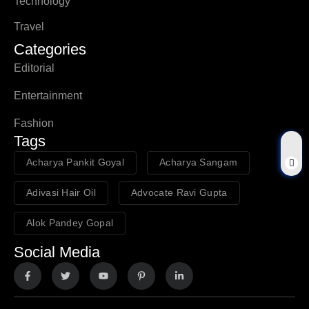
Technology
Travel
Categories
Editorial
Entertainment
Fashion
Tags
Acharya Pankit Goyal
Acharya Sangam
Adivasi Hair Oil
Advocate Ravi Gupta
Alok Pandey Gopal
Social Media