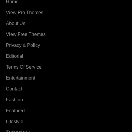
Home
View Pro Themes
About Us
View Free Themes
Privacy & Policy
Editorial
Terms Of Service
Entertainment
Contact
Fashion
Featured
Lifestyle