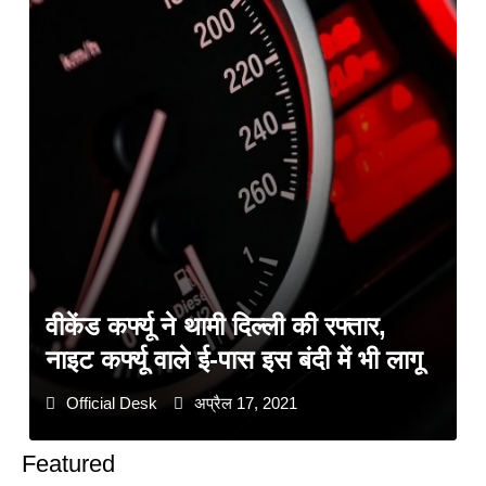
वीकेंड कर्फ्यू ने थामी दिल्ली की रफ्तार,
नाइट कर्फ्यू वाले ई-पास इस बंदी में भी लागू
Official Desk
अप्रैल 17, 2021
Featured