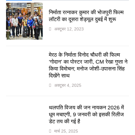
निर्माता रत्नाकर कुमार की भोजपुरी फिल्म
लॉटरी का दूसरा शेड्यूल दुबई में शुरू
अक्टूबर 12, 2023
मेरठ के निर्माता विनोद चौधरी की फिल्म
‘गोदान’ का पोस्टर जारी, CM रेखा गुप्ता ने
किया विमोचन; मनोज जोशी-उपासना सिंह
दिखेंगे साथ
अक्टूबर 4, 2025
थलपति विजय की जन नायकन 2026 में
धूम मचाएगी, 9 जनवरी को इसकी रिलीज
डेट तय की गई है
मार्च 25, 2025