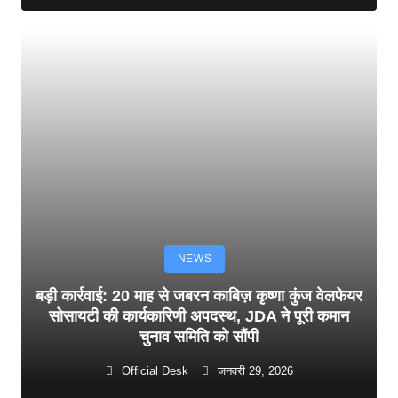
NEWS
बड़ी कार्रवाई: 20 माह से जबरन काबिज़ कृष्णा कुंज वेलफेयर
सोसायटी की कार्यकारिणी अपदस्थ, JDA ने पूरी कमान
चुनाव समिति को सौंपी
Official Desk
जनवरी 29, 2026