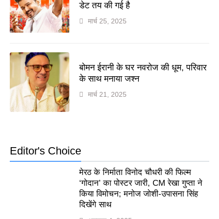
डेट तय की गई है
मार्च 25, 2025
बोमन ईरानी के घर नवरोज की धूम, परिवार
के साथ मनाया जश्न
मार्च 21, 2025
Editor's Choice
मेरठ के निर्माता विनोद चौधरी की फिल्म
‘गोदान’ का पोस्टर जारी, CM रेखा गुप्ता ने
किया विमोचन; मनोज जोशी-उपासना सिंह
दिखेंगे साथ