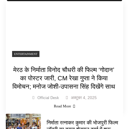
ENTERTAINMENT
मेरठ के निर्माता विनोद चौधरी की फिल्म ‘गोदान’
का पोस्टर जारी, CM रेखा गुप्ता ने किया
विमोचन; मनोज जोशी-उपासना सिंह दिखेंगे साथ
अक्टूबर 4, 2025
Official Desk
Read More
निर्माता रत्नाकर कुमार की भोजपुरी फिल्म