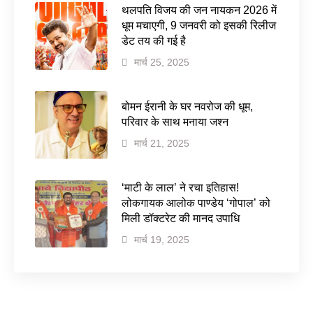
थलपति विजय की जन नायकन 2026 में
धूम मचाएगी, 9 जनवरी को इसकी रिलीज
डेट तय की गई है
मार्च 25, 2025
बोमन ईरानी के घर नवरोज की धूम,
परिवार के साथ मनाया जश्न
मार्च 21, 2025
‘माटी के लाल’ ने रचा इतिहास!
लोकगायक आलोक पाण्डेय ‘गोपाल’ को
मिली डॉक्टरेट की मानद उपाधि
मार्च 19, 2025