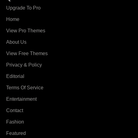
Upgrade To Pro
Home
View Pro Themes
About Us
View Free Themes
Privacy & Policy
Editorial
Terms Of Service
Entertainment
Contact
Fashion
Featured