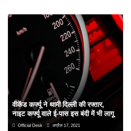
वीकेंड कर्फ्यू ने थामी दिल्ली की रफ्तार,
नाइट कर्फ्यू वाले ई-पास इस बंदी में भी लागू
Official Desk
अप्रैल 17, 2021