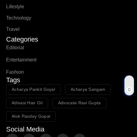
Lifestyle
Technology
Travel
Categories
Editorial
Entertainment
Fashion
Tags
Acharya Pankit Goyal
Acharya Sangam
Adivasi Hair Oil
Advocate Ravi Gupta
Alok Pandey Gopal
Social Media