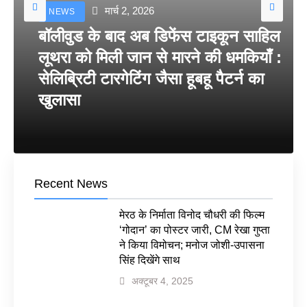
मार्च 2, 2026
NEWS
बॉलीवुड के बाद अब डिफेंस टाइकून साहिल
लूथरा को मिली जान से मारने की धमकियाँ :
सेलिब्रिटी टारगेटिंग जैसा हूबहू पैटर्न का
खुलासा
Recent News
मेरठ के निर्माता विनोद चौधरी की फिल्म
‘गोदान’ का पोस्टर जारी, CM रेखा गुप्ता
ने किया विमोचन; मनोज जोशी-उपासना
सिंह दिखेंगे साथ
अक्टूबर 4, 2025