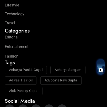
Lifestyle
Technology
Travel
Categories
Editorial
Entertainment
Fashion
Tags
Acharya Pankit Goyal
Acharya Sangam
Adivasi Hair Oil
Advocate Ravi Gupta
Alok Pandey Gopal
Social Media