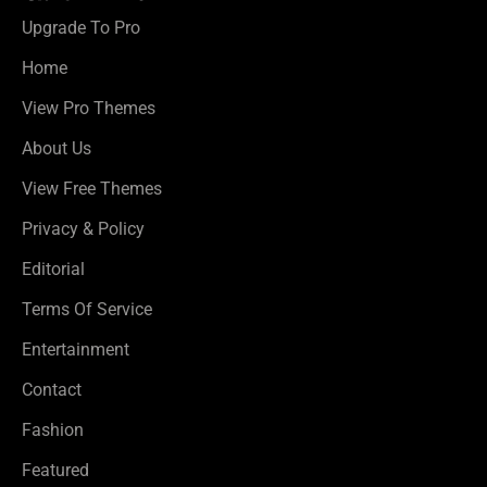
Upgrade To Pro
Home
View Pro Themes
About Us
View Free Themes
Privacy & Policy
Editorial
Terms Of Service
Entertainment
Contact
Fashion
Featured