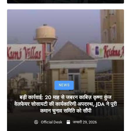
NEWS
बड़ी कार्रवाई: 20 माह से जबरन काबिज़ कृष्णा कुंज
वेलफेयर सोसायटी की कार्यकारिणी अपदस्थ, JDA ने पूरी
कमान चुनाव समिति को सौंपी
Official Desk
जनवरी 29, 2026