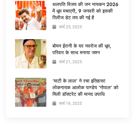
थलपति विजय की जन नायकन 2026
में धूम मचाएगी, 9 जनवरी को इसकी
रिलीज डेट तय की गई है
मार्च 25, 2025
बोमन ईरानी के घर नवरोज की धूम,
परिवार के साथ मनाया जश्न
मार्च 21, 2025
‘माटी के लाल’ ने रचा इतिहास!
लोकगायक आलोक पाण्डेय ‘गोपाल’ को
मिली डॉक्टरेट की मानद उपाधि
मार्च 19, 2025