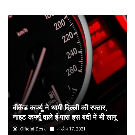
वीकेंड कर्फ्यू ने थामी दिल्ली की रफ्तार,
नाइट कर्फ्यू वाले ई-पास इस बंदी में भी लागू
Official Desk
अप्रैल 17, 2021