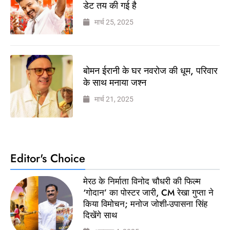
डेट तय की गई है
मार्च 25, 2025
बोमन ईरानी के घर नवरोज की धूम, परिवार
के साथ मनाया जश्न
मार्च 21, 2025
Editor's Choice
मेरठ के निर्माता विनोद चौधरी की फिल्म
‘गोदान’ का पोस्टर जारी, CM रेखा गुप्ता ने
किया विमोचन; मनोज जोशी-उपासना सिंह
दिखेंगे साथ