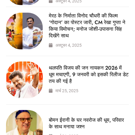
अक्टूबर 4, 2025
मेरठ के निर्माता विनोद चौधरी की फिल्म
‘गोदान’ का पोस्टर जारी, CM रेखा गुप्ता ने
किया विमोचन; मनोज जोशी-उपासना सिंह
दिखेंगे साथ
अक्टूबर 4, 2025
थलपति विजय की जन नायकन 2026 में
धूम मचाएगी, 9 जनवरी को इसकी रिलीज डेट
तय की गई है
मार्च 25, 2025
बोमन ईरानी के घर नवरोज की धूम, परिवार
के साथ मनाया जश्न