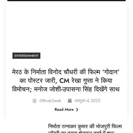
ENTERTAINMENT
मेरठ के निर्माता विनोद चौधरी की फिल्म ‘गोदान’
का पोस्टर जारी, CM रेखा गुप्ता ने किया
विमोचन; मनोज जोशी-उपासना सिंह दिखेंगे साथ
अक्टूबर 4, 2025
Official Desk
Read More
निर्माता रत्नाकर कुमार की भोजपुरी फिल्म