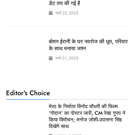
डेट तय की गई है
मार्च 25, 2025
बोमन ईरानी के घर नवरोज की धूम, परिवार
के साथ मनाया जश्न
मार्च 21, 2025
Editor's Choice
मेरठ के निर्माता विनोद चौधरी की फिल्म
‘गोदान’ का पोस्टर जारी, CM रेखा गुप्ता ने
किया विमोचन; मनोज जोशी-उपासना सिंह
दिखेंगे साथ