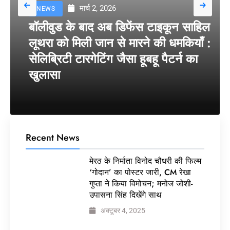
मार्च 2, 2026
NEWS
बॉलीवुड के बाद अब डिफेंस टाइकून साहिल
लूथरा को मिली जान से मारने की धमकियाँ :
सेलिब्रिटी टारगेटिंग जैसा हूबहू पैटर्न का
खुलासा
Recent News
मेरठ के निर्माता विनोद चौधरी की फिल्म
‘गोदान’ का पोस्टर जारी, CM रेखा
गुप्ता ने किया विमोचन; मनोज जोशी-
उपासना सिंह दिखेंगे साथ
अक्टूबर 4, 2025