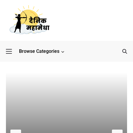
Browse Categories
बॉलीवुड के बाद अब डिफेंस