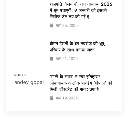
थलपति विजय की जन नायकन 2026
में धूम मचाएगी, 9 जनवरी को इसकी
रिलीज डेट तय की गई है
मार्च 25, 2025
बोमन ईरानी के घर नवरोज की धूम,
परिवार के साथ मनाया जश्न
मार्च 21, 2025
‘माटी के लाल’ ने रचा इतिहास!
लोकगायक आलोक पाण्डेय ‘गोपाल’ को
मिली डॉक्टरेट की मानद उपाधि
मार्च 19, 2025