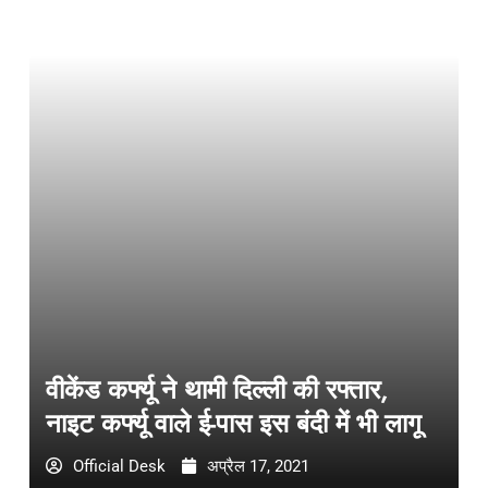
वीकेंड कर्फ्यू ने थामी दिल्ली की रफ्तार,
नाइट कर्फ्यू वाले ई-पास इस बंदी में भी लागू
Official Desk
अप्रैल 17, 2021