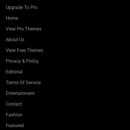
Upgrade To Pro
Home
View Pro Themes
About Us
View Free Themes
Privacy & Policy
Editorial
Terms Of Service
Entertainment
Contact
Fashion
Featured