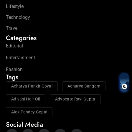
Lifestyle
Technology
Travel
Categories
Editorial
Entertainment
Fashion
Tags
Acharya Pankit Goyal
Acharya Sangam
Adivasi Hair Oil
Advocate Ravi Gupta
Alok Pandey Gopal
Social Media