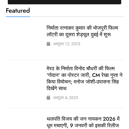
Featured
निर्माता रत्नाकर कुमार की भोजपुरी फिल्म
लॉटरी का दूसरा शेड्यूल दुबई में शुरू
अक्टूबर 12, 2023
मेरठ के निर्माता विनोद चौधरी की फिल्म
‘गोदान’ का पोस्टर जारी, CM रेखा गुप्ता ने
किया विमोचन; मनोज जोशी-उपासना सिंह
दिखेंगे साथ
अक्टूबर 4, 2025
थलपति विजय की जन नायकन 2026 में
धूम मचाएगी, 9 जनवरी को इसकी रिलीज