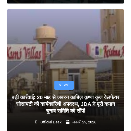
NEWS
बड़ी कार्रवाई: 20 माह से जबरन काबिज़ कृष्णा कुंज वेलफेयर
सोसायटी की कार्यकारिणी अपदस्थ, JDA ने पूरी कमान
चुनाव समिति को सौंपी
Official Desk
जनवरी 29, 2026