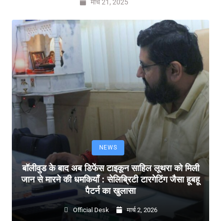
मार्च 21, 2025
NEWS
बॉलीवुड के बाद अब डिफेंस टाइकून साहिल लूथरा को मिली
जान से मारने की धमकियाँ : सेलिब्रिटी टारगेटिंग जैसा हूबहू
पैटर्न का खुलासा
Official Desk
मार्च 2, 2026