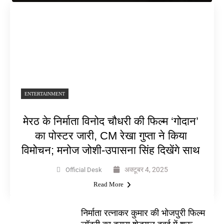
ENTERTAINMENT
मेरठ के निर्माता विनोद चौधरी की फिल्म ‘गोदान’
का पोस्टर जारी, CM रेखा गुप्ता ने किया
विमोचन; मनोज जोशी-उपासना सिंह दिखेंगे साथ
अक्टूबर 4, 2025
Official Desk
Read More
निर्माता रत्नाकर कुमार की भोजपुरी फिल्म