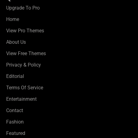
Upgrade To Pro
Home
View Pro Themes
About Us
View Free Themes
Privacy & Policy
Editorial
Terms Of Service
Entertainment
Contact
Fashion
Featured