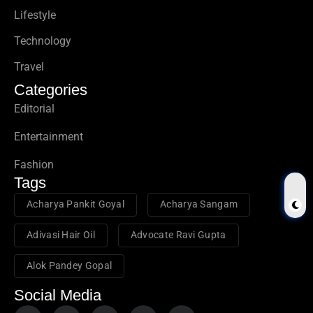
Lifestyle
Technology
Travel
Categories
Editorial
Entertainment
Fashion
Tags
Acharya Pankit Goyal
Acharya Sangam
Adivasi Hair Oil
Advocate Ravi Gupta
Alok Pandey Gopal
Social Media