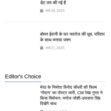
डेट तय की गई है
मार्च 25, 2025
बोमन ईरानी के घर नवरोज की धूम, परिवार
के साथ मनाया जश्न
मार्च 21, 2025
Editor's Choice
मेरठ के निर्माता विनोद चौधरी की फिल्म
‘गोदान’ का पोस्टर जारी, CM रेखा गुप्ता ने
किया विमोचन; मनोज जोशी-उपासना सिंह
दिखेंगे साथ