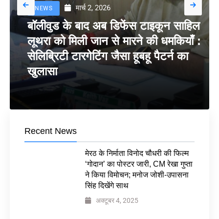
मार्च 2, 2026
NEWS
बॉलीवुड के बाद अब डिफेंस टाइकून साहिल
लूथरा को मिली जान से मारने की धमकियाँ :
सेलिब्रिटी टारगेटिंग जैसा हूबहू पैटर्न का
खुलासा
Recent News
मेरठ के निर्माता विनोद चौधरी की फिल्म
‘गोदान’ का पोस्टर जारी, CM रेखा गुप्ता
ने किया विमोचन; मनोज जोशी-उपासना
सिंह दिखेंगे साथ
अक्टूबर 4, 2025