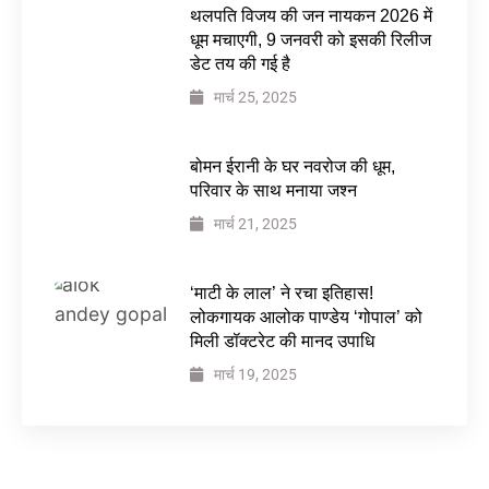
थलपति विजय की जन नायकन 2026 में
धूम मचाएगी, 9 जनवरी को इसकी रिलीज
डेट तय की गई है
मार्च 25, 2025
बोमन ईरानी के घर नवरोज की धूम,
परिवार के साथ मनाया जश्न
मार्च 21, 2025
‘माटी के लाल’ ने रचा इतिहास!
लोकगायक आलोक पाण्डेय ‘गोपाल’ को
मिली डॉक्टरेट की मानद उपाधि
मार्च 19, 2025