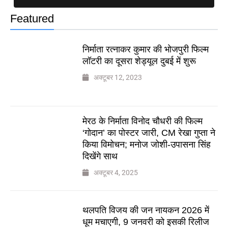
Featured
निर्माता रत्नाकर कुमार की भोजपुरी फिल्म
लॉटरी का दूसरा शेड्यूल दुबई में शुरू
अक्टूबर 12, 2023
मेरठ के निर्माता विनोद चौधरी की फिल्म
‘गोदान’ का पोस्टर जारी, CM रेखा गुप्ता ने
किया विमोचन; मनोज जोशी-उपासना सिंह
दिखेंगे साथ
अक्टूबर 4, 2025
थलपति विजय की जन नायकन 2026 में
धूम मचाएगी, 9 जनवरी को इसकी रिलीज