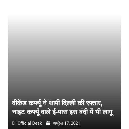
वीकेंड कर्फ्यू ने थामी दिल्ली की रफ्तार,
नाइट कर्फ्यू वाले ई-पास इस बंदी में भी लागू
Official Desk
अप्रैल 17, 2021