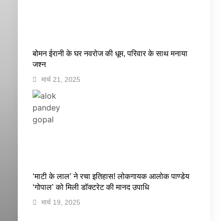
बोमन ईरानी के घर नवरोज की धूम, परिवार के साथ मनाया
जश्न
मार्च 21, 2025
‘माटी के लाल’ ने रचा इतिहास! लोकगायक आलोक पाण्डेय
‘गोपाल’ को मिली डॉक्टरेट की मानद उपाधि
मार्च 19, 2025