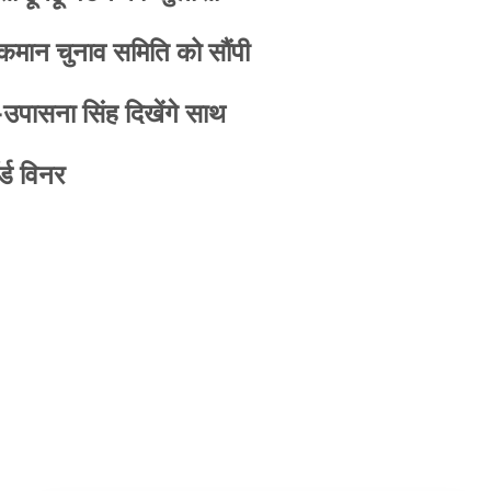
 कमान चुनाव समिति को सौंपी
-उपासना सिंह दिखेंगे साथ
्ड विनर