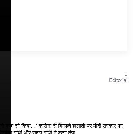
Editorial
जो कहा सो किया…’ कोरोना से बिगड़ते हालातों पर मोदी सरकार पर
्रियंका गांधी और राहुल गांधी ने कसा तंज