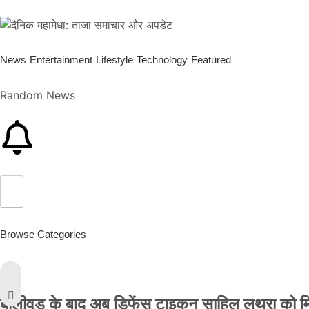
News
Entertainment
Lifestyle
Technology
Featured
Random News
Browse Categories
बॉलीवुड के बाद अब डिफेंस टाइकून साहिल लूथरा को मिली