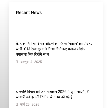
Recent News
मेरठ के निर्माता विनोद चौधरी की फिल्म ‘गोदान’ का पोस्टर
जारी, CM रेखा गुप्ता ने किया विमोचन; मनोज जोशी-
उपासना सिंह दिखेंगे साथ
अक्टूबर 4, 2025
थलपति विजय की जन नायकन 2026 में धूम मचाएगी, 9
जनवरी को इसकी रिलीज डेट तय की गई है
मार्च 25, 2025