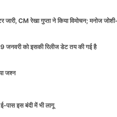
स्टर जारी, CM रेखा गुप्ता ने किया विमोचन; मनोज जोशी
9 जनवरी को इसकी रिलीज डेट तय की गई है
या जश्न
े ई-पास इस बंदी में भी लागू