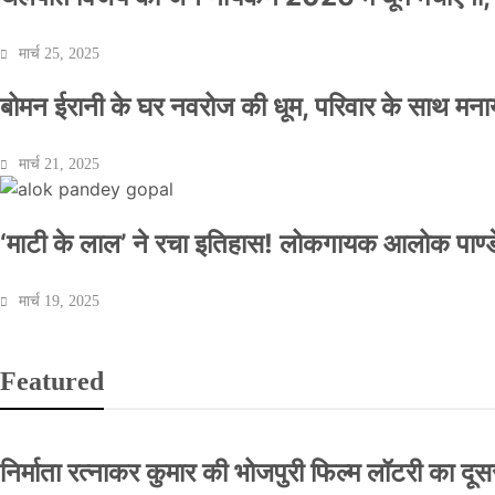
मार्च 25, 2025
बोमन ईरानी के घर नवरोज की धूम, परिवार के साथ मना
मार्च 21, 2025
‘माटी के लाल’ ने रचा इतिहास! लोकगायक आलोक पाण्डे
मार्च 19, 2025
Featured
निर्माता रत्नाकर कुमार की भोजपुरी फिल्म लॉटरी का दूसरा