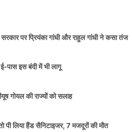
 सरकार पर प्रियंका गांधी और राहुल गांधी ने कसा तंज
े ई-पास इस बंदी में भी लागू
 पीयूष गोयल की राज्यों को सलाह
ो पी लिया हैंड सैनिटाइजर, 7 मजदूरों की मौत