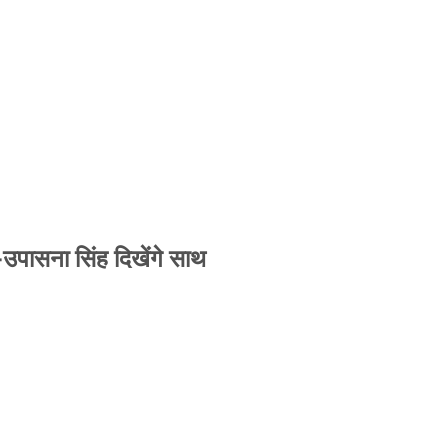
-उपासना सिंह दिखेंगे साथ
-उपासना सिंह दिखेंगे साथ