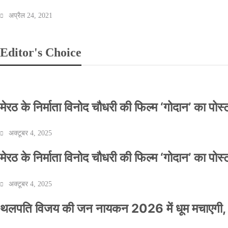
अप्रैल 24, 2021
Editor's Choice
मेरठ के निर्माता विनोद चौधरी की फिल्म ‘गोदान’ का पो
अक्टूबर 4, 2025
मेरठ के निर्माता विनोद चौधरी की फिल्म ‘गोदान’ का पो
अक्टूबर 4, 2025
थलपति विजय की जन नायकन 2026 में धूम मचाएगी, 