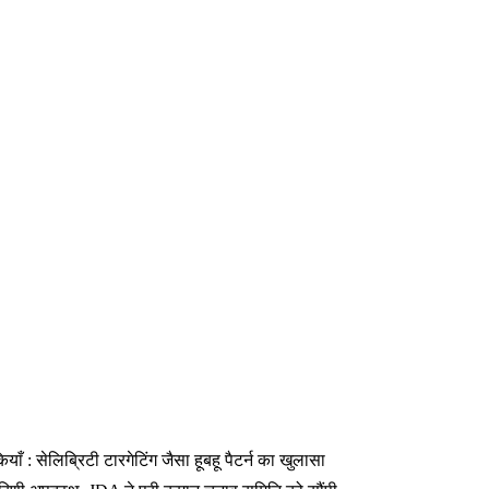
 : सेलिब्रिटी टारगेटिंग जैसा हूबहू पैटर्न का खुलासा