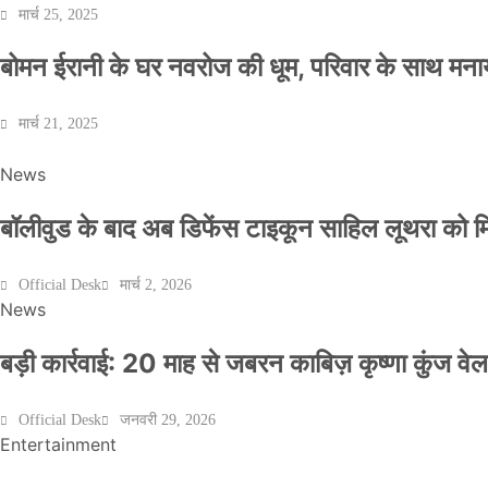
मार्च 25, 2025
बोमन ईरानी के घर नवरोज की धूम, परिवार के साथ मना
मार्च 21, 2025
News
बॉलीवुड के बाद अब डिफेंस टाइकून साहिल लूथरा को मिली
Official Desk
मार्च 2, 2026
News
बड़ी कार्रवाई: 20 माह से जबरन काबिज़ कृष्णा कुंज 
Official Desk
जनवरी 29, 2026
Entertainment