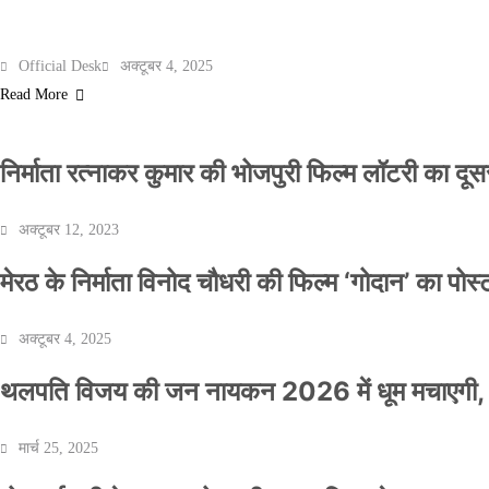
मेरठ के निर्माता विनोद चौधरी की फिल्म ‘गोदान’ का पो
Official Desk
अक्टूबर 4, 2025
Read More
निर्माता रत्नाकर कुमार की भोजपुरी फिल्म लॉटरी का दूसरा
अक्टूबर 12, 2023
मेरठ के निर्माता विनोद चौधरी की फिल्म ‘गोदान’ का पो
अक्टूबर 4, 2025
थलपति विजय की जन नायकन 2026 में धूम मचाएगी, 
मार्च 25, 2025