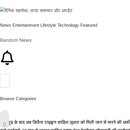
News
Entertainment
Lifestyle
Technology
Featured
Random News
Browse Categories
बॉलीवुड के बाद अब डिफेंस टाइकून साहिल लूथरा को मिली जान से मारने की धमकियाँ