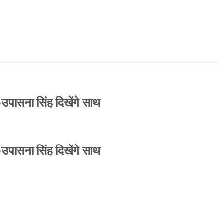
-उपासना सिंह दिखेंगे साथ
-उपासना सिंह दिखेंगे साथ