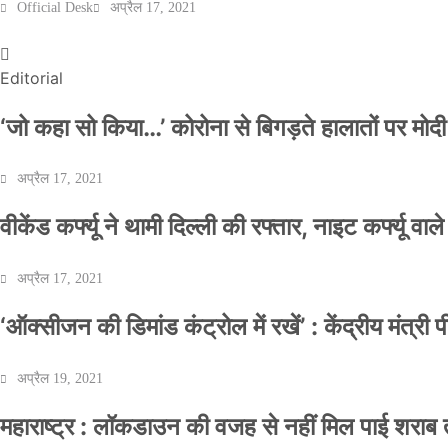
Official Desk
अप्रैल 17, 2021
Editorial
‘जो कहा सो किया…’ कोरोना से बिगड़ते हालातों पर मोदी
अप्रैल 17, 2021
वीकेंड कर्फ्यू ने थामी दिल्ली की रफ्तार, नाइट कर्फ्यू वाल
अप्रैल 17, 2021
‘ऑक्सीजन की डिमांड कंट्रोल में रखें’ : केंद्रीय मंत्री
अप्रैल 19, 2021
महाराष्ट्र : लॉकडाउन की वजह से नहीं मिल पाई शराब त