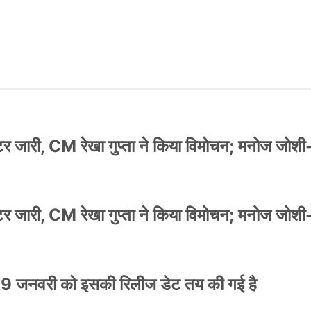
स्टर जारी, CM रेखा गुप्ता ने किया विमोचन; मनोज जोशी
स्टर जारी, CM रेखा गुप्ता ने किया विमोचन; मनोज जोशी
9 जनवरी को इसकी रिलीज डेट तय की गई है