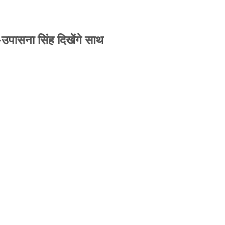
-उपासना सिंह दिखेंगे साथ