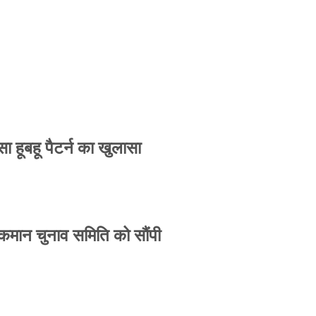
 हूबहू पैटर्न का खुलासा
 कमान चुनाव समिति को सौंपी