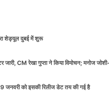
स्टर जारी, CM रेखा गुप्ता ने किया विमोचन; मनोज जोशी
 शेड्यूल दुबई में शुरू
स्टर जारी, CM रेखा गुप्ता ने किया विमोचन; मनोज जोशी
9 जनवरी को इसकी रिलीज डेट तय की गई है