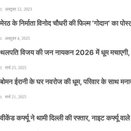
अक्टूबर 12, 2023
मेरठ के निर्माता विनोद चौधरी की फिल्म ‘गोदान’ का पो
अक्टूबर 4, 2025
थलपति विजय की जन नायकन 2026 में धूम मचाएगी, 
मार्च 25, 2025
बोमन ईरानी के घर नवरोज की धूम, परिवार के साथ मना
मार्च 21, 2025
वीकेंड कर्फ्यू ने थामी दिल्ली की रफ्तार, नाइट कर्फ्यू वाल