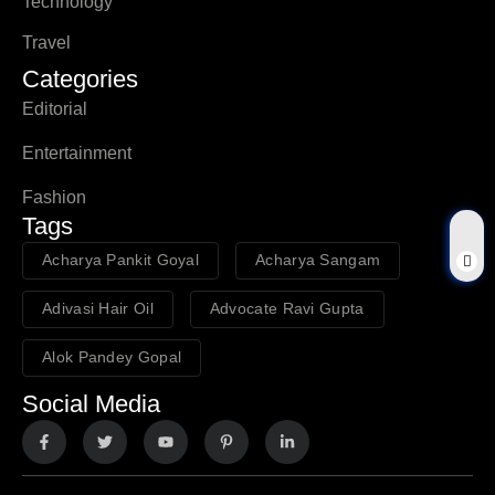
Technology
Travel
Categories
Editorial
Entertainment
Fashion
Tags
Acharya Pankit Goyal
Acharya Sangam
Adivasi Hair Oil
Advocate Ravi Gupta
Alok Pandey Gopal
Social Media