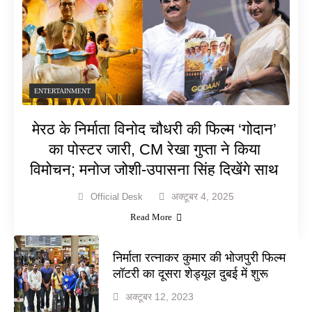
ENTERTAINMENT
मेरठ के निर्माता विनोद चौधरी की फिल्म ‘गोदान’
का पोस्टर जारी, CM रेखा गुप्ता ने किया
विमोचन; मनोज जोशी-उपासना सिंह दिखेंगे साथ
अक्टूबर 4, 2025
Official Desk
Read More
निर्माता रत्नाकर कुमार की भोजपुरी फिल्म
लॉटरी का दूसरा शेड्यूल दुबई में शुरू
अक्टूबर 12, 2023