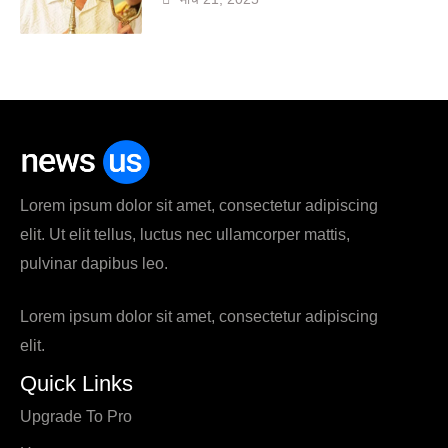
Lorem ipsum dolor sit amet, consectetur adipiscing
elit. Ut elit tellus, luctus nec ullamcorper mattis,
pulvinar dapibus leo.
Lorem ipsum dolor sit amet, consectetur adipiscing
elit.
Quick Links
Upgrade To Pro