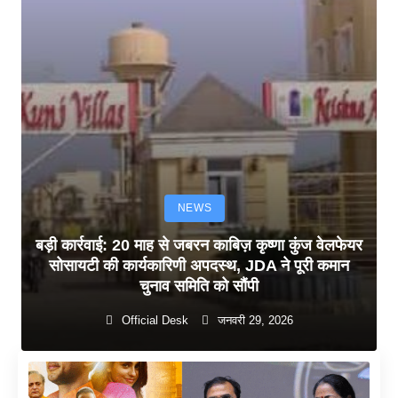
NEWS
बड़ी कार्रवाई: 20 माह से जबरन काबिज़ कृष्णा कुंज वेलफेयर
सोसायटी की कार्यकारिणी अपदस्थ, JDA ने पूरी कमान
चुनाव समिति को सौंपी
Official Desk
जनवरी 29, 2026