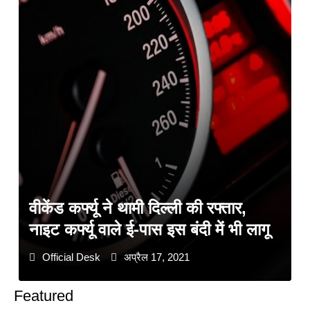
वीकेंड कर्फ्यू ने थामी दिल्ली की रफ्तार,
नाइट कर्फ्यू वाले ई-पास इस बंदी में भी लागू
Official Desk
अप्रैल 17, 2021
Featured