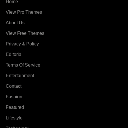
Home
View Pro Themes
About Us
View Free Themes
Privacy & Policy
Editorial
Terms Of Service
Entertainment
Contact
Fashion
Featured
Lifestyle