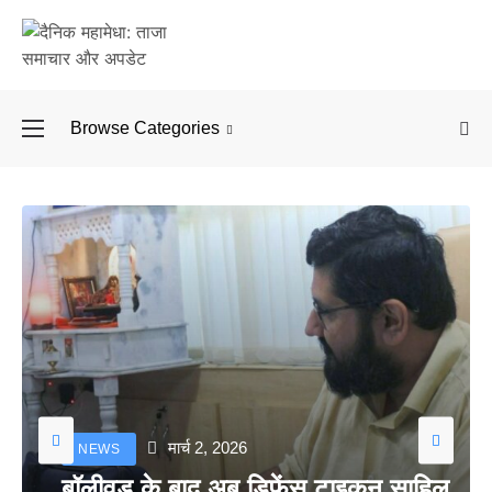
Browse Categories
बॉलीवुड के बाद अब डिफें
मार्च 2, 2026
NEWS
बॉलीवुड के बाद अब डिफेंस टाइकून साहिल