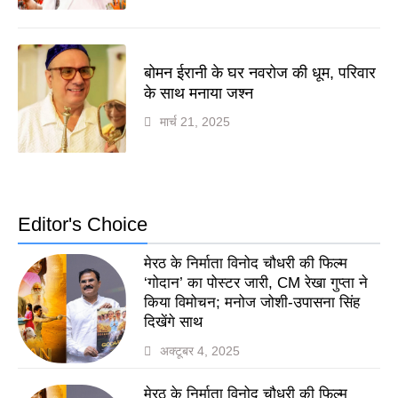
बोमन ईरानी के घर नवरोज की धूम, परिवार
के साथ मनाया जश्न
मार्च 21, 2025
Editor's Choice
मेरठ के निर्माता विनोद चौधरी की फिल्म
‘गोदान’ का पोस्टर जारी, CM रेखा गुप्ता ने
किया विमोचन; मनोज जोशी-उपासना सिंह
दिखेंगे साथ
अक्टूबर 4, 2025
मेरठ के निर्माता विनोद चौधरी की फिल्म