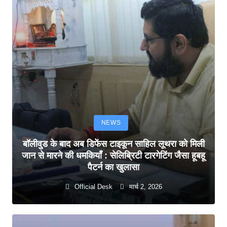
NEWS
बॉलीवुड के बाद अब डिफेंस टाइकून साहिल लूथरा को मिली
जान से मारने की धमकियाँ : सेलिब्रिटी टारगेटिंग जैसा हूबहू
पैटर्न का खुलासा
Official Desk
मार्च 2, 2026