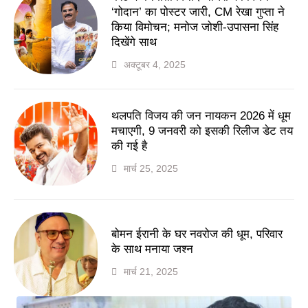
‘गोदान’ का पोस्टर जारी, CM रेखा गुप्ता ने
किया विमोचन; मनोज जोशी-उपासना सिंह
दिखेंगे साथ
अक्टूबर 4, 2025
थलपति विजय की जन नायकन 2026 में धूम
मचाएगी, 9 जनवरी को इसकी रिलीज डेट तय
की गई है
मार्च 25, 2025
बोमन ईरानी के घर नवरोज की धूम, परिवार
के साथ मनाया जश्न
मार्च 21, 2025