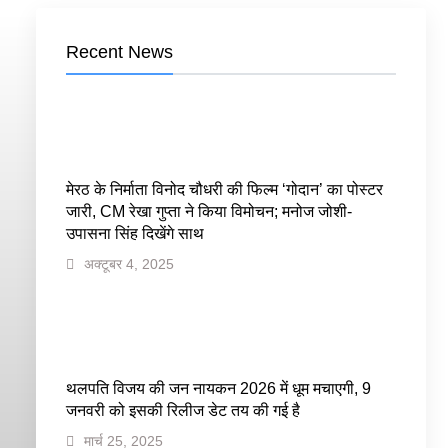
Recent News
मेरठ के निर्माता विनोद चौधरी की फिल्म ‘गोदान’ का पोस्टर
जारी, CM रेखा गुप्ता ने किया विमोचन; मनोज जोशी-
उपासना सिंह दिखेंगे साथ
अक्टूबर 4, 2025
थलपति विजय की जन नायकन 2026 में धूम मचाएगी, 9
जनवरी को इसकी रिलीज डेट तय की गई है
मार्च 25, 2025