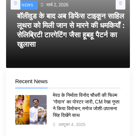
मार्च 2, 2026
NEWS
बॉलीवुड के बाद अब डिफेंस टाइकून साहिल
लूथरा को मिली जान से मारने की धमकियाँ :
सेलिब्रिटी टारगेटिंग जैसा हूबहू पैटर्न का
खुलासा
Recent News
मेरठ के निर्माता विनोद चौधरी की फिल्म
‘गोदान’ का पोस्टर जारी, CM रेखा गुप्ता
ने किया विमोचन; मनोज जोशी-उपासना
सिंह दिखेंगे साथ
अक्टूबर 4, 2025