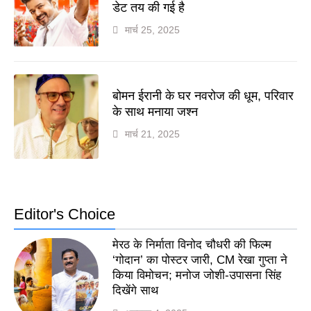
डेट तय की गई है
मार्च 25, 2025
बोमन ईरानी के घर नवरोज की धूम, परिवार
के साथ मनाया जश्न
मार्च 21, 2025
Editor's Choice
मेरठ के निर्माता विनोद चौधरी की फिल्म
‘गोदान’ का पोस्टर जारी, CM रेखा गुप्ता ने
किया विमोचन; मनोज जोशी-उपासना सिंह
दिखेंगे साथ