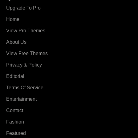
Upgrade To Pro
Home
View Pro Themes
About Us
View Free Themes
Privacy & Policy
Editorial
Terms Of Service
Entertainment
Contact
Fashion
Featured