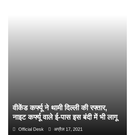
वीकेंड कर्फ्यू ने थामी दिल्ली की रफ्तार,
नाइट कर्फ्यू वाले ई-पास इस बंदी में भी लागू
Official Desk
अप्रैल 17, 2021