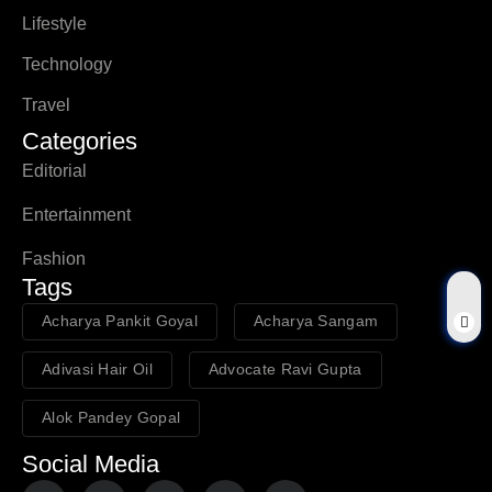
Lifestyle
Technology
Travel
Categories
Editorial
Entertainment
Fashion
Tags
Acharya Pankit Goyal
Acharya Sangam
Adivasi Hair Oil
Advocate Ravi Gupta
Alok Pandey Gopal
Social Media