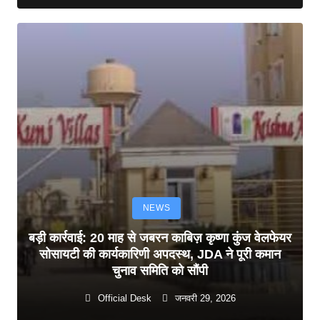
NEWS
बड़ी कार्रवाई: 20 माह से जबरन काबिज़ कृष्णा कुंज वेलफेयर
सोसायटी की कार्यकारिणी अपदस्थ, JDA ने पूरी कमान
चुनाव समिति को सौंपी
Official Desk
जनवरी 29, 2026