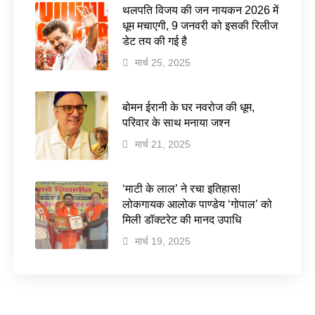
थलपति विजय की जन नायकन 2026 में
धूम मचाएगी, 9 जनवरी को इसकी रिलीज
डेट तय की गई है
मार्च 25, 2025
बोमन ईरानी के घर नवरोज की धूम,
परिवार के साथ मनाया जश्न
मार्च 21, 2025
‘माटी के लाल’ ने रचा इतिहास!
लोकगायक आलोक पाण्डेय ‘गोपाल’ को
मिली डॉक्टरेट की मानद उपाधि
मार्च 19, 2025