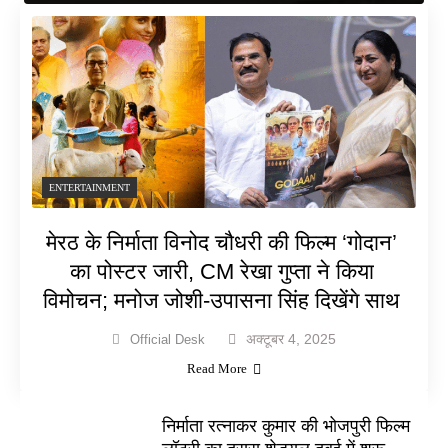
ENTERTAINMENT
मेरठ के निर्माता विनोद चौधरी की फिल्म ‘गोदान’
का पोस्टर जारी, CM रेखा गुप्ता ने किया
विमोचन; मनोज जोशी-उपासना सिंह दिखेंगे साथ
अक्टूबर 4, 2025
Official Desk
Read More
निर्माता रत्नाकर कुमार की भोजपुरी फिल्म