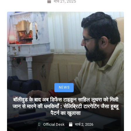
मार्च 21, 2025
NEWS
बॉलीवुड के बाद अब डिफेंस टाइकून साहिल लूथरा को मिली
जान से मारने की धमकियाँ : सेलिब्रिटी टारगेटिंग जैसा हूबहू
पैटर्न का खुलासा
Official Desk
मार्च 2, 2026