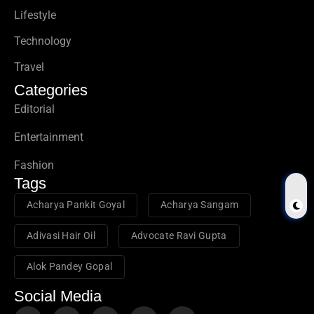
Lifestyle
Technology
Travel
Categories
Editorial
Entertainment
Fashion
Tags
Acharya Pankit Goyal
Acharya Sangam
Adivasi Hair Oil
Advocate Ravi Gupta
Alok Pandey Gopal
Social Media