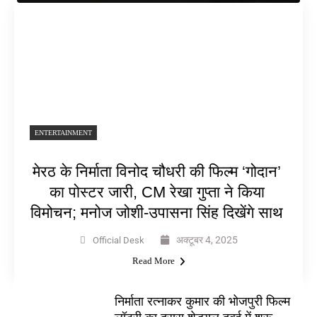
ENTERTAINMENT
मेरठ के निर्माता विनोद चौधरी की फिल्म ‘गोदान’
का पोस्टर जारी, CM रेखा गुप्ता ने किया
विमोचन; मनोज जोशी-उपासना सिंह दिखेंगे साथ
अक्टूबर 4, 2025
Official Desk
Read More
निर्माता रत्नाकर कुमार की भोजपुरी फिल्म