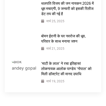
थलपति विजय की जन नायकन 2026 में
धूम मचाएगी, 9 जनवरी को इसकी रिलीज
डेट तय की गई है
मार्च 25, 2025
बोमन ईरानी के घर नवरोज की धूम,
परिवार के साथ मनाया जश्न
मार्च 21, 2025
‘माटी के लाल’ ने रचा इतिहास!
लोकगायक आलोक पाण्डेय ‘गोपाल’ को
मिली डॉक्टरेट की मानद उपाधि
मार्च 19, 2025