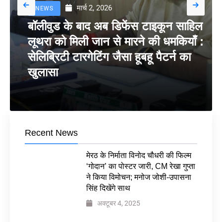
मार्च 2, 2026
NEWS
बॉलीवुड के बाद अब डिफेंस टाइकून साहिल
लूथरा को मिली जान से मारने की धमकियाँ :
सेलिब्रिटी टारगेटिंग जैसा हूबहू पैटर्न का
खुलासा
Recent News
मेरठ के निर्माता विनोद चौधरी की फिल्म
‘गोदान’ का पोस्टर जारी, CM रेखा गुप्ता
ने किया विमोचन; मनोज जोशी-उपासना
सिंह दिखेंगे साथ
अक्टूबर 4, 2025