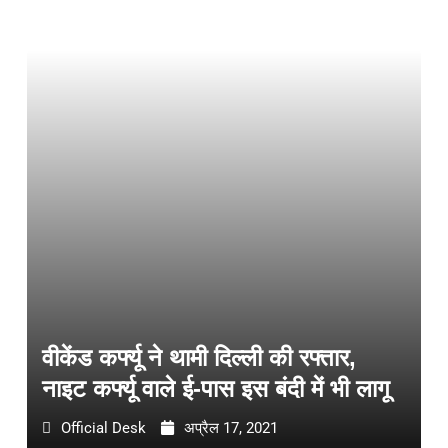
वीकेंड कर्फ्यू ने थामी दिल्ली की रफ्तार,
नाइट कर्फ्यू वाले ई-पास इस बंदी में भी लागू
Official Desk
अप्रैल 17, 2021