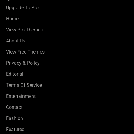
Upgrade To Pro
Home
View Pro Themes
About Us
View Free Themes
Privacy & Policy
Editorial
Terms Of Service
Entertainment
Contact
Fashion
Featured