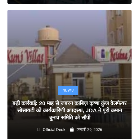
NEWS
बड़ी कार्रवाई: 20 माह से जबरन काबिज़ कृष्णा कुंज वेलफेयर
सोसायटी की कार्यकारिणी अपदस्थ, JDA ने पूरी कमान
चुनाव समिति को सौंपी
Official Desk
जनवरी 29, 2026