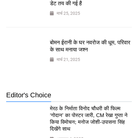
डेट तय की गई है
मार्च 25, 2025
बोमन ईरानी के घर नवरोज की धूम, परिवार
के साथ मनाया जश्न
मार्च 21, 2025
Editor's Choice
मेरठ के निर्माता विनोद चौधरी की फिल्म
‘गोदान’ का पोस्टर जारी, CM रेखा गुप्ता ने
किया विमोचन; मनोज जोशी-उपासना सिंह
दिखेंगे साथ