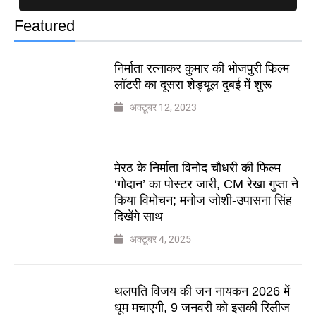
Featured
निर्माता रत्नाकर कुमार की भोजपुरी फिल्म
लॉटरी का दूसरा शेड्यूल दुबई में शुरू
अक्टूबर 12, 2023
मेरठ के निर्माता विनोद चौधरी की फिल्म
‘गोदान’ का पोस्टर जारी, CM रेखा गुप्ता ने
किया विमोचन; मनोज जोशी-उपासना सिंह
दिखेंगे साथ
अक्टूबर 4, 2025
थलपति विजय की जन नायकन 2026 में
धूम मचाएगी, 9 जनवरी को इसकी रिलीज