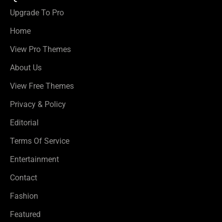
Upgrade To Pro
Home
View Pro Themes
About Us
View Free Themes
Privacy & Policy
Editorial
Terms Of Service
Entertainment
Contact
Fashion
Featured