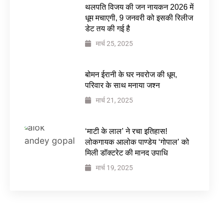
थलपति विजय की जन नायकन 2026 में
धूम मचाएगी, 9 जनवरी को इसकी रिलीज
डेट तय की गई है
मार्च 25, 2025
बोमन ईरानी के घर नवरोज की धूम,
परिवार के साथ मनाया जश्न
मार्च 21, 2025
‘माटी के लाल’ ने रचा इतिहास!
लोकगायक आलोक पाण्डेय ‘गोपाल’ को
मिली डॉक्टरेट की मानद उपाधि
मार्च 19, 2025