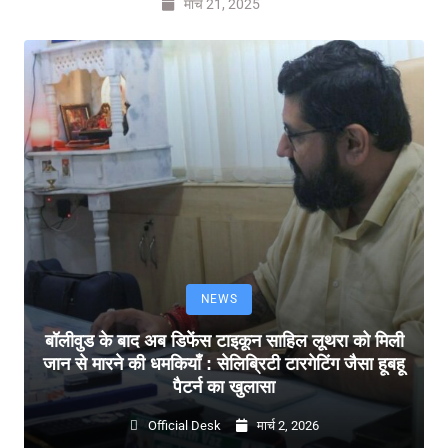
मार्च 21, 2025
NEWS
बॉलीवुड के बाद अब डिफेंस टाइकून साहिल लूथरा को मिली
जान से मारने की धमकियाँ : सेलिब्रिटी टारगेटिंग जैसा हूबहू
पैटर्न का खुलासा
Official Desk
मार्च 2, 2026