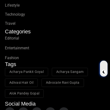
Lifestyle
Technology
Travel
Categories
Editorial
Entertainment
Fashion
Tags
Acharya Pankit Goyal
Acharya Sangam
Adivasi Hair Oil
Advocate Ravi Gupta
Alok Pandey Gopal
Social Media