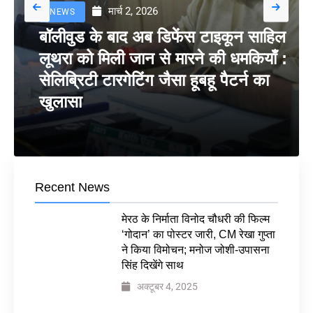
मार्च 2, 2026
NEWS
बॉलीवुड के बाद अब डिफेंस टाइकून साहिल
लूथरा को मिली जान से मारने की धमकियाँ :
सेलिब्रिटी टारगेटिंग जैसा हूबहू पैटर्न का
खुलासा
Recent News
मेरठ के निर्माता विनोद चौधरी की फिल्म
‘गोदान’ का पोस्टर जारी, CM रेखा गुप्ता
ने किया विमोचन; मनोज जोशी-उपासना
सिंह दिखेंगे साथ
अक्टूबर 4, 2025