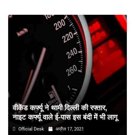
वीकेंड कर्फ्यू ने थामी दिल्ली की रफ्तार,
नाइट कर्फ्यू वाले ई-पास इस बंदी में भी लागू
Official Desk
अप्रैल 17, 2021