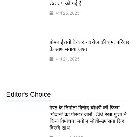
डेट तय की गई है
मार्च 25, 2025
बोमन ईरानी के घर नवरोज की धूम, परिवार
के साथ मनाया जश्न
मार्च 21, 2025
Editor's Choice
मेरठ के निर्माता विनोद चौधरी की फिल्म
‘गोदान’ का पोस्टर जारी, CM रेखा गुप्ता ने
किया विमोचन; मनोज जोशी-उपासना सिंह
दिखेंगे साथ