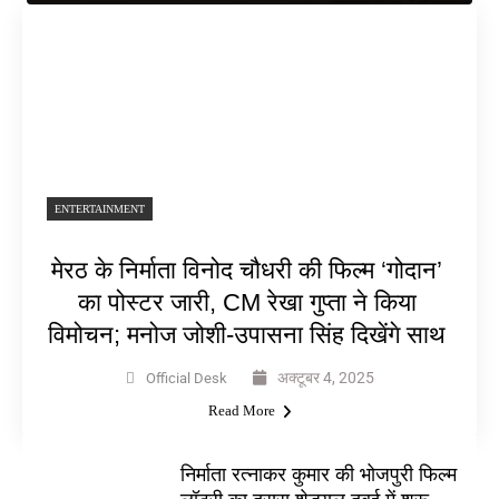
ENTERTAINMENT
मेरठ के निर्माता विनोद चौधरी की फिल्म ‘गोदान’
का पोस्टर जारी, CM रेखा गुप्ता ने किया
विमोचन; मनोज जोशी-उपासना सिंह दिखेंगे साथ
अक्टूबर 4, 2025
Official Desk
Read More
निर्माता रत्नाकर कुमार की भोजपुरी फिल्म