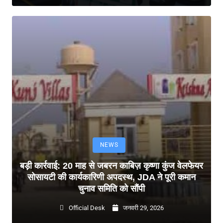
NEWS
बड़ी कार्रवाई: 20 माह से जबरन काबिज़ कृष्णा कुंज वेलफेयर
सोसायटी की कार्यकारिणी अपदस्थ, JDA ने पूरी कमान
चुनाव समिति को सौंपी
Official Desk
जनवरी 29, 2026