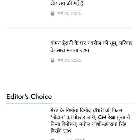
डेट तय की गई है
मार्च 25, 2025
बोमन ईरानी के घर नवरोज की धूम, परिवार
के साथ मनाया जश्न
मार्च 21, 2025
Editor's Choice
मेरठ के निर्माता विनोद चौधरी की फिल्म
‘गोदान’ का पोस्टर जारी, CM रेखा गुप्ता ने
किया विमोचन; मनोज जोशी-उपासना सिंह
दिखेंगे साथ