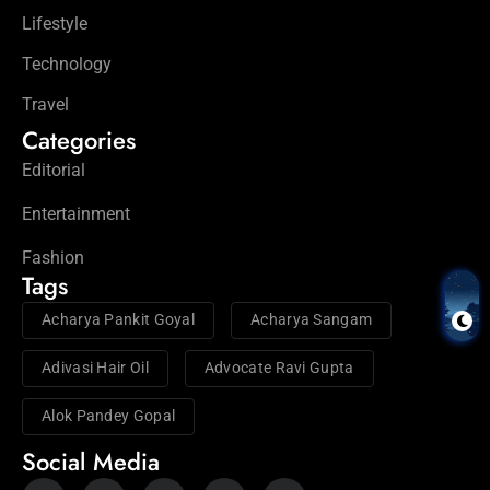
Lifestyle
Technology
Travel
Categories
Editorial
Entertainment
Fashion
Tags
Acharya Pankit Goyal
Acharya Sangam
Adivasi Hair Oil
Advocate Ravi Gupta
Alok Pandey Gopal
Social Media