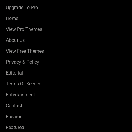
Upgrade To Pro
Home
View Pro Themes
About Us
View Free Themes
Privacy & Policy
Editorial
Terms Of Service
Entertainment
Contact
Fashion
Featured