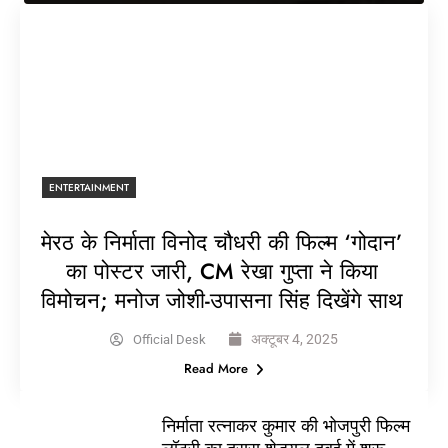
ENTERTAINMENT
मेरठ के निर्माता विनोद चौधरी की फिल्म ‘गोदान’
का पोस्टर जारी, CM रेखा गुप्ता ने किया
विमोचन; मनोज जोशी-उपासना सिंह दिखेंगे साथ
अक्टूबर 4, 2025
Official Desk
Read More
निर्माता रत्नाकर कुमार की भोजपुरी फिल्म