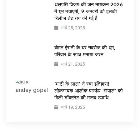
थलपति विजय की जन नायकन 2026
में धूम मचाएगी, 9 जनवरी को इसकी
रिलीज डेट तय की गई है
मार्च 25, 2025
बोमन ईरानी के घर नवरोज की धूम,
परिवार के साथ मनाया जश्न
मार्च 21, 2025
‘माटी के लाल’ ने रचा इतिहास!
लोकगायक आलोक पाण्डेय ‘गोपाल’ को
मिली डॉक्टरेट की मानद उपाधि
मार्च 19, 2025