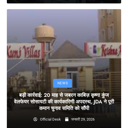
NEWS
बड़ी कार्रवाई: 20 माह से जबरन काबिज़ कृष्णा कुंज
वेलफेयर सोसायटी की कार्यकारिणी अपदस्थ, JDA ने पूरी
कमान चुनाव समिति को सौंपी
Official Desk
जनवरी 29, 2026