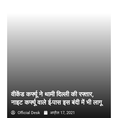
वीकेंड कर्फ्यू ने थामी दिल्ली की रफ्तार,
नाइट कर्फ्यू वाले ई-पास इस बंदी में भी लागू
Official Desk
अप्रैल 17, 2021