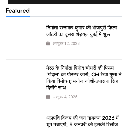
Featured
निर्माता रत्नाकर कुमार की भोजपुरी फिल्म
लॉटरी का दूसरा शेड्यूल दुबई में शुरू
अक्टूबर 12, 2023
मेरठ के निर्माता विनोद चौधरी की फिल्म
‘गोदान’ का पोस्टर जारी, CM रेखा गुप्ता ने
किया विमोचन; मनोज जोशी-उपासना सिंह
दिखेंगे साथ
अक्टूबर 4, 2025
थलपति विजय की जन नायकन 2026 में
धूम मचाएगी, 9 जनवरी को इसकी रिलीज