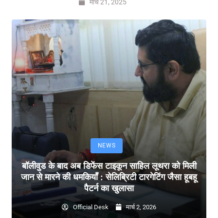
मार्च 21, 2025
NEWS
बॉलीवुड के बाद अब डिफेंस टाइकून साहिल लूथरा को मिली
जान से मारने की धमकियाँ : सेलिब्रिटी टारगेटिंग जैसा हूबहू
पैटर्न का खुलासा
Official Desk
मार्च 2, 2026