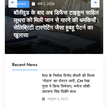
मार्च 2, 2026
NEWS
बॉलीवुड के बाद अब डिफेंस टाइकून साहिल
लूथरा को मिली जान से मारने की धमकियाँ :
सेलिब्रिटी टारगेटिंग जैसा हूबहू पैटर्न का
खुलासा
Recent News
मेरठ के निर्माता विनोद चौधरी की फिल्म
‘गोदान’ का पोस्टर जारी, CM रेखा
गुप्ता ने किया विमोचन; मनोज जोशी-
उपासना सिंह दिखेंगे साथ
अक्टूबर 4, 2025