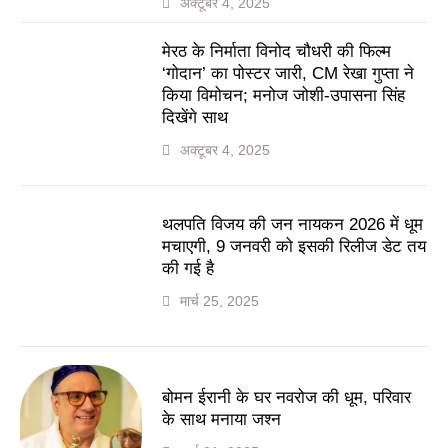
अक्टूबर 4, 2025
मेरठ के निर्माता विनोद चौधरी की फिल्म
‘गोदान’ का पोस्टर जारी, CM रेखा गुप्ता ने
किया विमोचन; मनोज जोशी-उपासना सिंह
दिखेंगे साथ
अक्टूबर 4, 2025
थलपति विजय की जन नायकन 2026 में धूम
मचाएगी, 9 जनवरी को इसकी रिलीज डेट तय
की गई है
मार्च 25, 2025
बोमन ईरानी के घर नवरोज की धूम, परिवार
के साथ मनाया जश्न