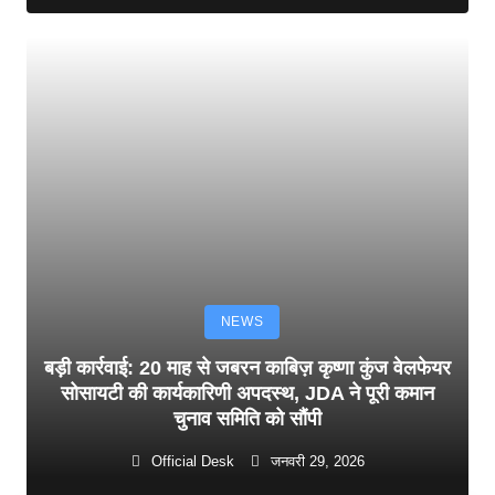
NEWS
बड़ी कार्रवाई: 20 माह से जबरन काबिज़ कृष्णा कुंज वेलफेयर
सोसायटी की कार्यकारिणी अपदस्थ, JDA ने पूरी कमान
चुनाव समिति को सौंपी
Official Desk
जनवरी 29, 2026