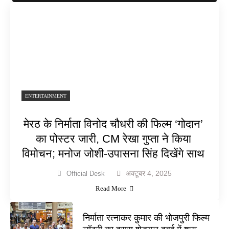
ENTERTAINMENT
मेरठ के निर्माता विनोद चौधरी की फिल्म ‘गोदान’
का पोस्टर जारी, CM रेखा गुप्ता ने किया
विमोचन; मनोज जोशी-उपासना सिंह दिखेंगे साथ
अक्टूबर 4, 2025
Official Desk
Read More
निर्माता रत्नाकर कुमार की भोजपुरी फिल्म