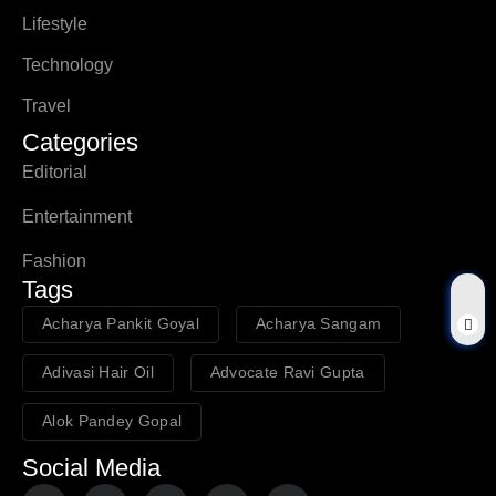
Lifestyle
Technology
Travel
Categories
Editorial
Entertainment
Fashion
Tags
Acharya Pankit Goyal
Acharya Sangam
Adivasi Hair Oil
Advocate Ravi Gupta
Alok Pandey Gopal
Social Media