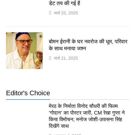
डेट तय की गई है
मार्च 25, 2025
बोमन ईरानी के घर नवरोज की धूम, परिवार
के साथ मनाया जश्न
मार्च 21, 2025
Editor's Choice
मेरठ के निर्माता विनोद चौधरी की फिल्म
‘गोदान’ का पोस्टर जारी, CM रेखा गुप्ता ने
किया विमोचन; मनोज जोशी-उपासना सिंह
दिखेंगे साथ