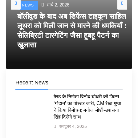
मार्च 2, 2026
NEWS
बॉलीवुड के बाद अब डिफेंस टाइकून साहिल
लूथरा को मिली जान से मारने की धमकियाँ :
सेलिब्रिटी टारगेटिंग जैसा हूबहू पैटर्न का
खुलासा
Recent News
मेरठ के निर्माता विनोद चौधरी की फिल्म
‘गोदान’ का पोस्टर जारी, CM रेखा गुप्ता
ने किया विमोचन; मनोज जोशी-उपासना
सिंह दिखेंगे साथ
अक्टूबर 4, 2025