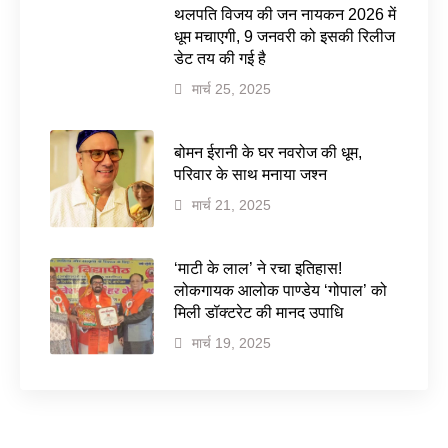
थलपति विजय की जन नायकन 2026 में
धूम मचाएगी, 9 जनवरी को इसकी रिलीज
डेट तय की गई है
मार्च 25, 2025
बोमन ईरानी के घर नवरोज की धूम,
परिवार के साथ मनाया जश्न
मार्च 21, 2025
‘माटी के लाल’ ने रचा इतिहास!
लोकगायक आलोक पाण्डेय ‘गोपाल’ को
मिली डॉक्टरेट की मानद उपाधि
मार्च 19, 2025