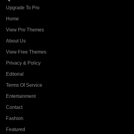
Upgrade To Pro
Home
View Pro Themes
About Us
View Free Themes
Privacy & Policy
Editorial
Terms Of Service
Entertainment
Contact
Fashion
Featured