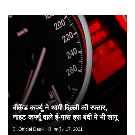
वीकेंड कर्फ्यू ने थामी दिल्ली की रफ्तार,
नाइट कर्फ्यू वाले ई-पास इस बंदी में भी लागू
Official Desk
अप्रैल 17, 2021