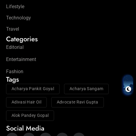
Lifestyle
Technology
Travel
Categories
Editorial
Entertainment
Fashion
Tags
Acharya Pankit Goyal
Acharya Sangam
Adivasi Hair Oil
Advocate Ravi Gupta
Alok Pandey Gopal
Social Media