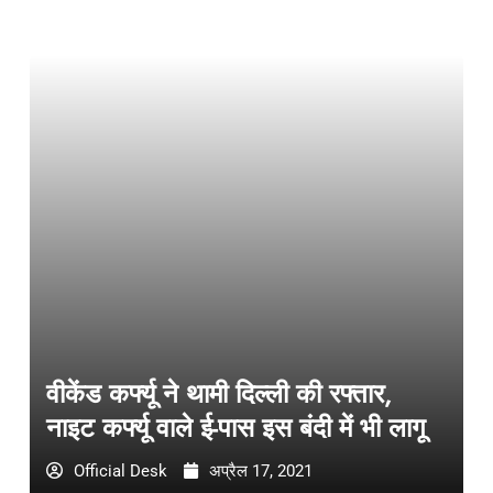
वीकेंड कर्फ्यू ने थामी दिल्ली की रफ्तार,
नाइट कर्फ्यू वाले ई-पास इस बंदी में भी लागू
Official Desk
अप्रैल 17, 2021