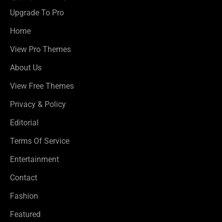
Upgrade To Pro
Home
View Pro Themes
About Us
View Free Themes
Privacy & Policy
Editorial
Terms Of Service
Entertainment
Contact
Fashion
Featured