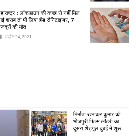
हाराष्ट्र : लॉकडाउन की वजह से नहीं मिल
ाई शराब तो पी लिया हैंड सैनिटाइजर, 7
जदूरों की मौत
अप्रैल 24, 2021
निर्माता रत्नाकर कुमार की
भोजपुरी फिल्म लॉटरी का
दूसरा शेड्यूल दुबई में शुरू