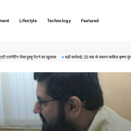
nment
Lifestyle
Technology
Featured
ग जैसा हूबहू पैटर्न का खुलासा
बड़ी कार्रवाई: 20 माह से जबरन काबिज़ कृष्णा कुंज वेलफे