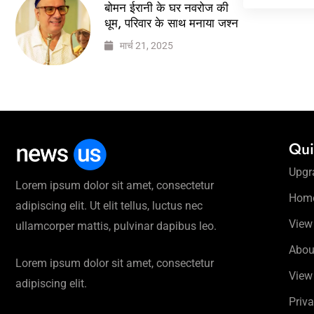
बोमन ईरानी के घर नवरोज की
धूम, परिवार के साथ मनाया जश्न
मार्च 21, 2025
Qui
Upgr
Lorem ipsum dolor sit amet, consectetur
Hom
adipiscing elit. Ut elit tellus, luctus nec
View
ullamcorper mattis, pulvinar dapibus leo.
Abou
Lorem ipsum dolor sit amet, consectetur
View
adipiscing elit.
Priva