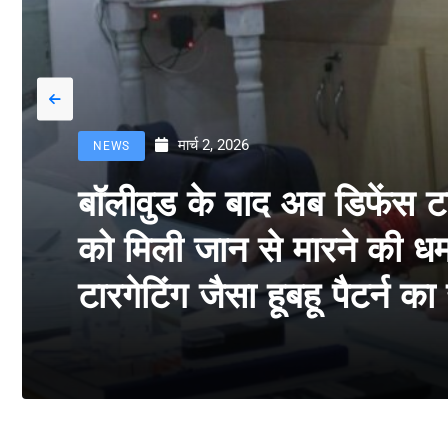
मार्च 2, 2026
NEWS
बॉलीवुड के बाद अब डिफेंस 
को मिली जान से मारने की धमक
टारगेटिंग जैसा हूबहू पैटर्न क