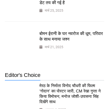
डेट तय की गई है
मार्च 25, 2025
बोमन ईरानी के घर नवरोज की धूम, परिवार
के साथ मनाया जश्न
मार्च 21, 2025
Editor's Choice
मेरठ के निर्माता विनोद चौधरी की फिल्म
‘गोदान’ का पोस्टर जारी, CM रेखा गुप्ता ने
किया विमोचन; मनोज जोशी-उपासना सिंह
दिखेंगे साथ