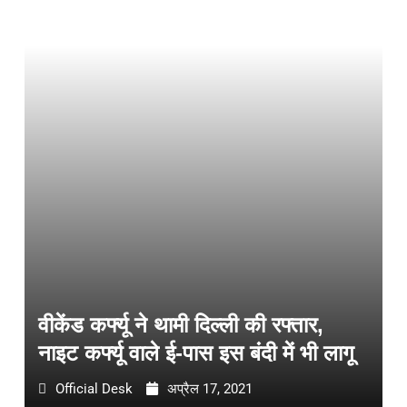
वीकेंड कर्फ्यू ने थामी दिल्ली की रफ्तार,
नाइट कर्फ्यू वाले ई-पास इस बंदी में भी लागू
Official Desk
अप्रैल 17, 2021