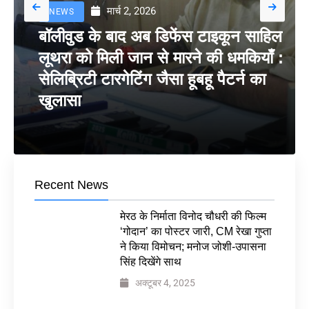
मार्च 2, 2026
NEWS
बॉलीवुड के बाद अब डिफेंस टाइकून साहिल
लूथरा को मिली जान से मारने की धमकियाँ :
सेलिब्रिटी टारगेटिंग जैसा हूबहू पैटर्न का
खुलासा
Recent News
मेरठ के निर्माता विनोद चौधरी की फिल्म
‘गोदान’ का पोस्टर जारी, CM रेखा गुप्ता
ने किया विमोचन; मनोज जोशी-उपासना
सिंह दिखेंगे साथ
अक्टूबर 4, 2025