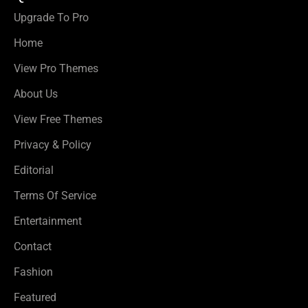
Upgrade To Pro
Home
View Pro Themes
About Us
View Free Themes
Privacy & Policy
Editorial
Terms Of Service
Entertainment
Contact
Fashion
Featured