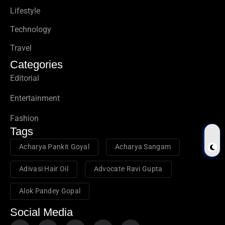
Lifestyle
Technology
Travel
Categories
Editorial
Entertainment
Fashion
Tags
Acharya Pankit Goyal
Acharya Sangam
Adivasi Hair Oil
Advocate Ravi Gupta
Alok Pandey Gopal
Social Media