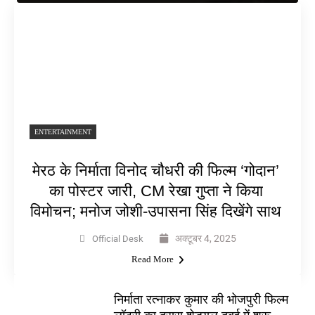
ENTERTAINMENT
मेरठ के निर्माता विनोद चौधरी की फिल्म ‘गोदान’
का पोस्टर जारी, CM रेखा गुप्ता ने किया
विमोचन; मनोज जोशी-उपासना सिंह दिखेंगे साथ
अक्टूबर 4, 2025
Official Desk
Read More
निर्माता रत्नाकर कुमार की भोजपुरी फिल्म