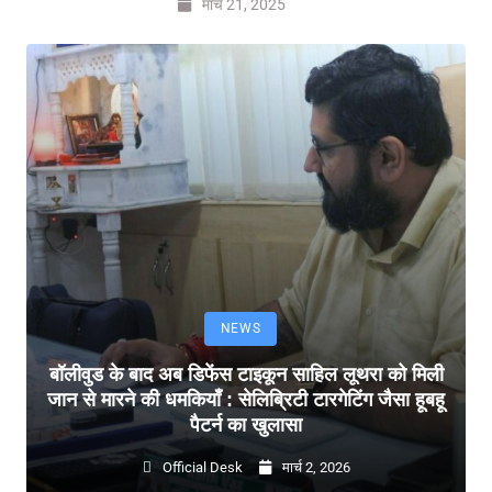
मार्च 21, 2025
NEWS
बॉलीवुड के बाद अब डिफेंस टाइकून साहिल लूथरा को मिली
जान से मारने की धमकियाँ : सेलिब्रिटी टारगेटिंग जैसा हूबहू
पैटर्न का खुलासा
Official Desk
मार्च 2, 2026