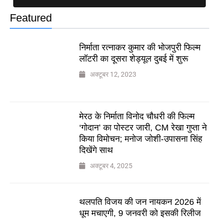
Featured
निर्माता रत्नाकर कुमार की भोजपुरी फिल्म
लॉटरी का दूसरा शेड्यूल दुबई में शुरू
अक्टूबर 12, 2023
मेरठ के निर्माता विनोद चौधरी की फिल्म
‘गोदान’ का पोस्टर जारी, CM रेखा गुप्ता ने
किया विमोचन; मनोज जोशी-उपासना सिंह
दिखेंगे साथ
अक्टूबर 4, 2025
थलपति विजय की जन नायकन 2026 में
धूम मचाएगी, 9 जनवरी को इसकी रिलीज