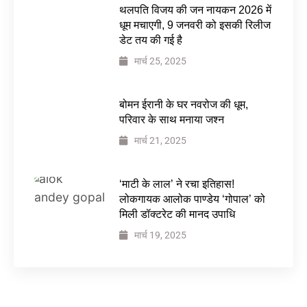
थलपति विजय की जन नायकन 2026 में
धूम मचाएगी, 9 जनवरी को इसकी रिलीज
डेट तय की गई है
मार्च 25, 2025
बोमन ईरानी के घर नवरोज की धूम,
परिवार के साथ मनाया जश्न
मार्च 21, 2025
‘माटी के लाल’ ने रचा इतिहास!
लोकगायक आलोक पाण्डेय ‘गोपाल’ को
मिली डॉक्टरेट की मानद उपाधि
मार्च 19, 2025