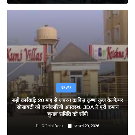
NEWS
बड़ी कार्रवाई: 20 माह से जबरन काबिज़ कृष्णा कुंज वेलफेयर
सोसायटी की कार्यकारिणी अपदस्थ, JDA ने पूरी कमान
चुनाव समिति को सौंपी
Official Desk
जनवरी 29, 2026