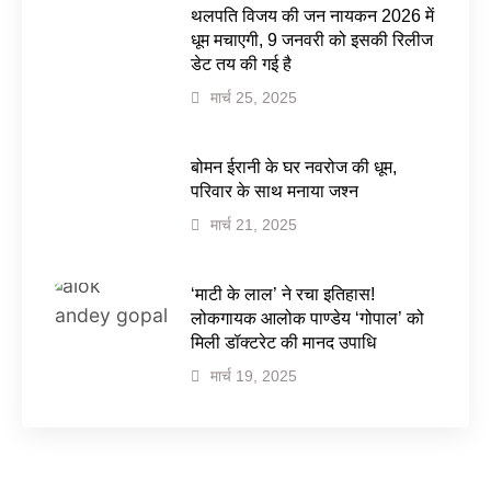
थलपति विजय की जन नायकन 2026 में
धूम मचाएगी, 9 जनवरी को इसकी रिलीज
डेट तय की गई है
मार्च 25, 2025
बोमन ईरानी के घर नवरोज की धूम,
परिवार के साथ मनाया जश्न
मार्च 21, 2025
‘माटी के लाल’ ने रचा इतिहास!
लोकगायक आलोक पाण्डेय ‘गोपाल’ को
मिली डॉक्टरेट की मानद उपाधि
मार्च 19, 2025