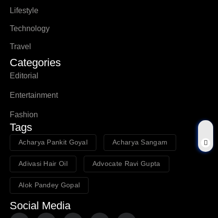
Lifestyle
Technology
Travel
Categories
Editorial
Entertainment
Fashion
Tags
Acharya Pankit Goyal
Acharya Sangam
Adivasi Hair Oil
Advocate Ravi Gupta
Alok Pandey Gopal
Social Media