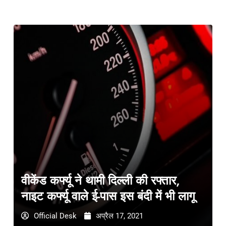
वीकेंड कर्फ्यू ने थामी दिल्ली की रफ्तार,
नाइट कर्फ्यू वाले ई-पास इस बंदी में भी लागू
Official Desk
अप्रैल 17, 2021