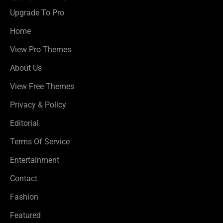
Upgrade To Pro
Home
View Pro Themes
About Us
View Free Themes
Privacy & Policy
Editorial
Terms Of Service
Entertainment
Contact
Fashion
Featured