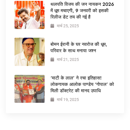
थलपति विजय की जन नायकन 2026
में धूम मचाएगी, 9 जनवरी को इसकी
रिलीज डेट तय की गई है
मार्च 25, 2025
बोमन ईरानी के घर नवरोज की धूम,
परिवार के साथ मनाया जश्न
मार्च 21, 2025
‘माटी के लाल’ ने रचा इतिहास!
लोकगायक आलोक पाण्डेय ‘गोपाल’ को
मिली डॉक्टरेट की मानद उपाधि
मार्च 19, 2025