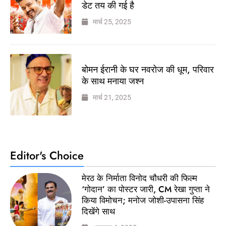
डेट तय की गई है
मार्च 25, 2025
बोमन ईरानी के घर नवरोज की धूम, परिवार
के साथ मनाया जश्न
मार्च 21, 2025
Editor's Choice
मेरठ के निर्माता विनोद चौधरी की फिल्म
‘गोदान’ का पोस्टर जारी, CM रेखा गुप्ता ने
किया विमोचन; मनोज जोशी-उपासना सिंह
दिखेंगे साथ