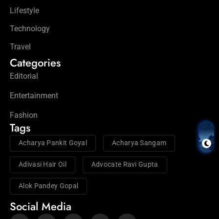
Lifestyle
Technology
Travel
Categories
Editorial
Entertainment
Fashion
Tags
Acharya Pankit Goyal
Acharya Sangam
Adivasi Hair Oil
Advocate Ravi Gupta
Alok Pandey Gopal
Social Media