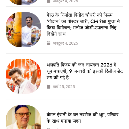
अक्टूबर 4, 2025
मेरठ के निर्माता विनोद चौधरी की फिल्म
‘गोदान’ का पोस्टर जारी, CM रेखा गुप्ता ने
किया विमोचन; मनोज जोशी-उपासना सिंह
दिखेंगे साथ
अक्टूबर 4, 2025
थलपति विजय की जन नायकन 2026 में
धूम मचाएगी, 9 जनवरी को इसकी रिलीज डेट
तय की गई है
मार्च 25, 2025
बोमन ईरानी के घर नवरोज की धूम, परिवार
के साथ मनाया जश्न