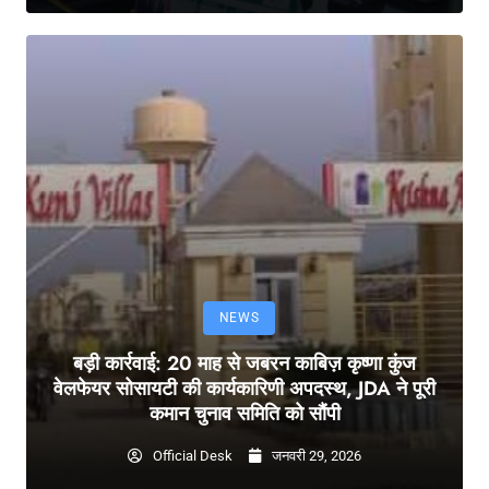
NEWS
बड़ी कार्रवाई: 20 माह से जबरन काबिज़ कृष्णा कुंज
वेलफेयर सोसायटी की कार्यकारिणी अपदस्थ, JDA ने पूरी
कमान चुनाव समिति को सौंपी
Official Desk
जनवरी 29, 2026