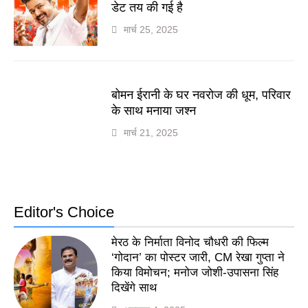
डेट तय की गई है
मार्च 25, 2025
बोमन ईरानी के घर नवरोज की धूम, परिवार
के साथ मनाया जश्न
मार्च 21, 2025
Editor's Choice
मेरठ के निर्माता विनोद चौधरी की फिल्म
‘गोदान’ का पोस्टर जारी, CM रेखा गुप्ता ने
किया विमोचन; मनोज जोशी-उपासना सिंह
दिखेंगे साथ