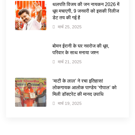
थलपति विजय की जन नायकन 2026 में
धूम मचाएगी, 9 जनवरी को इसकी रिलीज
डेट तय की गई है
मार्च 25, 2025
बोमन ईरानी के घर नवरोज की धूम,
परिवार के साथ मनाया जश्न
मार्च 21, 2025
‘माटी के लाल’ ने रचा इतिहास!
लोकगायक आलोक पाण्डेय ‘गोपाल’ को
मिली डॉक्टरेट की मानद उपाधि
मार्च 19, 2025