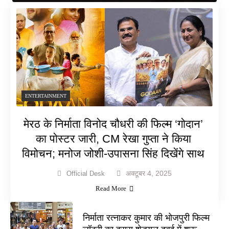
ENTERTAINMENT
मेरठ के निर्माता विनोद चौधरी की फिल्म ‘गोदान’
का पोस्टर जारी, CM रेखा गुप्ता ने किया
विमोचन; मनोज जोशी-उपासना सिंह दिखेंगे साथ
अक्टूबर 4, 2025
Official Desk
Read More
निर्माता रत्नाकर कुमार की भोजपुरी फिल्म