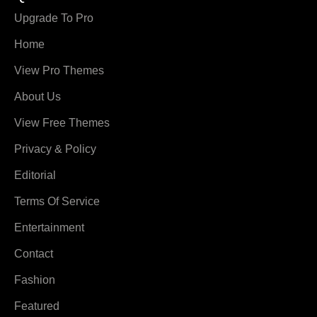
Upgrade To Pro
Home
View Pro Themes
About Us
View Free Themes
Privacy & Policy
Editorial
Terms Of Service
Entertainment
Contact
Fashion
Featured