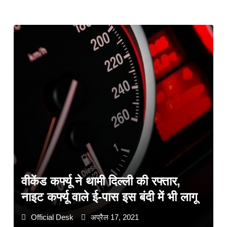
वीकेंड कर्फ्यू ने थामी दिल्ली की रफ्तार,
नाइट कर्फ्यू वाले ई-पास इस बंदी में भी लागू
Official Desk
अप्रैल 17, 2021