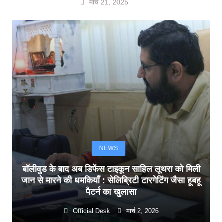
मार्च 21, 2025
NEWS
बॉलीवुड के बाद अब डिफेंस टाइकून साहिल लूथरा को मिली
जान से मारने की धमकियाँ : सेलिब्रिटी टारगेटिंग जैसा हूबहू
पैटर्न का खुलासा
Official Desk
मार्च 2, 2026