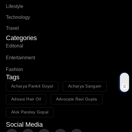
Lifestyle
Technology
Travel
Categories
Editorial
Entertainment
Fashion
Tags
Acharya Pankit Goyal
Acharya Sangam
Adivasi Hair Oil
Advocate Ravi Gupta
Alok Pandey Gopal
Social Media