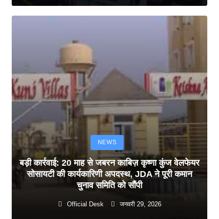
NEWS
बड़ी कार्रवाई: 20 माह से जबरन काबिज़ कृष्णा कुंज वेलफेयर
सोसायटी की कार्यकारिणी अपदस्थ, JDA ने पूरी कमान
चुनाव समिति को सौंपी
Official Desk
जनवरी 29, 2026