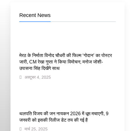
Recent News
मेरठ के निर्माता विनोद चौधरी की फिल्म ‘गोदान’ का पोस्टर
जारी, CM रेखा गुप्ता ने किया विमोचन; मनोज जोशी-
उपासना सिंह दिखेंगे साथ
अक्टूबर 4, 2025
थलपति विजय की जन नायकन 2026 में धूम मचाएगी, 9
जनवरी को इसकी रिलीज डेट तय की गई है
मार्च 25, 2025