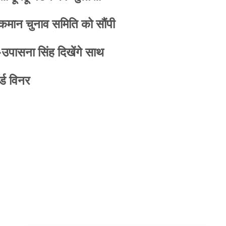
 कमान चुनाव समिति को सौंपी
-उपासना सिंह दिखेंगे साथ
्ड विनर