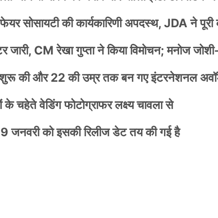
वेलफेयर सोसायटी की कार्यकारिणी अपदस्थ, JDA ने पूरी
स्टर जारी, CM रेखा गुप्ता ने किया विमोचन; मनोज जोशी
नी शुरू की और 22 की उम्र तक बन गए इंटरनेशनल अवॉर
के चहेते वेडिंग फोटोग्राफर लक्ष्य चावला से
9 जनवरी को इसकी रिलीज डेट तय की गई है