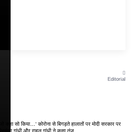
Editorial
जो कहा सो किया…’ कोरोना से बिगड़ते हालातों पर मोदी सरकार पर
्रियंका गांधी और राहुल गांधी ने कसा तंज