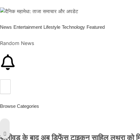
News
Entertainment
Lifestyle
Technology
Featured
Random News
Browse Categories
बॉलीवुड के बाद अब डिफेंस टाइकून साहिल लूथरा को मिली