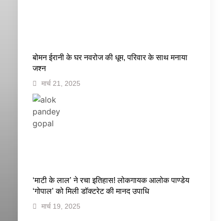
बोमन ईरानी के घर नवरोज की धूम, परिवार के साथ मनाया
जश्न
मार्च 21, 2025
‘माटी के लाल’ ने रचा इतिहास! लोकगायक आलोक पाण्डेय
‘गोपाल’ को मिली डॉक्टरेट की मानद उपाधि
मार्च 19, 2025