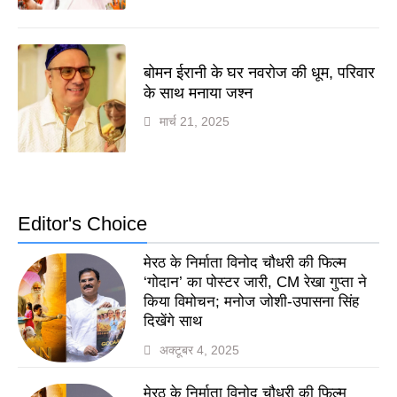
बोमन ईरानी के घर नवरोज की धूम, परिवार
के साथ मनाया जश्न
मार्च 21, 2025
Editor's Choice
मेरठ के निर्माता विनोद चौधरी की फिल्म
‘गोदान’ का पोस्टर जारी, CM रेखा गुप्ता ने
किया विमोचन; मनोज जोशी-उपासना सिंह
दिखेंगे साथ
अक्टूबर 4, 2025
मेरठ के निर्माता विनोद चौधरी की फिल्म