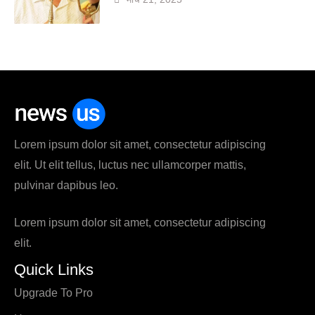
Lorem ipsum dolor sit amet, consectetur adipiscing
elit. Ut elit tellus, luctus nec ullamcorper mattis,
pulvinar dapibus leo.
Lorem ipsum dolor sit amet, consectetur adipiscing
elit.
Quick Links
Upgrade To Pro