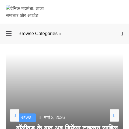
Browse Categories
बॉलीवुड के बाद अब डिफें
मार्च 2, 2026
NEWS
बॉलीवुड के बाद अब डिफेंस टाइकून साहिल