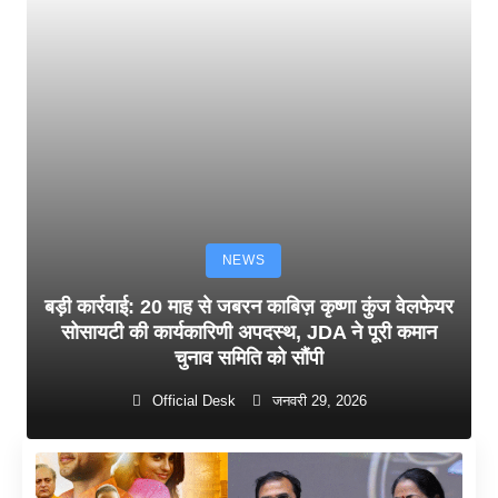
NEWS
बड़ी कार्रवाई: 20 माह से जबरन काबिज़ कृष्णा कुंज वेलफेयर
सोसायटी की कार्यकारिणी अपदस्थ, JDA ने पूरी कमान
चुनाव समिति को सौंपी
Official Desk
जनवरी 29, 2026