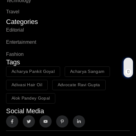
Technology
Travel
Categories
Editorial
Entertainment
Fashion
Tags
Acharya Pankit Goyal
Acharya Sangam
Adivasi Hair Oil
Advocate Ravi Gupta
Alok Pandey Gopal
Social Media