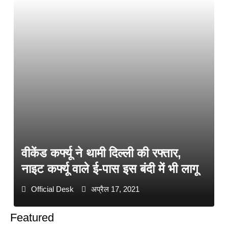
वीकेंड कर्फ्यू ने थामी दिल्ली की रफ्तार,
नाइट कर्फ्यू वाले ई-पास इस बंदी में भी लागू
Official Desk
अप्रैल 17, 2021
Featured