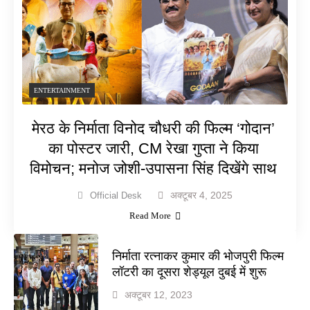
ENTERTAINMENT
मेरठ के निर्माता विनोद चौधरी की फिल्म ‘गोदान’
का पोस्टर जारी, CM रेखा गुप्ता ने किया
विमोचन; मनोज जोशी-उपासना सिंह दिखेंगे साथ
अक्टूबर 4, 2025
Official Desk
Read More
निर्माता रत्नाकर कुमार की भोजपुरी फिल्म
लॉटरी का दूसरा शेड्यूल दुबई में शुरू
अक्टूबर 12, 2023