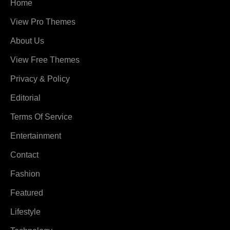
Home
View Pro Themes
About Us
View Free Themes
Privacy & Policy
Editorial
Terms Of Service
Entertainment
Contact
Fashion
Featured
Lifestyle