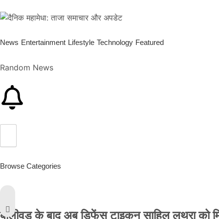
News
Entertainment
Lifestyle
Technology
Featured
Random News
Browse Categories
बॉलीवुड के बाद अब डिफेंस टाइकून साहिल लूथरा को मिली