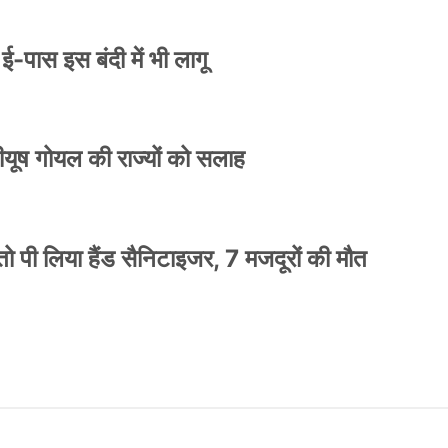
े ई-पास इस बंदी में भी लागू
 पीयूष गोयल की राज्यों को सलाह
ो पी लिया हैंड सैनिटाइजर, 7 मजदूरों की मौत