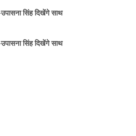
-उपासना सिंह दिखेंगे साथ
-उपासना सिंह दिखेंगे साथ