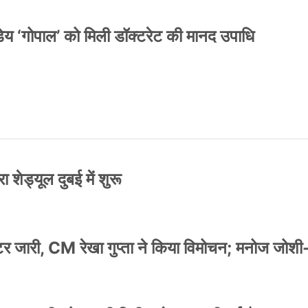
य ‘गोपाल’ को मिली डॉक्टरेट की मानद उपाधि
 शेड्यूल दुबई में शुरू
स्टर जारी, CM रेखा गुप्ता ने किया विमोचन; मनोज जोशी