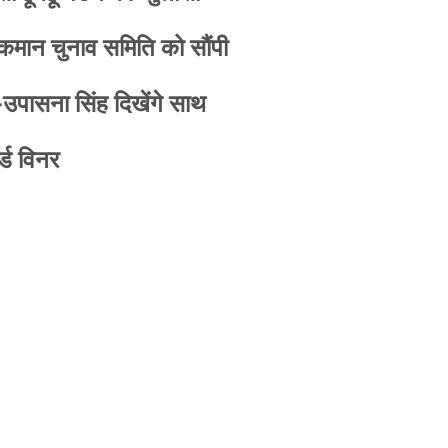
 कमान चुनाव समिति को सौंपी
-उपासना सिंह दिखेंगे साथ
्ड विनर