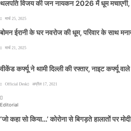
थलपति विजय की जन नायकन 2026 में धूम मचाएगी, 
मार्च 25, 2025
बोमन ईरानी के घर नवरोज की धूम, परिवार के साथ मना
मार्च 21, 2025
वीकेंड कर्फ्यू ने थामी दिल्ली की रफ्तार, नाइट कर्फ्यू वाल
Official Desk
अप्रैल 17, 2021
Editorial
‘जो कहा सो किया…’ कोरोना से बिगड़ते हालातों पर मोदी