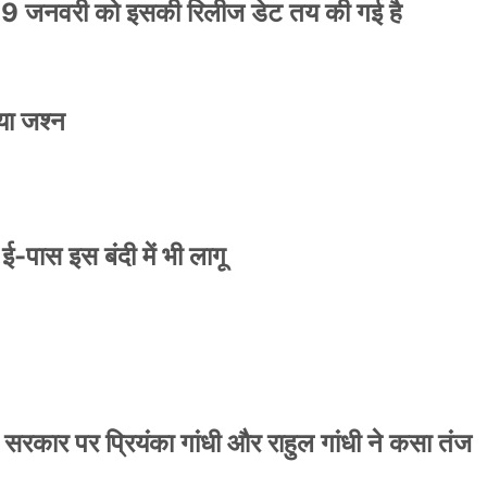
9 जनवरी को इसकी रिलीज डेट तय की गई है
या जश्न
े ई-पास इस बंदी में भी लागू
 सरकार पर प्रियंका गांधी और राहुल गांधी ने कसा तंज