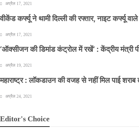
अप्रैल 17, 2021
वीकेंड कर्फ्यू ने थामी दिल्ली की रफ्तार, नाइट कर्फ्यू वाल
अप्रैल 17, 2021
‘ऑक्सीजन की डिमांड कंट्रोल में रखें’ : केंद्रीय मंत्री
अप्रैल 19, 2021
महाराष्ट्र : लॉकडाउन की वजह से नहीं मिल पाई शराब त
अप्रैल 24, 2021
Editor's Choice