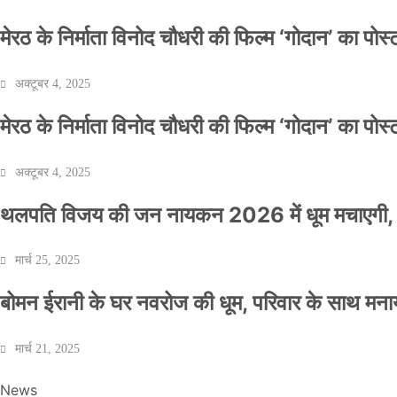
मेरठ के निर्माता विनोद चौधरी की फिल्म ‘गोदान’ का पो
अक्टूबर 4, 2025
मेरठ के निर्माता विनोद चौधरी की फिल्म ‘गोदान’ का पो
अक्टूबर 4, 2025
थलपति विजय की जन नायकन 2026 में धूम मचाएगी, 
मार्च 25, 2025
बोमन ईरानी के घर नवरोज की धूम, परिवार के साथ मना
मार्च 21, 2025
News