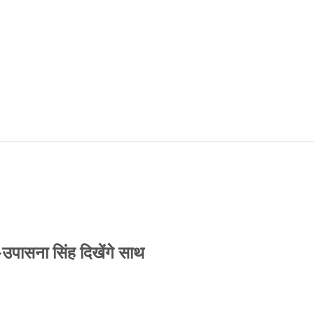
-उपासना सिंह दिखेंगे साथ