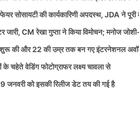
वेलफेयर सोसायटी की कार्यकारिणी अपदस्थ, JDA ने पूरी
स्टर जारी, CM रेखा गुप्ता ने किया विमोचन; मनोज जोशी
नी शुरू की और 22 की उम्र तक बन गए इंटरनेशनल अवॉर
के चहेते वेडिंग फोटोग्राफर लक्ष्य चावला से
9 जनवरी को इसकी रिलीज डेट तय की गई है