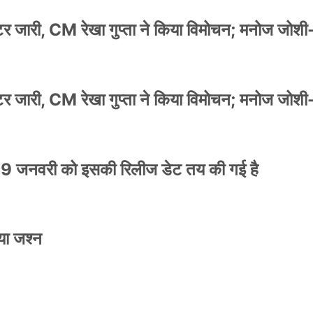
स्टर जारी, CM रेखा गुप्ता ने किया विमोचन; मनोज जोशी
स्टर जारी, CM रेखा गुप्ता ने किया विमोचन; मनोज जोशी
9 जनवरी को इसकी रिलीज डेट तय की गई है
या जश्न