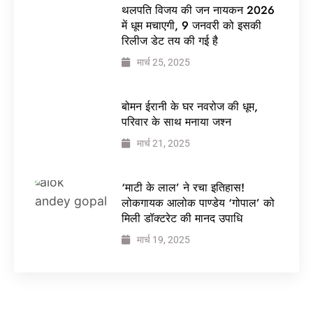
थलपति विजय की जन नायकन 2026
में धूम मचाएगी, 9 जनवरी को इसकी
रिलीज डेट तय की गई है
मार्च 25, 2025
बोमन ईरानी के घर नवरोज की धूम,
परिवार के साथ मनाया जश्न
मार्च 21, 2025
‘माटी के लाल’ ने रचा इतिहास!
लोकगायक आलोक पाण्डेय ‘गोपाल’ को
मिली डॉक्टरेट की मानद उपाधि
मार्च 19, 2025