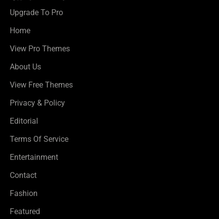
Upgrade To Pro
Home
View Pro Themes
About Us
View Free Themes
Privacy & Policy
Editorial
Terms Of Service
Entertainment
Contact
Fashion
Featured