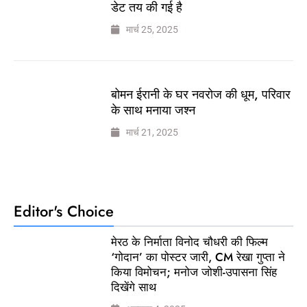
डेट तय की गई है
मार्च 25, 2025
बोमन ईरानी के घर नवरोज की धूम, परिवार
के साथ मनाया जश्न
मार्च 21, 2025
Editor's Choice
मेरठ के निर्माता विनोद चौधरी की फिल्म
‘गोदान’ का पोस्टर जारी, CM रेखा गुप्ता ने
किया विमोचन; मनोज जोशी-उपासना सिंह
दिखेंगे साथ