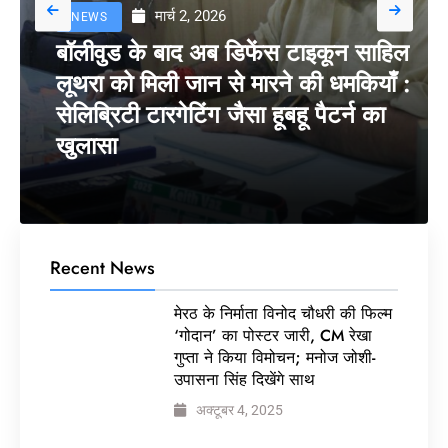
मार्च 2, 2026
NEWS
बॉलीवुड के बाद अब डिफेंस टाइकून साहिल
लूथरा को मिली जान से मारने की धमकियाँ :
सेलिब्रिटी टारगेटिंग जैसा हूबहू पैटर्न का
खुलासा
Recent News
मेरठ के निर्माता विनोद चौधरी की फिल्म
‘गोदान’ का पोस्टर जारी, CM रेखा
गुप्ता ने किया विमोचन; मनोज जोशी-
उपासना सिंह दिखेंगे साथ
अक्टूबर 4, 2025