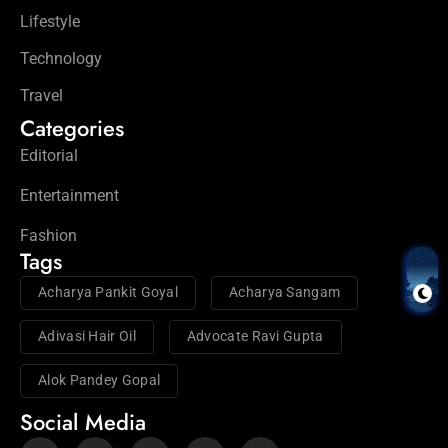
Lifestyle
Technology
Travel
Categories
Editorial
Entertainment
Fashion
Tags
Acharya Pankit Goyal
Acharya Sangam
Adivasi Hair Oil
Advocate Ravi Gupta
Alok Pandey Gopal
Social Media