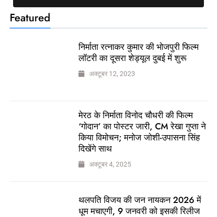
Featured
निर्माता रत्नाकर कुमार की भोजपुरी फिल्म
लॉटरी का दूसरा शेड्यूल दुबई में शुरू
अक्टूबर 12, 2023
मेरठ के निर्माता विनोद चौधरी की फिल्म
‘गोदान’ का पोस्टर जारी, CM रेखा गुप्ता ने
किया विमोचन; मनोज जोशी-उपासना सिंह
दिखेंगे साथ
अक्टूबर 4, 2025
थलपति विजय की जन नायकन 2026 में
धूम मचाएगी, 9 जनवरी को इसकी रिलीज