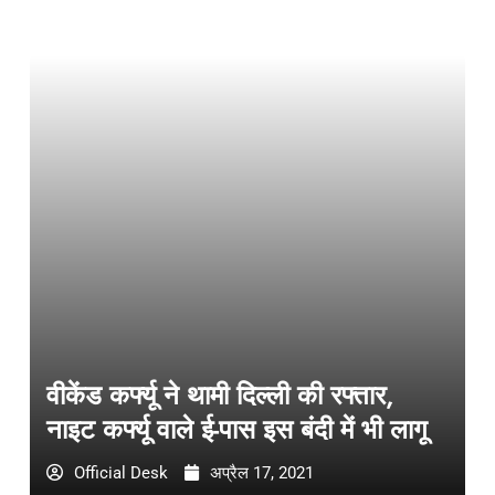
वीकेंड कर्फ्यू ने थामी दिल्ली की रफ्तार,
नाइट कर्फ्यू वाले ई-पास इस बंदी में भी लागू
Official Desk
अप्रैल 17, 2021