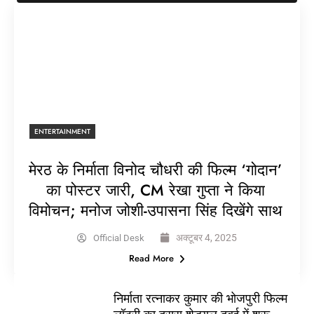
ENTERTAINMENT
मेरठ के निर्माता विनोद चौधरी की फिल्म ‘गोदान’
का पोस्टर जारी, CM रेखा गुप्ता ने किया
विमोचन; मनोज जोशी-उपासना सिंह दिखेंगे साथ
अक्टूबर 4, 2025
Official Desk
Read More
निर्माता रत्नाकर कुमार की भोजपुरी फिल्म