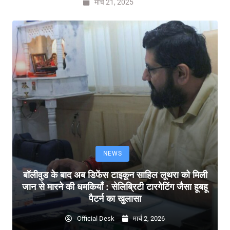
मार्च 21, 2025
NEWS
बॉलीवुड के बाद अब डिफेंस टाइकून साहिल लूथरा को मिली
जान से मारने की धमकियाँ : सेलिब्रिटी टारगेटिंग जैसा हूबहू
पैटर्न का खुलासा
Official Desk
मार्च 2, 2026