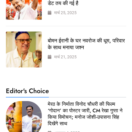
डेट तय की गई है
मार्च 25, 2025
बोमन ईरानी के घर नवरोज की धूम, परिवार
के साथ मनाया जश्न
मार्च 21, 2025
Editor's Choice
मेरठ के निर्माता विनोद चौधरी की फिल्म
‘गोदान’ का पोस्टर जारी, CM रेखा गुप्ता ने
किया विमोचन; मनोज जोशी-उपासना सिंह
दिखेंगे साथ