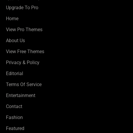
Upgrade To Pro
Home
View Pro Themes
About Us
View Free Themes
Privacy & Policy
Editorial
Terms Of Service
Entertainment
Contact
Fashion
Featured