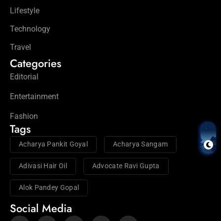
Lifestyle
Technology
Travel
Categories
Editorial
Entertainment
Fashion
Tags
Acharya Pankit Goyal
Acharya Sangam
Adivasi Hair Oil
Advocate Ravi Gupta
Alok Pandey Gopal
Social Media