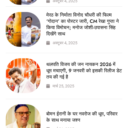
अक्टूबर 4, 2025
मेरठ के निर्माता विनोद चौधरी की फिल्म
‘गोदान’ का पोस्टर जारी, CM रेखा गुप्ता ने
किया विमोचन; मनोज जोशी-उपासना सिंह
दिखेंगे साथ
अक्टूबर 4, 2025
थलपति विजय की जन नायकन 2026 में
धूम मचाएगी, 9 जनवरी को इसकी रिलीज डेट
तय की गई है
मार्च 25, 2025
बोमन ईरानी के घर नवरोज की धूम, परिवार
के साथ मनाया जश्न