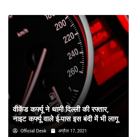
वीकेंड कर्फ्यू ने थामी दिल्ली की रफ्तार,
नाइट कर्फ्यू वाले ई-पास इस बंदी में भी लागू
Official Desk
अप्रैल 17, 2021