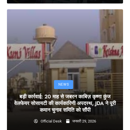
NEWS
बड़ी कार्रवाई: 20 माह से जबरन काबिज़ कृष्णा कुंज
वेलफेयर सोसायटी की कार्यकारिणी अपदस्थ, JDA ने पूरी
कमान चुनाव समिति को सौंपी
Official Desk
जनवरी 29, 2026