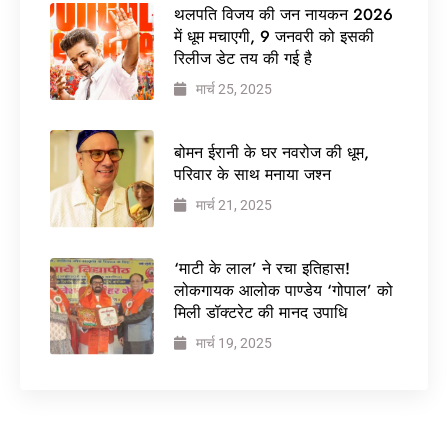
थलपति विजय की जन नायकन 2026
में धूम मचाएगी, 9 जनवरी को इसकी
रिलीज डेट तय की गई है
मार्च 25, 2025
बोमन ईरानी के घर नवरोज की धूम,
परिवार के साथ मनाया जश्न
मार्च 21, 2025
‘माटी के लाल’ ने रचा इतिहास!
लोकगायक आलोक पाण्डेय ‘गोपाल’ को
मिली डॉक्टरेट की मानद उपाधि
मार्च 19, 2025