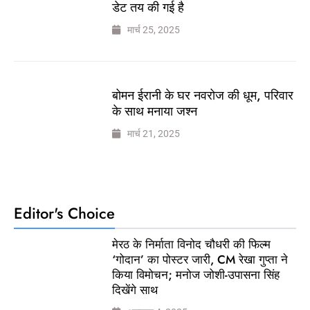
डेट तय की गई है
मार्च 25, 2025
बोमन ईरानी के घर नवरोज की धूम, परिवार
के साथ मनाया जश्न
मार्च 21, 2025
Editor's Choice
मेरठ के निर्माता विनोद चौधरी की फिल्म
‘गोदान’ का पोस्टर जारी, CM रेखा गुप्ता ने
किया विमोचन; मनोज जोशी-उपासना सिंह
दिखेंगे साथ