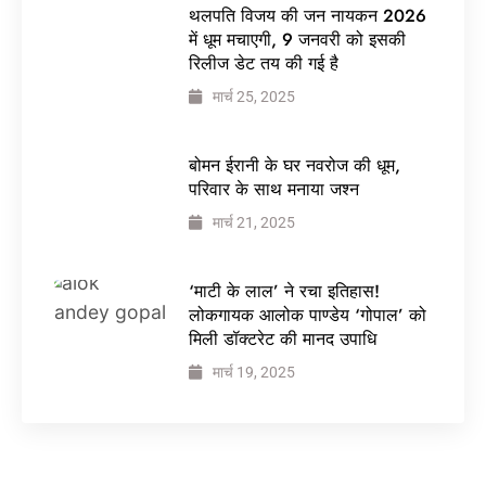
थलपति विजय की जन नायकन 2026
में धूम मचाएगी, 9 जनवरी को इसकी
रिलीज डेट तय की गई है
मार्च 25, 2025
बोमन ईरानी के घर नवरोज की धूम,
परिवार के साथ मनाया जश्न
मार्च 21, 2025
‘माटी के लाल’ ने रचा इतिहास!
लोकगायक आलोक पाण्डेय ‘गोपाल’ को
मिली डॉक्टरेट की मानद उपाधि
मार्च 19, 2025