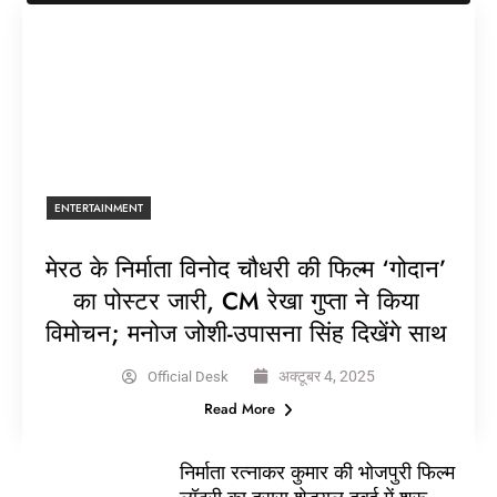
ENTERTAINMENT
मेरठ के निर्माता विनोद चौधरी की फिल्म ‘गोदान’
का पोस्टर जारी, CM रेखा गुप्ता ने किया
विमोचन; मनोज जोशी-उपासना सिंह दिखेंगे साथ
अक्टूबर 4, 2025
Official Desk
Read More
निर्माता रत्नाकर कुमार की भोजपुरी फिल्म