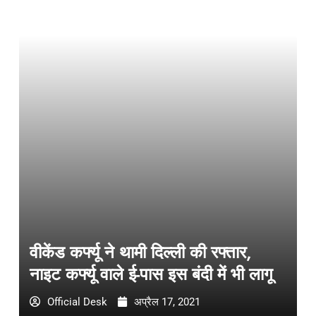
वीकेंड कर्फ्यू ने थामी दिल्ली की रफ्तार,
नाइट कर्फ्यू वाले ई-पास इस बंदी में भी लागू
Official Desk
अप्रैल 17, 2021