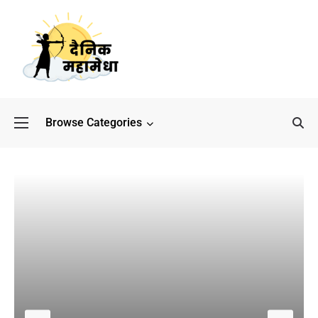
Browse Categories
बॉलीवुड के बाद अब डिफेंस