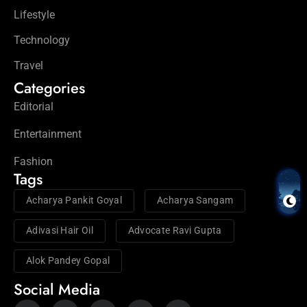
Lifestyle
Technology
Travel
Categories
Editorial
Entertainment
Fashion
Tags
Acharya Pankit Goyal
Acharya Sangam
Adivasi Hair Oil
Advocate Ravi Gupta
Alok Pandey Gopal
Social Media