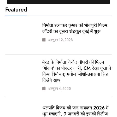
Featured
निर्माता रत्नाकर कुमार की भोजपुरी फिल्म
लॉटरी का दूसरा शेड्यूल दुबई में शुरू
अक्टूबर 12, 2023
मेरठ के निर्माता विनोद चौधरी की फिल्म
‘गोदान’ का पोस्टर जारी, CM रेखा गुप्ता ने
किया विमोचन; मनोज जोशी-उपासना सिंह
दिखेंगे साथ
अक्टूबर 4, 2025
थलपति विजय की जन नायकन 2026 में
धूम मचाएगी, 9 जनवरी को इसकी रिलीज