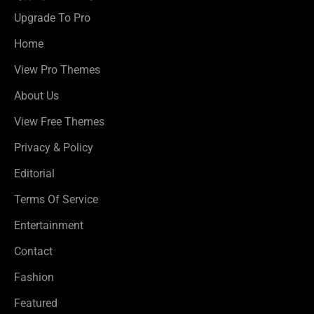
Upgrade To Pro
Home
View Pro Themes
About Us
View Free Themes
Privacy & Policy
Editorial
Terms Of Service
Entertainment
Contact
Fashion
Featured