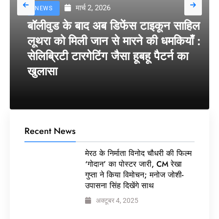
मार्च 2, 2026
NEWS
बॉलीवुड के बाद अब डिफेंस टाइकून साहिल
लूथरा को मिली जान से मारने की धमकियाँ :
सेलिब्रिटी टारगेटिंग जैसा हूबहू पैटर्न का
खुलासा
Recent News
मेरठ के निर्माता विनोद चौधरी की फिल्म
‘गोदान’ का पोस्टर जारी, CM रेखा
गुप्ता ने किया विमोचन; मनोज जोशी-
उपासना सिंह दिखेंगे साथ
अक्टूबर 4, 2025