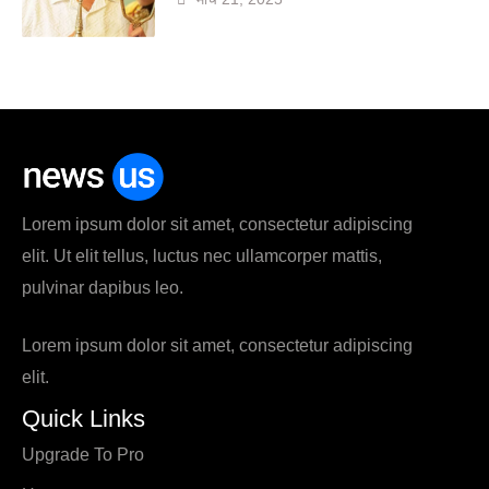
Lorem ipsum dolor sit amet, consectetur adipiscing
elit. Ut elit tellus, luctus nec ullamcorper mattis,
pulvinar dapibus leo.
Lorem ipsum dolor sit amet, consectetur adipiscing
elit.
Quick Links
Upgrade To Pro