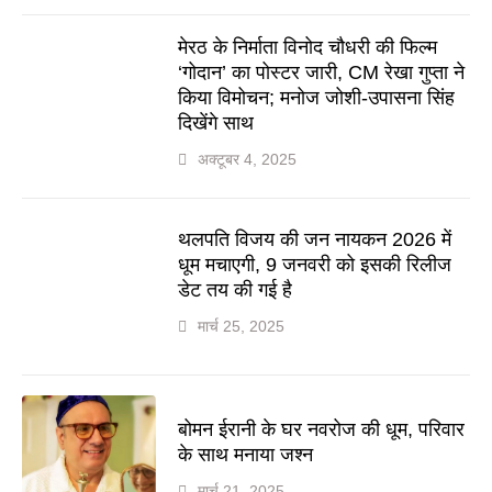
मेरठ के निर्माता विनोद चौधरी की फिल्म
‘गोदान’ का पोस्टर जारी, CM रेखा गुप्ता ने
किया विमोचन; मनोज जोशी-उपासना सिंह
दिखेंगे साथ
अक्टूबर 4, 2025
थलपति विजय की जन नायकन 2026 में
धूम मचाएगी, 9 जनवरी को इसकी रिलीज
डेट तय की गई है
मार्च 25, 2025
बोमन ईरानी के घर नवरोज की धूम, परिवार
के साथ मनाया जश्न
मार्च 21, 2025