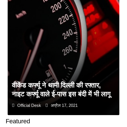
वीकेंड कर्फ्यू ने थामी दिल्ली की रफ्तार,
नाइट कर्फ्यू वाले ई-पास इस बंदी में भी लागू
Official Desk
अप्रैल 17, 2021
Featured