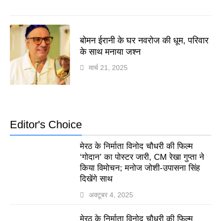
बोमन ईरानी के घर नवरोज की धूम, परिवार
के साथ मनाया जश्न
मार्च 21, 2025
Editor's Choice
मेरठ के निर्माता विनोद चौधरी की फिल्म
‘गोदान’ का पोस्टर जारी, CM रेखा गुप्ता ने
किया विमोचन; मनोज जोशी-उपासना सिंह
दिखेंगे साथ
अक्टूबर 4, 2025
मेरठ के निर्माता विनोद चौधरी की फिल्म