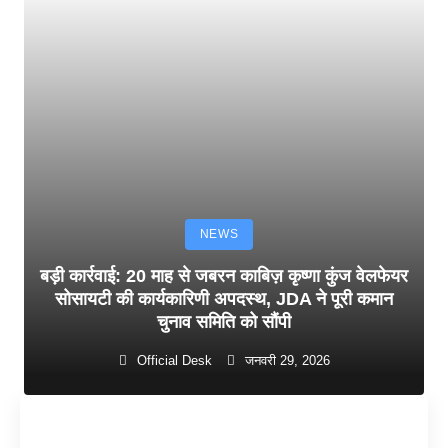
NEWS
बड़ी कार्रवाई: 20 माह से जबरन काबिज़ कृष्णा कुंज वेलफेयर
सोसायटी की कार्यकारिणी अपदस्थ, JDA ने पूरी कमान
चुनाव समिति को सौंपी
Official Desk
जनवरी 29, 2026