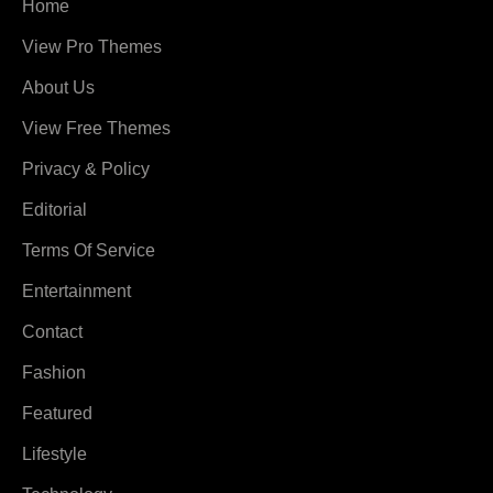
Home
View Pro Themes
About Us
View Free Themes
Privacy & Policy
Editorial
Terms Of Service
Entertainment
Contact
Fashion
Featured
Lifestyle