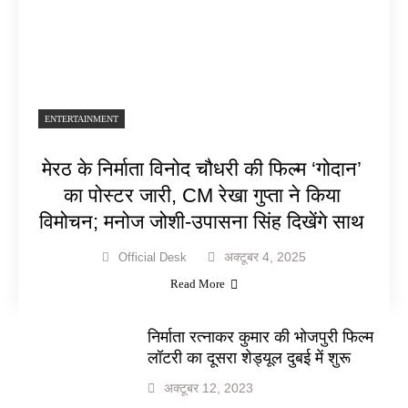
ENTERTAINMENT
मेरठ के निर्माता विनोद चौधरी की फिल्म ‘गोदान’
का पोस्टर जारी, CM रेखा गुप्ता ने किया
विमोचन; मनोज जोशी-उपासना सिंह दिखेंगे साथ
अक्टूबर 4, 2025
Official Desk
Read More
निर्माता रत्नाकर कुमार की भोजपुरी फिल्म
लॉटरी का दूसरा शेड्यूल दुबई में शुरू
अक्टूबर 12, 2023