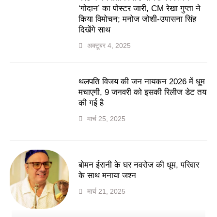
‘गोदान’ का पोस्टर जारी, CM रेखा गुप्ता ने
किया विमोचन; मनोज जोशी-उपासना सिंह
दिखेंगे साथ
अक्टूबर 4, 2025
थलपति विजय की जन नायकन 2026 में धूम
मचाएगी, 9 जनवरी को इसकी रिलीज डेट तय
की गई है
मार्च 25, 2025
बोमन ईरानी के घर नवरोज की धूम, परिवार
के साथ मनाया जश्न
मार्च 21, 2025