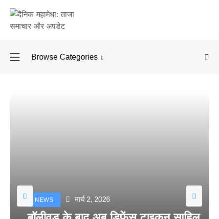
Browse Categories
बॉलीवुड के बाद अब डिफें
मार्च 2, 2026
NEWS
बॉलीवुड के बाद अब डिफेंस टाइकून साहिल