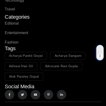
Technology
Travel
Categories
Editorial
Entertainment
Fashion
Tags
Acharya Pankit Goyal
Acharya Sangam
Adivasi Hair Oil
Advocate Ravi Gupta
Alok Pandey Gopal
Social Media