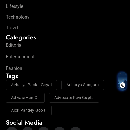
Lifestyle
Technology
Travel
Categories
Editorial
Entertainment
Fashion
Tags
Acharya Pankit Goyal
Acharya Sangam
Adivasi Hair Oil
Advocate Ravi Gupta
Alok Pandey Gopal
Social Media