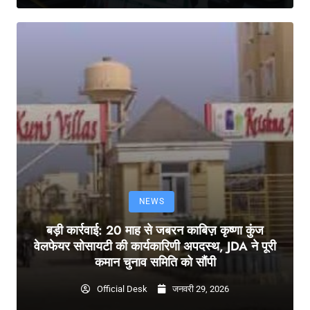
NEWS
बड़ी कार्रवाई: 20 माह से जबरन काबिज़ कृष्णा कुंज
वेलफेयर सोसायटी की कार्यकारिणी अपदस्थ, JDA ने पूरी
कमान चुनाव समिति को सौंपी
Official Desk
जनवरी 29, 2026