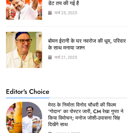
डेट तय की गई है
मार्च 25, 2025
बोमन ईरानी के घर नवरोज की धूम, परिवार
के साथ मनाया जश्न
मार्च 21, 2025
Editor's Choice
मेरठ के निर्माता विनोद चौधरी की फिल्म
‘गोदान’ का पोस्टर जारी, CM रेखा गुप्ता ने
किया विमोचन; मनोज जोशी-उपासना सिंह
दिखेंगे साथ