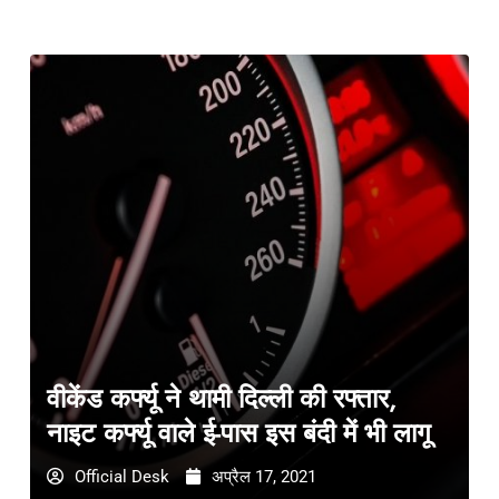
वीकेंड कर्फ्यू ने थामी दिल्ली की रफ्तार,
नाइट कर्फ्यू वाले ई-पास इस बंदी में भी लागू
Official Desk
अप्रैल 17, 2021