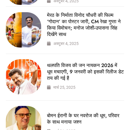
अक्टूबर 4, 2025
मेरठ के निर्माता विनोद चौधरी की फिल्म
‘गोदान’ का पोस्टर जारी, CM रेखा गुप्ता ने
किया विमोचन; मनोज जोशी-उपासना सिंह
दिखेंगे साथ
अक्टूबर 4, 2025
थलपति विजय की जन नायकन 2026 में
धूम मचाएगी, 9 जनवरी को इसकी रिलीज डेट
तय की गई है
मार्च 25, 2025
बोमन ईरानी के घर नवरोज की धूम, परिवार
के साथ मनाया जश्न