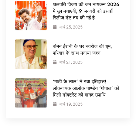
थलपति विजय की जन नायकन 2026
में धूम मचाएगी, 9 जनवरी को इसकी
रिलीज डेट तय की गई है
मार्च 25, 2025
बोमन ईरानी के घर नवरोज की धूम,
परिवार के साथ मनाया जश्न
मार्च 21, 2025
‘माटी के लाल’ ने रचा इतिहास!
लोकगायक आलोक पाण्डेय ‘गोपाल’ को
मिली डॉक्टरेट की मानद उपाधि
मार्च 19, 2025