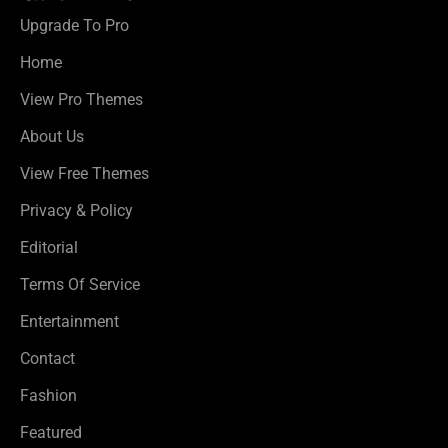
Upgrade To Pro
Home
View Pro Themes
About Us
View Free Themes
Privacy & Policy
Editorial
Terms Of Service
Entertainment
Contact
Fashion
Featured