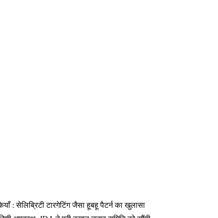
 : सेलिब्रिटी टारगेटिंग जैसा हूबहू पैटर्न का खुलासा