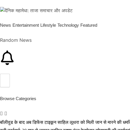
News
Entertainment
Lifestyle
Technology
Featured
Random News
Browse Categories
बॉलीवुड के बाद अब डिफेंस टाइकून साहिल लूथरा को मिली जान से मारने की धमकियाँ