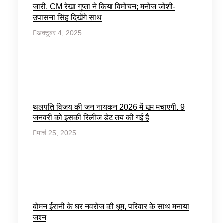
जारी, CM रेखा गुप्ता ने किया विमोचन; मनोज जोशी-
उपासना सिंह दिखेंगे साथ
अक्टूबर 4, 2025
थलपति विजय की जन नायकन 2026 में धूम मचाएगी, 9
जनवरी को इसकी रिलीज डेट तय की गई है
मार्च 25, 2025
बोमन ईरानी के घर नवरोज की धूम, परिवार के साथ मनाया
जश्न