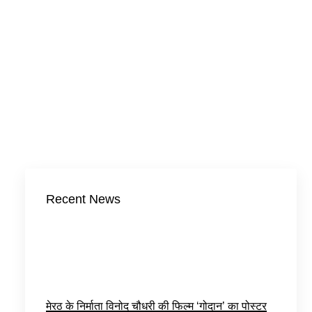
Recent News
मेरठ के निर्माता विनोद चौधरी की फिल्म ‘गोदान’ का पोस्टर