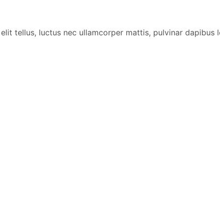
lit tellus, luctus nec ullamcorper mattis, pulvinar dapibus l