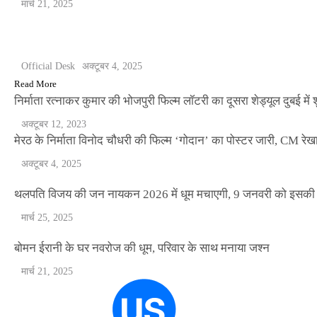
मार्च 21, 2025
Official Desk
मार्च 2, 2026
मेरठ के निर्माता विनोद चौधरी की फिल्म ‘गोदान’ का पोस्टर जारी, CM रेख
ENTERTAINMENT
Official Desk
अक्टूबर 4, 2025
Read More
निर्माता रत्नाकर कुमार की भोजपुरी फिल्म लॉटरी का दूसरा शेड्यूल दुबई में श
अक्टूबर 12, 2023
मेरठ के निर्माता विनोद चौधरी की फिल्म ‘गोदान’ का पोस्टर जारी, CM रेख
अक्टूबर 4, 2025
थलपति विजय की जन नायकन 2026 में धूम मचाएगी, 9 जनवरी को इसकी र
मार्च 25, 2025
बोमन ईरानी के घर नवरोज की धूम, परिवार के साथ मनाया जश्न
मार्च 21, 2025