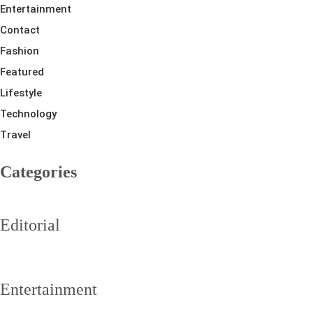
Entertainment
Contact
Fashion
Featured
Lifestyle
Technology
Travel
Categories
Editorial
Entertainment