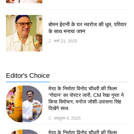
बोमन ईरानी के घर नवरोज की धूम, परिवार
के साथ मनाया जश्न
मार्च 21, 2025
Editor's Choice
मेरठ के निर्माता विनोद चौधरी की फिल्म
‘गोदान’ का पोस्टर जारी, CM रेखा गुप्ता ने
किया विमोचन; मनोज जोशी-उपासना सिंह
दिखेंगे साथ
अक्टूबर 4, 2025
मेरठ के निर्माता विनोद चौधरी की फिल्म