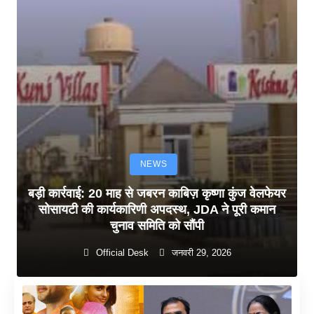
NEWS
बड़ी कार्रवाई: 20 माह से जबरन काबिज़ कृष्णा कुंज वेलफेयर
सोसायटी की कार्यकारिणी अपदस्थ, JDA ने पूरी कमान
चुनाव समिति को सौंपी
Official Desk
जनवरी 29, 2026