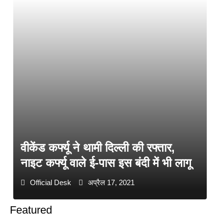
वीकेंड कर्फ्यू ने थामी दिल्ली की रफ्तार,
नाइट कर्फ्यू वाले ई-पास इस बंदी में भी लागू
Official Desk
अप्रैल 17, 2021
Featured