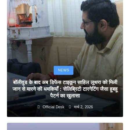
NEWS
बॉलीवुड के बाद अब डिफेंस टाइकून साहिल लूथरा को मिली
जान से मारने की धमकियाँ : सेलिब्रिटी टारगेटिंग जैसा हूबहू
पैटर्न का खुलासा
Official Desk
मार्च 2, 2026