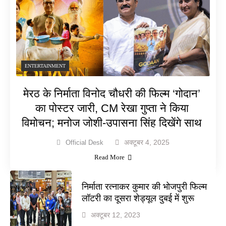
ENTERTAINMENT
मेरठ के निर्माता विनोद चौधरी की फिल्म ‘गोदान’
का पोस्टर जारी, CM रेखा गुप्ता ने किया
विमोचन; मनोज जोशी-उपासना सिंह दिखेंगे साथ
अक्टूबर 4, 2025
Official Desk
Read More
निर्माता रत्नाकर कुमार की भोजपुरी फिल्म
लॉटरी का दूसरा शेड्यूल दुबई में शुरू
अक्टूबर 12, 2023