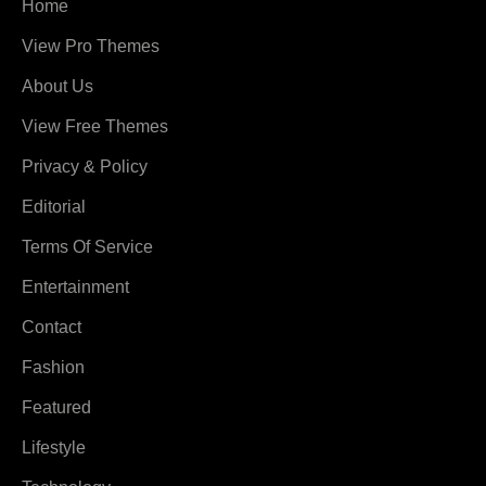
Home
View Pro Themes
About Us
View Free Themes
Privacy & Policy
Editorial
Terms Of Service
Entertainment
Contact
Fashion
Featured
Lifestyle