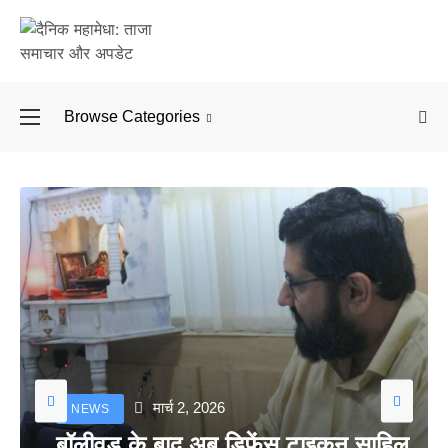
Browse Categories
बॉलीवुड के बाद अब डिफें
मार्च 2, 2026
NEWS
बॉलीवुड के बाद अब डिफेंस टाइकून साहिल