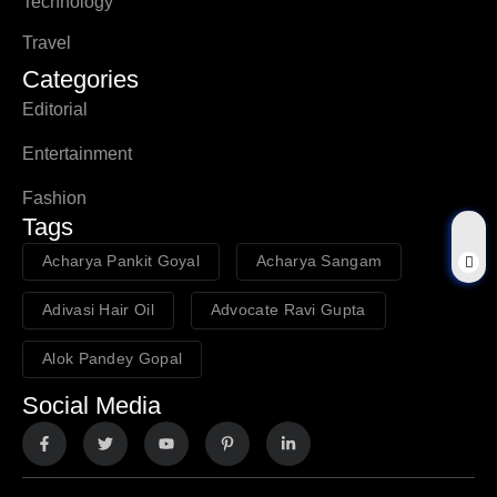
Technology
Travel
Categories
Editorial
Entertainment
Fashion
Tags
Acharya Pankit Goyal
Acharya Sangam
Adivasi Hair Oil
Advocate Ravi Gupta
Alok Pandey Gopal
Social Media