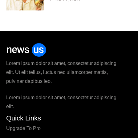
Lorem ipsum dolor sit amet, consectetur adipiscing
elit. Ut elit tellus, luctus nec ullamcorper mattis,
pulvinar dapibus leo.
Lorem ipsum dolor sit amet, consectetur adipiscing
elit.
Quick Links
Upgrade To Pro