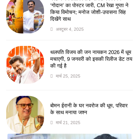
‘गोदान’ का पोस्टर जारी, CM रेखा गुप्ता ने
किया विमोचन; मनोज जोशी-उपासना सिंह
दिखेंगे साथ
अक्टूबर 4, 2025
थलपति विजय की जन नायकन 2026 में धूम
मचाएगी, 9 जनवरी को इसकी रिलीज डेट तय
की गई है
मार्च 25, 2025
बोमन ईरानी के घर नवरोज की धूम, परिवार
के साथ मनाया जश्न
मार्च 21, 2025