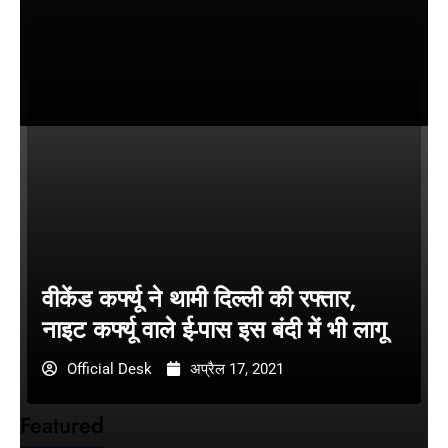
वीकेंड कर्फ्यू ने थामी दिल्ली की रफ्तार,
नाइट कर्फ्यू वाले ई-पास इस बंदी में भी लागू
Official Desk
अप्रैल 17, 2021
Featured