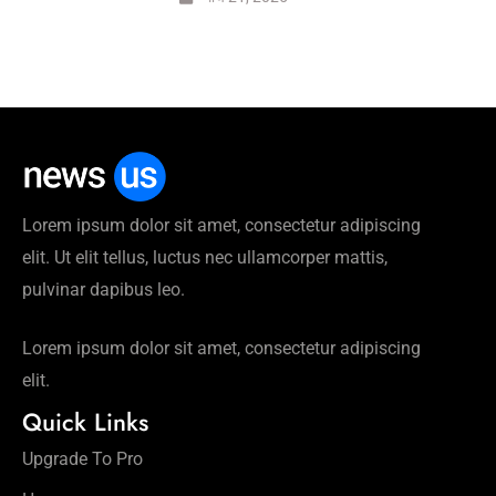
Lorem ipsum dolor sit amet, consectetur adipiscing
elit. Ut elit tellus, luctus nec ullamcorper mattis,
pulvinar dapibus leo.
Lorem ipsum dolor sit amet, consectetur adipiscing
elit.
Quick Links
Upgrade To Pro