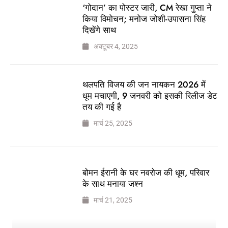
‘गोदान’ का पोस्टर जारी, CM रेखा गुप्ता ने
किया विमोचन; मनोज जोशी-उपासना सिंह
दिखेंगे साथ
अक्टूबर 4, 2025
थलपति विजय की जन नायकन 2026 में
धूम मचाएगी, 9 जनवरी को इसकी रिलीज डेट
तय की गई है
मार्च 25, 2025
बोमन ईरानी के घर नवरोज की धूम, परिवार
के साथ मनाया जश्न
मार्च 21, 2025