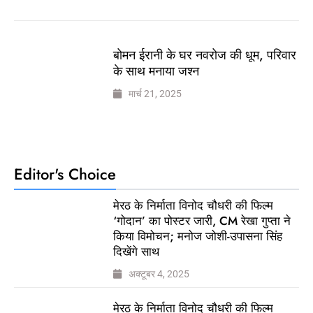
बोमन ईरानी के घर नवरोज की धूम, परिवार
के साथ मनाया जश्न
मार्च 21, 2025
Editor's Choice
मेरठ के निर्माता विनोद चौधरी की फिल्म
‘गोदान’ का पोस्टर जारी, CM रेखा गुप्ता ने
किया विमोचन; मनोज जोशी-उपासना सिंह
दिखेंगे साथ
अक्टूबर 4, 2025
मेरठ के निर्माता विनोद चौधरी की फिल्म