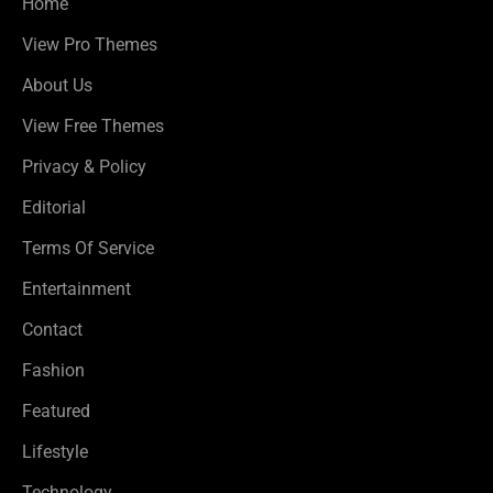
Home
View Pro Themes
About Us
View Free Themes
Privacy & Policy
Editorial
Terms Of Service
Entertainment
Contact
Fashion
Featured
Lifestyle
Technology