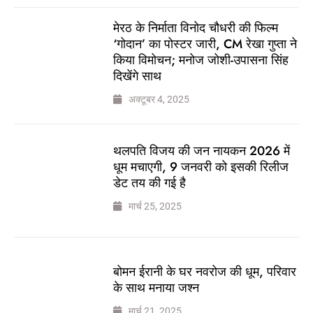
मेरठ के निर्माता विनोद चौधरी की फिल्म
‘गोदान’ का पोस्टर जारी, CM रेखा गुप्ता ने
किया विमोचन; मनोज जोशी-उपासना सिंह
दिखेंगे साथ
अक्टूबर 4, 2025
थलपति विजय की जन नायकन 2026 में
धूम मचाएगी, 9 जनवरी को इसकी रिलीज
डेट तय की गई है
मार्च 25, 2025
बोमन ईरानी के घर नवरोज की धूम, परिवार
के साथ मनाया जश्न
मार्च 21, 2025