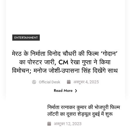
ENTERTAINMENT
मेरठ के निर्माता विनोद चौधरी की फिल्म ‘गोदान’
का पोस्टर जारी, CM रेखा गुप्ता ने किया
विमोचन; मनोज जोशी-उपासना सिंह दिखेंगे साथ
अक्टूबर 4, 2025
Official Desk
Read More
निर्माता रत्नाकर कुमार की भोजपुरी फिल्म
लॉटरी का दूसरा शेड्यूल दुबई में शुरू
अक्टूबर 12, 2023