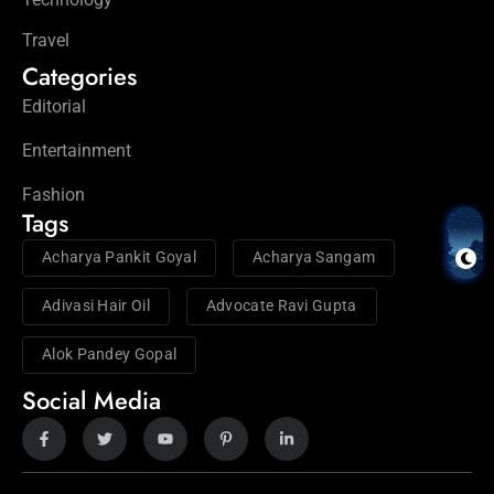
Travel
Categories
Editorial
Entertainment
Fashion
Tags
Acharya Pankit Goyal
Acharya Sangam
Adivasi Hair Oil
Advocate Ravi Gupta
Alok Pandey Gopal
Social Media